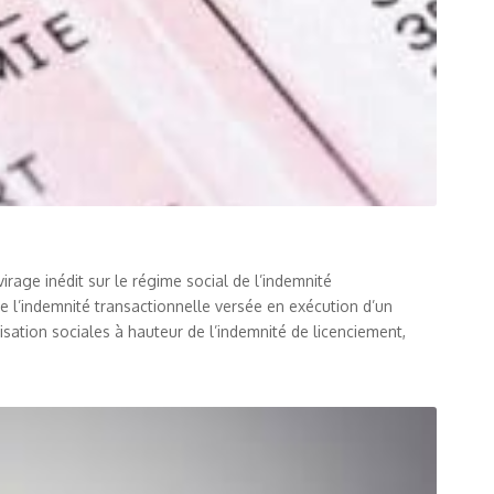
ge inédit sur le régime social de l’indemnité
que l’indemnité transactionnelle versée en exécution d’un
sation sociales à hauteur de l’indemnité de licenciement,