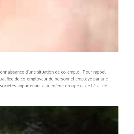
econnaissance d’une situation de co-emploi. Pour rappel,
 qualifiée de co-employeur du personnel employé par une
s sociétés appartenant à un même groupe et de l’état de