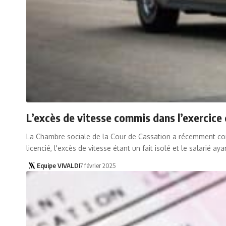
L’excès de vitesse commis dans l’exercice
La Chambre sociale de la Cour de Cassation a récemment consi
licencié, l'excès de vitesse étant un fait isolé et le salarié a
Equipe VIVALDI
7 février 2025