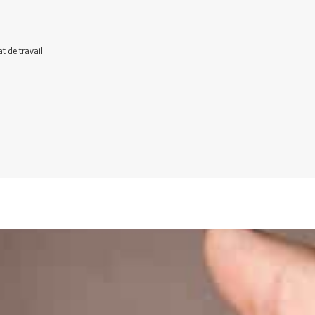
t de travail