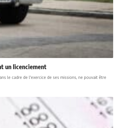
nt un licenciement
ns le cadre de l'exercice de ses missions, ne pouvait être