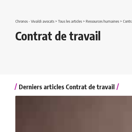
Chronos - Vivaldi avocats
>
Tous les articles
>
Ressources humaines
>
Contra
Contrat de travail
Derniers articles Contrat de travail