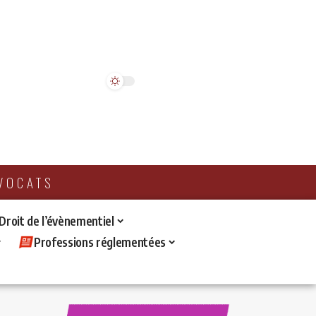
AVOCATS
 Droit de l’évènementiel
Professions réglementées