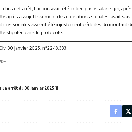
dans cet arrêt, l’action avait été initiée par le salarié qui, aprè
le après assujettissement des cotisations sociales, avait saisi 
ations sociales avaient été injustement déduites du montant d
lle stipulée dans le protocole.
Civ. 30 janvier 2025, n°22-18.333
 un arrêt du 30 janvier 2025[1]