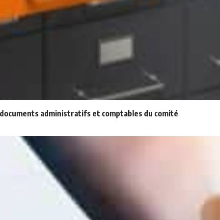
x documents administratifs et comptables du comité