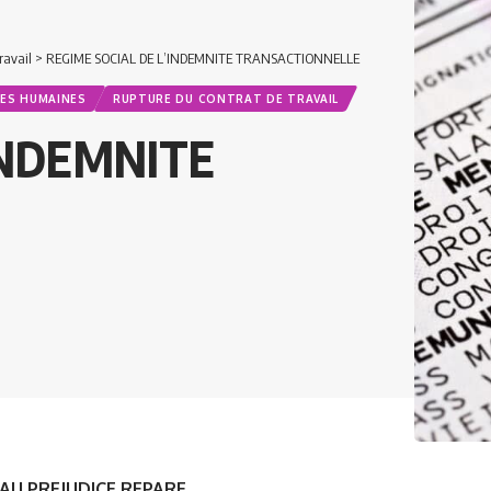
ravail
>
REGIME SOCIAL DE L’INDEMNITE TRANSACTIONNELLE
ES HUMAINES
RUPTURE DU CONTRAT DE TRAVAIL
INDEMNITE
AU PREJUDICE REPARE