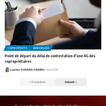
COPROPRIÉTÉ
IMMOBILIER
Point de départ du délai de contestation d’une AG des
copropriétaires
Laurine DURAND-FARINA
2 mai 2026
Précédent
Suivant