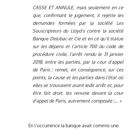
CASSE ET ANNULE, mais seulement en ce
que, confirmant le jugement, il rejette les
demandes formées par la société Les
Souscripteurs du Lloyd’s contre la société
Banque Delubac et Cie et en ce qu’il statue
sur les dépens et l’article 700 du code de
procédure civile, l’arrêt rendu le 31 janvier
2018, entre les parties, par la cour d’appel
de Paris ; remet, en conséquence, sur ces
points, la cause et les parties dans l’état où
elles se trouvaient avant ledit arrêt et, pour
être fait droit, les renvoie devant la cour
d’appel de Paris, autrement composée ;… »
En l’occurrence la banque avait commis une