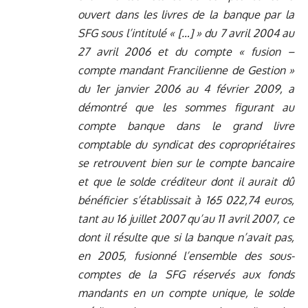
ouvert dans les livres de la banque par la
SFG sous l’intitulé « […] » du 7 avril 2004 au
27 avril 2006 et du compte « fusion –
compte mandant Francilienne de Gestion »
du 1er janvier 2006 au 4 février 2009, a
démontré que les sommes figurant au
compte banque dans le grand livre
comptable du syndicat des copropriétaires
se retrouvent bien sur le compte bancaire
et que le solde créditeur dont il aurait dû
bénéficier s’établissait à 165 022,74 euros,
tant au 16 juillet 2007 qu’au 11 avril 2007, ce
dont il résulte que si la banque n’avait pas,
en 2005, fusionné l’ensemble des sous-
comptes de la SFG réservés aux fonds
mandants en un compte unique, le solde