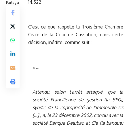
14.522
Partager
C’est ce que rappelle la Troisième Chambre
Civile de la Cour de Cassation, dans cette
décision, inédite, comme suit :
« …
Attendu, selon l’arrêt attaqué, que la
société Francilienne de gestion (la SFG),
syndic de la copropriété de l’immeuble sis
[…] , a, le 23 décembre 2002, conclu avec la
société Banque Delubac et Cie (la banque)