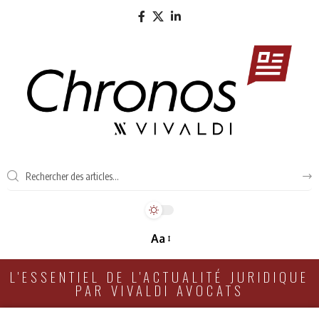
Aa
L'ESSENTIEL DE L'ACTUALITÉ JURIDIQUE
PAR VIVALDI AVOCATS