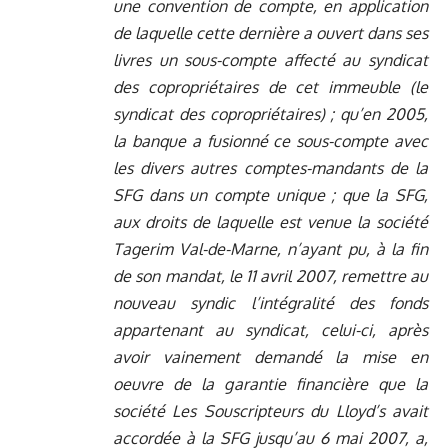
une convention de compte, en application
de laquelle cette dernière a ouvert dans ses
livres un sous-compte affecté au syndicat
des copropriétaires de cet immeuble (le
syndicat des copropriétaires) ; qu’en 2005,
la banque a fusionné ce sous-compte avec
les divers autres comptes-mandants de la
SFG dans un compte unique ; que la SFG,
aux droits de laquelle est venue la société
Tagerim Val-de-Marne, n’ayant pu, à la fin
de son mandat, le 11 avril 2007, remettre au
nouveau syndic l’intégralité des fonds
appartenant au syndicat, celui-ci, après
avoir vainement demandé la mise en
oeuvre de la garantie financière que la
société Les Souscripteurs du Lloyd’s avait
accordée à la SFG jusqu’au 6 mai 2007, a,