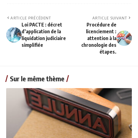
ARTICLE PRÉCÉDENT
ARTICLE SUIVANT
Loi PACTE : décret
Procédure de
d’application de la
licenciement :
liquidation judiciaire
attention à la
simplifiée
chronologie des
étapes.
Sur le même thème