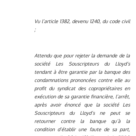
Vu l’article 1382, devenu 1240, du code civil
;
Attendu que pour rejeter la demande de la
société Les Souscripteurs du Lloyd’s
tendant à être garantie par la banque des
condamnations prononcées contre elle au
profit du syndicat des copropriétaires en
exécution de sa garantie financière, l’arrêt,
après avoir énoncé que la société Les
Souscripteurs du Lloyd’s ne peut se
retourner contre la banque qu’à la
condition d’établir une faute de sa part,