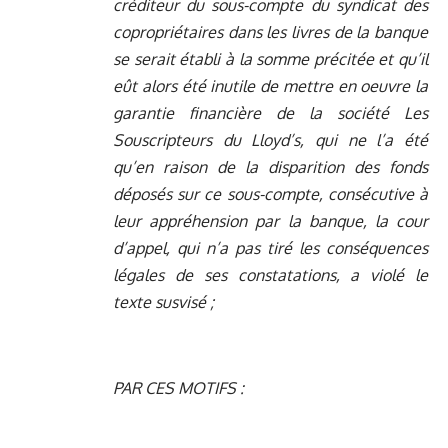
créditeur du sous-compte du syndicat des
copropriétaires dans les livres de la banque
se serait établi à la somme précitée et qu’il
eût alors été inutile de mettre en oeuvre la
garantie financière de la société Les
Souscripteurs du Lloyd’s, qui ne l’a été
qu’en raison de la disparition des fonds
déposés sur ce sous-compte, consécutive à
leur appréhension par la banque, la cour
d’appel, qui n’a pas tiré les conséquences
légales de ses constatations, a violé le
texte susvisé ;
PAR CES MOTIFS :