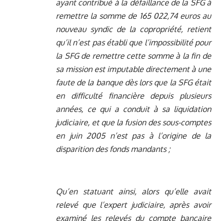
ayant contribué à la défaillance de la SFG à
remettre la somme de 165 022,74 euros au
nouveau syndic de la copropriété, retient
qu’il n’est pas établi que l’impossibilité pour
la SFG de remettre cette somme à la fin de
sa mission est imputable directement à une
faute de la banque dès lors que la SFG était
en difficulté financière depuis plusieurs
années, ce qui a conduit à sa liquidation
judiciaire, et que la fusion des sous-comptes
en juin 2005 n’est pas à l’origine de la
disparition des fonds mandants ;
Qu’en statuant ainsi, alors qu’elle avait
relevé que l’expert judiciaire, après avoir
examiné les relevés du compte bancaire