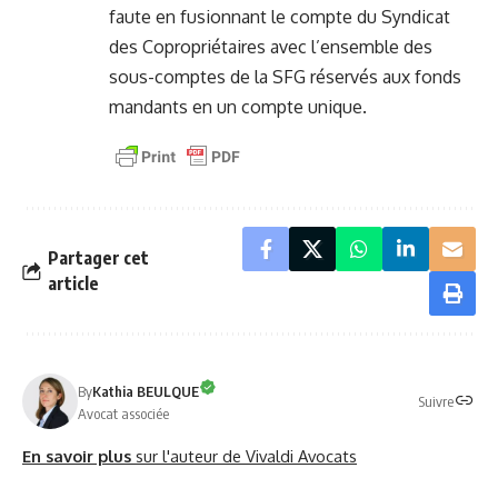
faute en fusionnant le compte du Syndicat
des Copropriétaires avec l’ensemble des
sous-comptes de la SFG réservés aux fonds
mandants en un compte unique.
Partager cet
article
By
Kathia BEULQUE
Suivre
Avocat associée
En savoir plus
sur l'auteur de Vivaldi Avocats