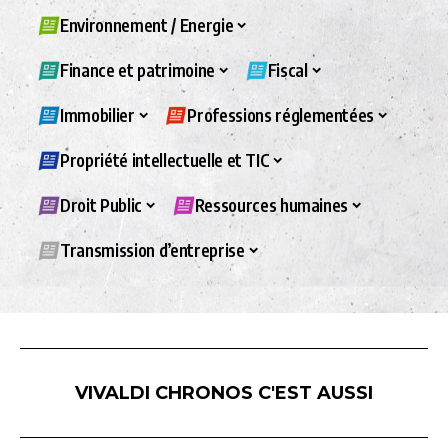
Environnement / Energie
Finance et patrimoine
Fiscal
Immobilier
Professions réglementées
Propriété intellectuelle et TIC
Droit Public
Ressources humaines
Transmission d’entreprise
VIVALDI CHRONOS C'EST AUSSI