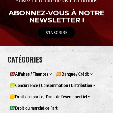
Suivez l’actualité de Vivaldi Chronos
ABONNEZ-VOUS À NOTRE
NEWSLETTER !
S'INSCRIRE
CATÉGORIES
Affaires / Finances
Banque / Crédit
Concurrence / Consommation / Distribution
Droit du sport et Droit de l’évènementiel
Droit du marché de l’art