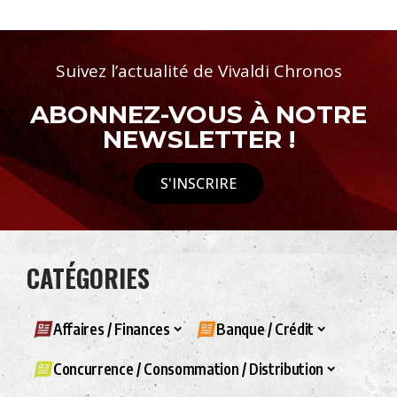
Suivez l’actualité de Vivaldi Chronos
ABONNEZ-VOUS À NOTRE
NEWSLETTER !
S'INSCRIRE
CATÉGORIES
Affaires / Finances
Banque / Crédit
Concurrence / Consommation / Distribution