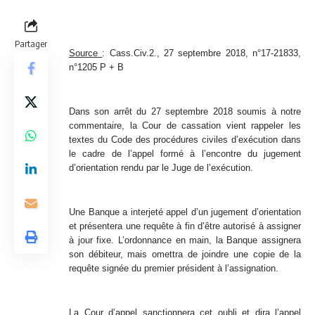
Partager
Source
:
Cass.Civ.2., 27 septembre 2018, n°17-21833,
n°1205 P + B
Dans son arrêt du 27 septembre 2018 soumis à notre
commentaire, la Cour de cassation vient rappeler les
textes du Code des procédures civiles d’exécution dans
le cadre de l’appel formé à l’encontre du jugement
d’orientation rendu par le Juge de l’exécution.
Une Banque a interjeté appel d’un jugement d’orientation
et présentera une requête à fin d’être autorisé à assigner
à jour fixe. L’ordonnance en main, la Banque assignera
son débiteur, mais omettra de joindre une copie de la
requête signée du premier président à l’assignation.
La Cour d’appel sanctionnera cet oubli et dira l’appel