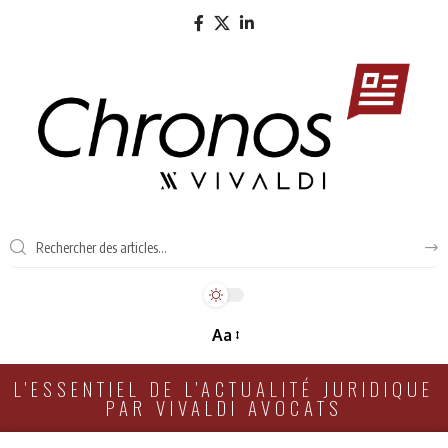
Aa
L'ESSENTIEL DE L'ACTUALITÉ JURIDIQUE
PAR VIVALDI AVOCATS