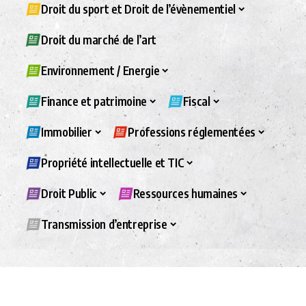
Droit du sport et Droit de l’évènementiel
Droit du marché de l’art
Environnement / Energie
Finance et patrimoine
Fiscal
Immobilier
Professions réglementées
Propriété intellectuelle et TIC
Droit Public
Ressources humaines
Transmission d’entreprise