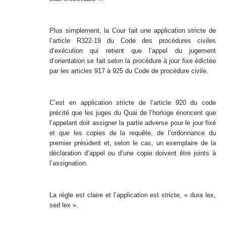
Plus simplement, la Cour fait une application stricte de
l’article R322-19 du Code des procédures civiles
d’exécution qui retient que l’appel du jugement
d’orientation se fait selon la procédure à jour fixe édictée
par les articles 917 à 925 du Code de procédure civile.
C’est en application stricte de l’article 920 du code
précité que les juges du Quai de l’horloge énoncent que
l’appelant doit assigner la partie adverse pour le jour fixé
et que les copies de la requête, de l’ordonnance du
premier président et, selon le cas, un exemplaire de la
déclaration d’appel ou d’une copie doivent être joints à
l’assignation.
La règle est claire et l’application est stricte, « dura lex,
sed lex ».