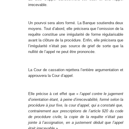
irrecevable.
Un pourvoi sera alors formé. La Banque soutiendra deux
moyens. Tout d’abord, elle précisera que l’omission de la
requête constitue une irrégularité de forme régularisable
avant la clôture de la procédure. Enfin, elle précisera que
l’irrégularité n’était pas source de grief de sorte que la
nullité de l’appel ne peut être prononcée.
La Cour de cassation rejettera l’entière argumentation et
approuvera la Cour d’appel.
Elle précise à cet effet que «
l’appel contre le jugement
d’orientation étant, à peine d’irrecevabilité, formé selon la
procédure à jour fixe, la cour d’appel, qui a constaté que,
contrairement aux prescriptions de l’article 920 du code
de procédure civile, la copie de la requête n’était pas
jointe à l’assignation, en a justement déduit que l’appel
était irrecevable
».