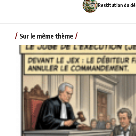
Restitution du dé
Sur le même thème