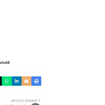
vivaldi
ARTICLE SUIVANT