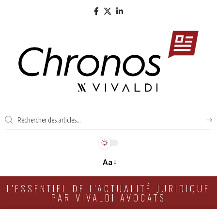
Aa
L'ESSENTIEL DE L'ACTUALITÉ JURIDIQUE
PAR VIVALDI AVOCATS