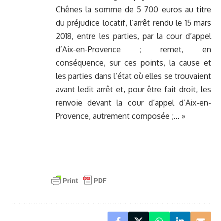
Chênes la somme de 5 700 euros au titre
du préjudice locatif, l’arrêt rendu le 15 mars
2018, entre les parties, par la cour d’appel
d’Aix-en-Provence ; remet, en
conséquence, sur ces points, la cause et
les parties dans l’état où elles se trouvaient
avant ledit arrêt et, pour être fait droit, les
renvoie devant la cour d’appel d’Aix-en-
Provence, autrement composée ;… »