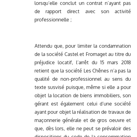
lorsqu’elle conclut un contrat n’ayant pas
de rapport direct avec son activité
professionnelle ;
Attendu que, pour limiter la condamnation
de la société Castel et Fromaget au titre du
préjudice locatif, l’arrêt du 15 mars 2018
retient que la société Les Chênes n’a pas la
qualité de non-professionnel au sens du
texte susvisé puisque, même si elle a pour
objet la location de biens immobiliers, son
gérant est également celui d’une société
ayant pour objet la réalisation de travaux de
maçonnerie générale et de gros oeuvre et
que, dès lors, elle ne peut se prévaloir des
dispositions du code de la consommation