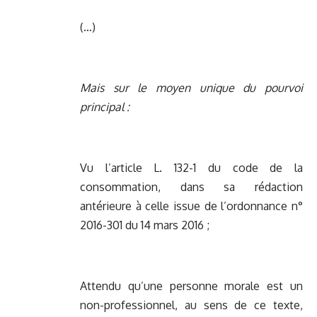
(…)
Mais sur le moyen unique du pourvoi
principal :
Vu l’article L. 132-1 du code de la
consommation, dans sa rédaction
antérieure à celle issue de l’ordonnance n°
2016-301 du 14 mars 2016 ;
Attendu qu’une personne morale est un
non-professionnel, au sens de ce texte,