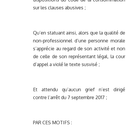
sur les clauses abusives ;
Qu’en statuant ainsi, alors que la qualité de
non-professionnel d’une personne morale
s’apprécie au regard de son activité et non
de celle de son représentant légal, la cour
d’appel a violé le texte susvisé ;
Et attendu qu’aucun grief n’est dirigé
contre l’arrêt du 7 septembre 2017 ;
PAR CES MOTIFS :