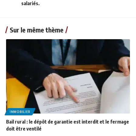
salariés.
Sur le même thème
IMMOBILIER
Bail rural : le dépôt de garantie est interdit et le fermage
doit être ventilé