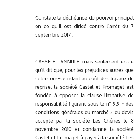
Constate la déchéance du pourvoi principal
en ce qu’il est dirigé contre l’arrêt du 7
septembre 2017 ;
CASSE ET ANNULE, mais seulement en ce
qu’il dit que, pour les préjudices autres que
celui correspondant au coût des travaux de
reprise, la société Castel et Fromaget est
fondée à opposer la clause limitative de
responsabilité figurant sous le n° 9.9 « des
conditions générales du marché » du devis
accepté par la société Les Chênes le 8
novembre 2010 et condamne la société
Castel et Fromaget à payer à la société Les