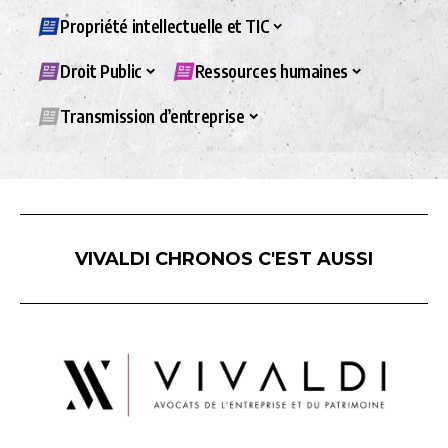
Propriété intellectuelle et TIC
Droit Public
Ressources humaines
Transmission d’entreprise
VIVALDI CHRONOS C'EST AUSSI