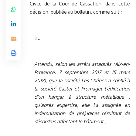
Civile de la Cour de Cassation, dans cette
décision, publiée au bulletin, comme suit
:
« …
Attendu, selon les arrêts attaqués (Aix-en-
Provence, 7 septembre 2017 et 15 mars
2018), que la société Les Chênes a confié à
la société Castel et Fromaget l’édification
d’un hangar à structure métallique ;
qu’après expertise, elle l’a assignée en
indemnisation de préjudices résultant de
désordres affectant le bâtiment ;