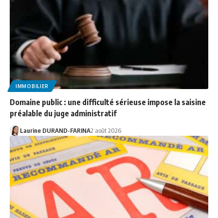
IMMOBILIER
Domaine public : une difficulté sérieuse impose la saisine
préalable du juge administratif
Laurine DURAND-FARINA
2 août 2026