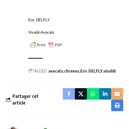
Eric DELFLY
Vivaldi-Avocats
TAGGED:
avocats
chronos
Eric DELFLY
vivaldi
Partager cet
article