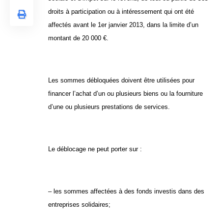
droits à participation ou à intéressement qui ont été
affectés avant le 1er janvier 2013, dans la limite d’un
montant de 20 000 €.
Les sommes débloquées doivent être utilisées pour
financer l’achat d’un ou plusieurs biens ou la fourniture
d’une ou plusieurs prestations de services.
Le déblocage ne peut porter sur :
– les sommes affectées à des fonds investis dans des
entreprises solidaires;