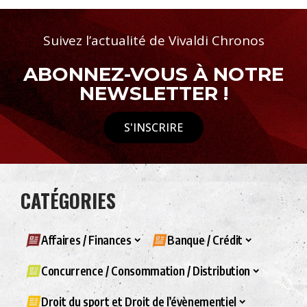
Suivez l’actualité de Vivaldi Chronos
ABONNEZ-VOUS À NOTRE
NEWSLETTER !
S'INSCRIRE
CATÉGORIES
Affaires / Finances
Banque / Crédit
Concurrence / Consommation / Distribution
Droit du sport et Droit de l’évènementiel