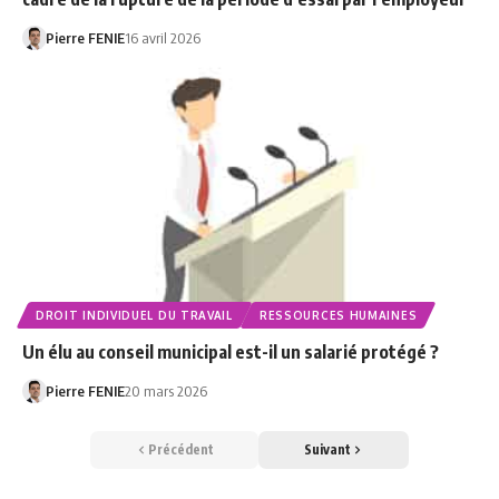
Pierre FENIE
16 avril 2026
DROIT INDIVIDUEL DU TRAVAIL
RESSOURCES HUMAINES
Un élu au conseil municipal est-il un salarié protégé ?
Pierre FENIE
20 mars 2026
Précédent
Suivant