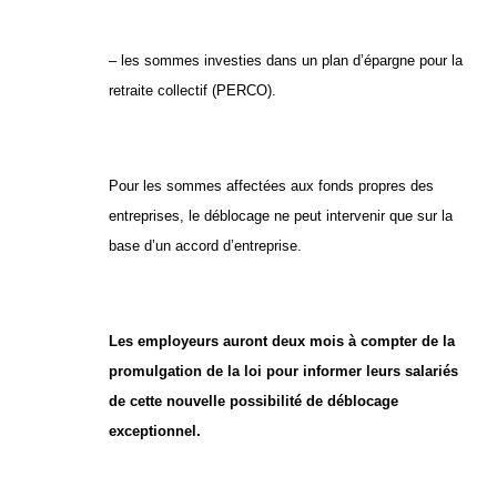
– les sommes investies dans un plan d’épargne pour la
retraite collectif (PERCO).
Pour les sommes affectées aux fonds propres des
entreprises, le déblocage ne peut intervenir que sur la
base d’un accord d’entreprise.
Les employeurs auront deux mois à compter de la
promulgation de la loi pour informer leurs salariés
de cette nouvelle possibilité de déblocage
exceptionnel.