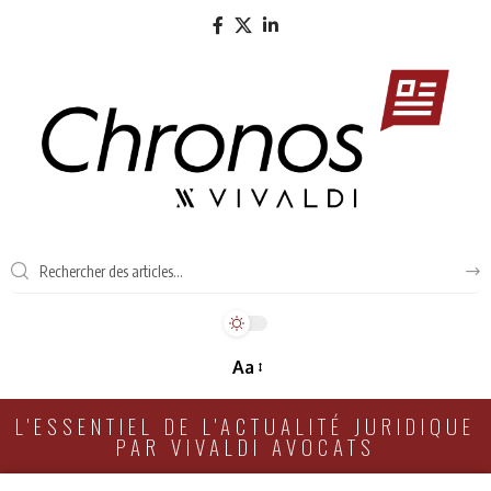
Aa
L'ESSENTIEL DE L'ACTUALITÉ JURIDIQUE
PAR VIVALDI AVOCATS