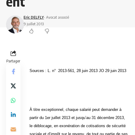
ent
Eric DELFLY
- Avocat associé
9 juillet 2013
Partager
Sources : L. n° 2013-561, 28 juin 2013 JO 29 juin 2013
À titre exceptionnel, chaque salarié peut demander à
partir du 1er juillet 2013 et jusqu’au 31 décembre 2013,
le déblocage, en exonération de cotisations de sécurité
sociale et d’impôt sur le revenu, de tout ou partie de ses