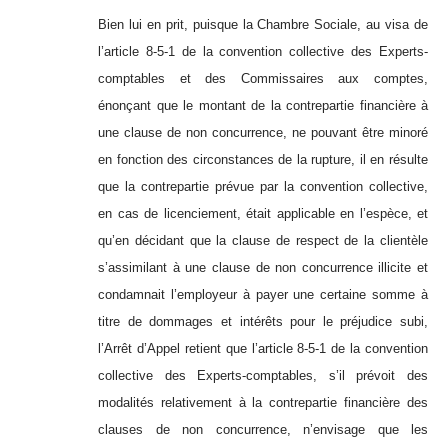
Bien lui en prit, puisque la Chambre Sociale, au visa de
l’article 8-5-1 de la convention collective des Experts-
comptables et des Commissaires aux comptes,
énonçant que le montant de la contrepartie financière à
une clause de non concurrence, ne pouvant être minoré
en fonction des circonstances de la rupture, il en résulte
que la contrepartie prévue par la convention collective,
en cas de licenciement, était applicable en l’espèce, et
qu’en décidant que la clause de respect de la clientèle
s’assimilant à une clause de non concurrence illicite et
condamnait l’employeur à payer une certaine somme à
titre de dommages et intérêts pour le préjudice subi,
l’Arrêt d’Appel retient que l’article 8-5-1 de la convention
collective des Experts-comptables, s’il prévoit des
modalités relativement à la contrepartie financière des
clauses de non concurrence, n’envisage que les