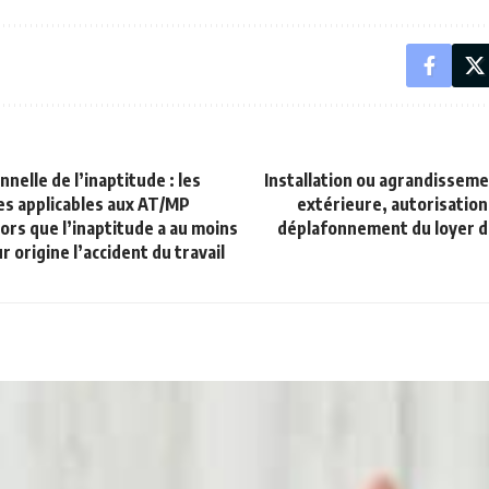
nelle de l’inaptitude : les
Installation ou agrandissem
es applicables aux AT/MP
extérieure, autorisation
lors que l’inaptitude a au moins
déplafonnement du loyer 
 origine l’accident du travail