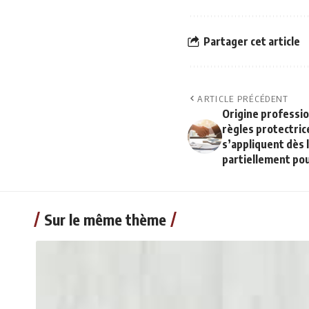
Partager cet article
ARTICLE PRÉCÉDENT
Origine profession
règles protectric
s’appliquent dès 
partiellement pour
Sur le même thème