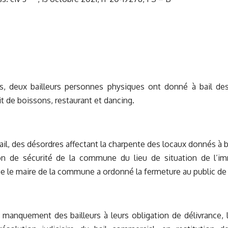
ts, deux bailleurs personnes physiques ont donné à bail d
t de boissons, restaurant et dancing.
ail, des désordres affectant la charpente des locaux donnés à b
n de sécurité de la commune du lieu de situation de l’im
e le maire de la commune a ordonné la fermeture au public de 
manquement des bailleurs à leurs obligation de délivrance, 