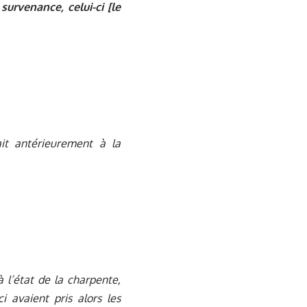
survenance, celui-ci [le
ait antérieurement à la
à l’état de la charpente,
i avaient pris alors les