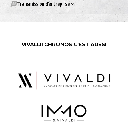
Transmission d’entreprise
VIVALDI CHRONOS C'EST AUSSI