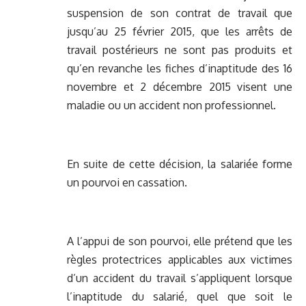
suspension de son contrat de travail que
jusqu’au 25 février 2015, que les arrêts de
travail postérieurs ne sont pas produits et
qu’en revanche les fiches d’inaptitude des 16
novembre et 2 décembre 2015 visent une
maladie ou un accident non professionnel.
En suite de cette décision, la salariée forme
un pourvoi en cassation.
A l’appui de son pourvoi, elle prétend que les
règles protectrices applicables aux victimes
d’un accident du travail s’appliquent lorsque
l’inaptitude du salarié, quel que soit le