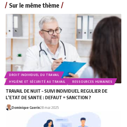
Sur le même thème
DROIT INDIVIDUEL DU TRAVAIL
HYGIÈNE ET SÉCURITÉ AU TRAVAIL
RESSOURCES HUMAINES
TRAVAIL DE NUIT – SUIVI INDIVIDUEL REGULIER DE
L’ETAT DE SANTE : DEFAUT = SANCTION ?
Dominique Guerin
28 mai 2025