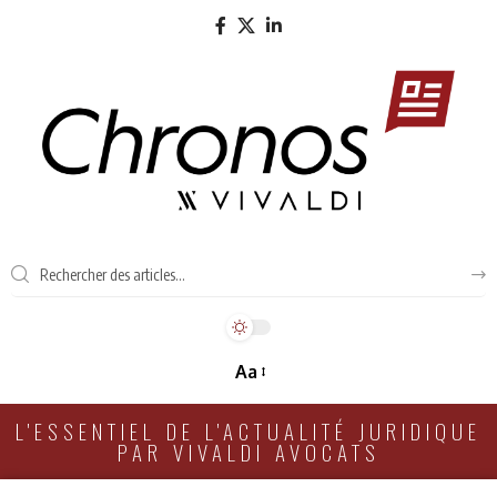
Aa
L'ESSENTIEL DE L'ACTUALITÉ JURIDIQUE
PAR VIVALDI AVOCATS