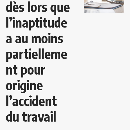
dès lors que
l’inaptitude
a au moins
partielleme
nt pour
origine
l’accident
du travail