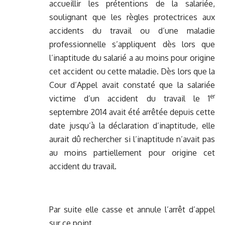
accueillir les prétentions de la salariée,
soulignant que les règles protectrices aux
accidents du travail ou d’une maladie
professionnelle s’appliquent dès lors que
l’inaptitude du salarié a au moins pour origine
cet accident ou cette maladie. Dès lors que la
Cour d’Appel avait constaté que la salariée
er
victime d’un accident du travail le 1
septembre 2014 avait été arrêtée depuis cette
date jusqu’à la déclaration d’inaptitude, elle
aurait dû rechercher si l’inaptitude n’avait pas
au moins partiellement pour origine cet
accident du travail.
Par suite elle casse et annule l’arrêt d’appel
sur ce point.