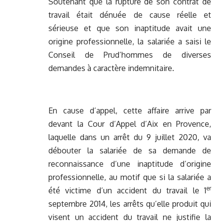
Soutenant que la rupture de son contrat de
travail était dénuée de cause réelle et
sérieuse et que son inaptitude avait une
origine professionnelle, la salariée a saisi le
Conseil de Prud’hommes de diverses
demandes à caractère indemnitaire.
En cause d’appel, cette affaire arrive par
devant la Cour d’Appel d’Aix en Provence,
laquelle dans un arrêt du 9 juillet 2020, va
débouter la salariée de sa demande de
reconnaissance d’une inaptitude d’origine
professionnelle, au motif que si la salariée a
er
été victime d’un accident du travail le 1
septembre 2014, les arrêts qu’elle produit qui
visent un accident du travail ne justifie la