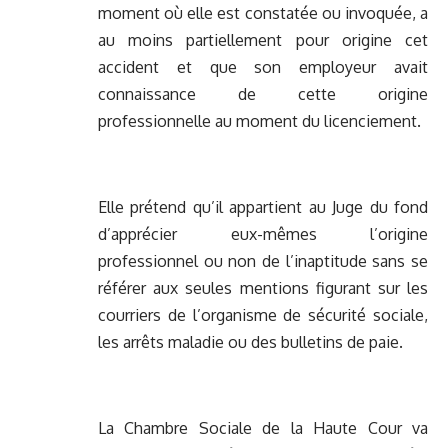
moment où elle est constatée ou invoquée, a
au moins partiellement pour origine cet
accident et que son employeur avait
connaissance de cette origine
professionnelle au moment du licenciement.
Elle prétend qu’il appartient au Juge du fond
d’apprécier eux-mêmes l’origine
professionnel ou non de l’inaptitude sans se
référer aux seules mentions figurant sur les
courriers de l’organisme de sécurité sociale,
les arrêts maladie ou des bulletins de paie.
La Chambre Sociale de la Haute Cour va