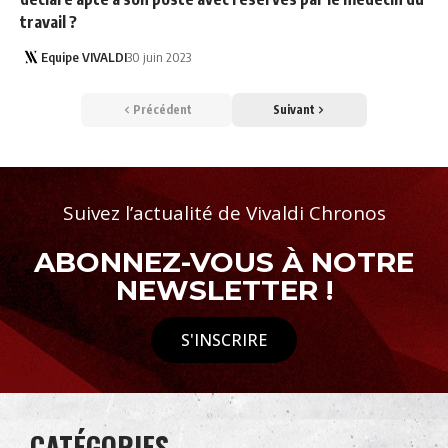
travail ?
Equipe VIVALDI
30 juin 2023
Précédent
Suivant
Suivez l’actualité de Vivaldi Chronos
ABONNEZ-VOUS À NOTRE
NEWSLETTER !
S'INSCRIRE
CATÉGORIES