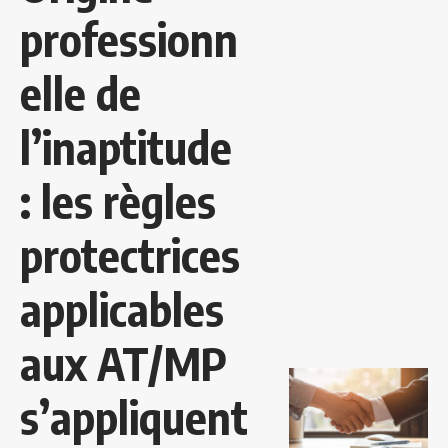
professionn
elle de
l’inaptitude
: les règles
protectrices
applicables
aux AT/MP
s’appliquent