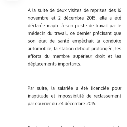
A la suite de deux visites de reprises des 16
novembre et 2 décembre 2015, elle a été
déclarée inapte à son poste de travail par le
médecin du travail, ce dernier précisant que
son état de santé empêchait la conduite
automobile, la station debout prolongée, les
efforts du membre supérieur droit et les
déplacements importants.
Par suite, la salariée a été licenciée pour
inaptitude et impossibilité de reclassement
par courrier du 24 décembre 2015.