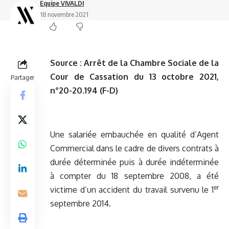
Equipe VIVALDI
18 novembre 2021
Source :
Arrêt de la Chambre Sociale de la
Cour de Cassation du 13 octobre 2021,
Partager
n°20-20.194 (F-D)
Une salariée embauchée en qualité d’Agent
Commercial dans le cadre de divers contrats à
durée déterminée puis à durée indéterminée
à compter du 18 septembre 2008, a été
er
victime d’un accident du travail survenu le 1
septembre 2014.