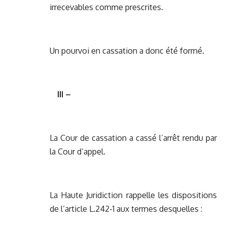
irrecevables comme prescrites.
Un pourvoi en cassation a donc été formé.
III –
La Cour de cassation a cassé l’arrêt rendu par
la Cour d’appel.
La Haute Juridiction rappelle les dispositions
de l’article L.242-1 aux termes desquelles :