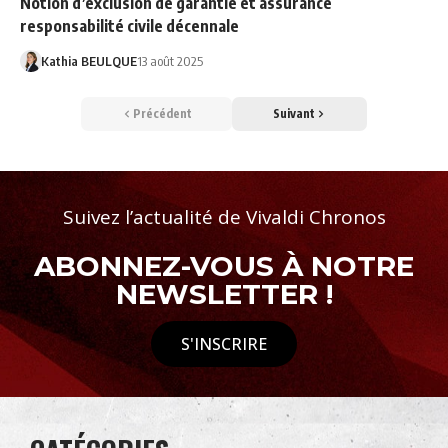
Notion d’exclusion de garantie et assurance
responsabilité civile décennale
Kathia BEULQUE
13 août 2025
Précédent
Suivant
Suivez l’actualité de Vivaldi Chronos
ABONNEZ-VOUS À NOTRE
NEWSLETTER !
S'INSCRIRE