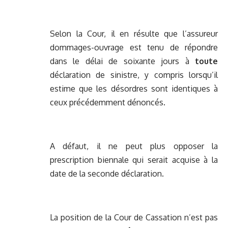
Selon la Cour, il en résulte que l’assureur
dommages-ouvrage est tenu de répondre
dans le délai de soixante jours à
toute
déclaration de sinistre, y compris lorsqu’il
estime que les désordres sont identiques à
ceux précédemment dénoncés.
A défaut, il ne peut plus opposer la
prescription biennale qui serait acquise à la
date de la seconde déclaration.
La position de la Cour de Cassation n’est pas