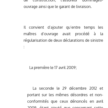
de construction, l’assureur dommages-
ouvrage ainsi que le garant de livraison.
Il convient d’ajouter qu’entre temps les
maîtres d’ouvrage avait procédé à la
régularisation de deux déclarations de sinistre
:
La première le 17 avril 2009;
La seconde le 29 décembre 2012 et
portant sur les mêmes désordres et non-
conformités que ceux dénoncés en avril
2009, étant ajouté que concernant cette