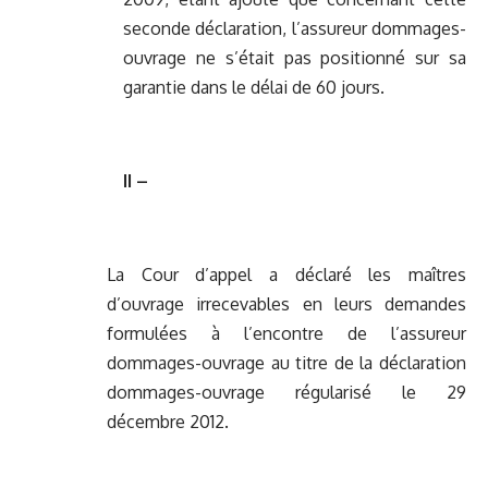
seconde déclaration, l’assureur dommages-
ouvrage ne s’était pas positionné sur sa
garantie dans le délai de 60 jours.
II –
La Cour d’appel a déclaré les maîtres
d’ouvrage irrecevables en leurs demandes
formulées à l’encontre de l’assureur
dommages-ouvrage au titre de la déclaration
dommages-ouvrage régularisé le 29
décembre 2012.