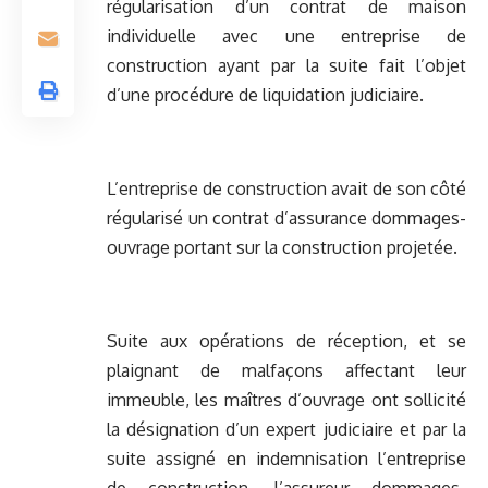
régularisation d’un contrat de maison
individuelle avec une entreprise de
construction ayant par la suite fait l’objet
d’une procédure de liquidation judiciaire.
L’entreprise de construction avait de son côté
régularisé un contrat d’assurance dommages-
ouvrage portant sur la construction projetée.
Suite aux opérations de réception, et se
plaignant de malfaçons affectant leur
immeuble, les maîtres d’ouvrage ont sollicité
la désignation d’un expert judiciaire et par la
suite assigné en indemnisation l’entreprise