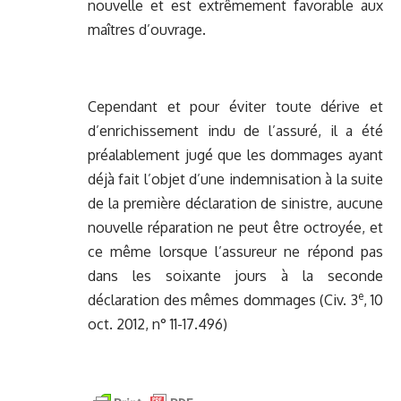
nouvelle et est extrêmement favorable aux
maîtres d’ouvrage.
Cependant et pour éviter toute dérive et
d’enrichissement indu de l’assuré, il a été
préalablement jugé que les dommages ayant
déjà fait l’objet d’une indemnisation à la suite
de la première déclaration de sinistre, aucune
nouvelle réparation ne peut être octroyée, et
ce même lorsque l’assureur ne répond pas
dans les soixante jours à la seconde
e
déclaration des mêmes dommages (Civ. 3
, 10
oct. 2012, n° 11-17.496)