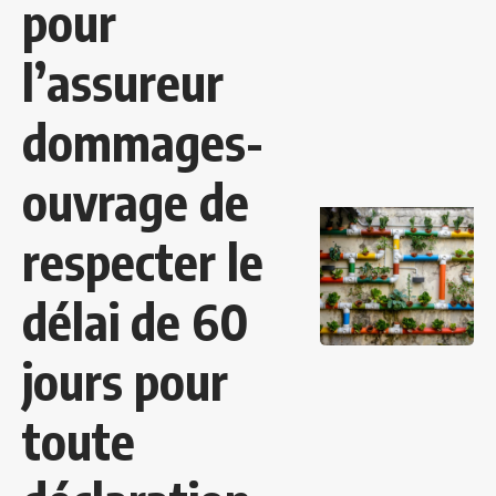
pour
l’assureur
dommages-
ouvrage de
respecter le
délai de 60
jours pour
toute