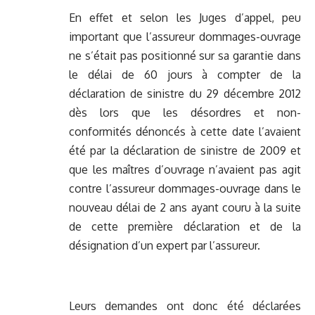
En effet et selon les Juges d’appel, peu
important que l’assureur dommages-ouvrage
ne s’était pas positionné sur sa garantie dans
le délai de 60 jours à compter de la
déclaration de sinistre du 29 décembre 2012
dès lors que les désordres et non-
conformités dénoncés à cette date l’avaient
été par la déclaration de sinistre de 2009 et
que les maîtres d’ouvrage n’avaient pas agit
contre l’assureur dommages-ouvrage dans le
nouveau délai de 2 ans ayant couru à la suite
de cette première déclaration et de la
désignation d’un expert par l’assureur.
Leurs demandes ont donc été déclarées