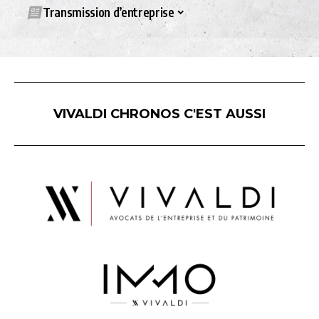
Transmission d’entreprise
VIVALDI CHRONOS C'EST AUSSI