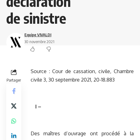
déclaration
de sinistre
Equipe VIVALDI
30 novembre 2021
Source :
Cour de cassation, civile, Chambre
civile 3, 30 septembre 2021, 20-18.883
Partager
I –
Des maîtres d’ouvrage ont procédé à la