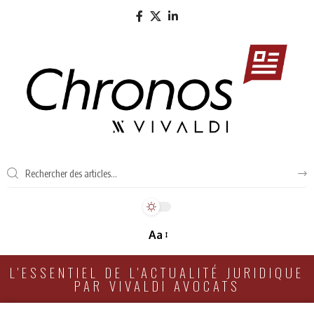
Aa
L'ESSENTIEL DE L'ACTUALITÉ JURIDIQUE
PAR VIVALDI AVOCATS