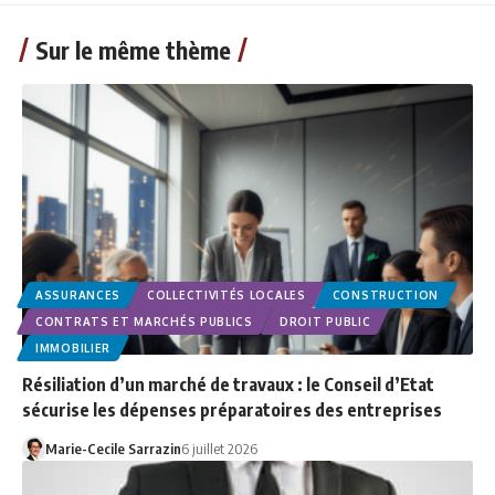
Sur le même thème
ASSURANCES
COLLECTIVITÉS LOCALES
CONSTRUCTION
CONTRATS ET MARCHÉS PUBLICS
DROIT PUBLIC
IMMOBILIER
Résiliation d’un marché de travaux : le Conseil d’Etat
sécurise les dépenses préparatoires des entreprises
Marie-Cecile Sarrazin
6 juillet 2026