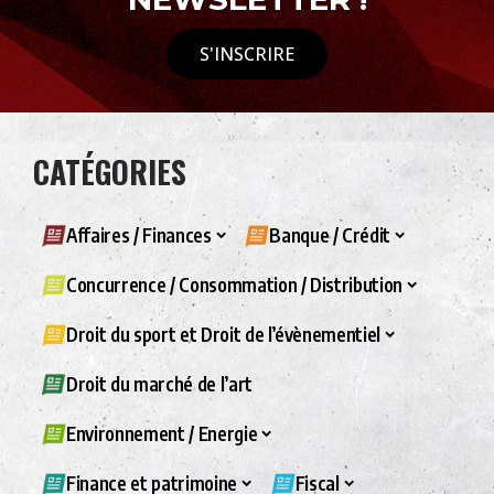
S'INSCRIRE
CATÉGORIES
Affaires / Finances
Banque / Crédit
Concurrence / Consommation / Distribution
Droit du sport et Droit de l’évènementiel
Droit du marché de l’art
Environnement / Energie
Finance et patrimoine
Fiscal