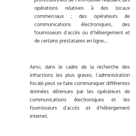
opérations relatives à des locaux
commerciaux ; des opérateurs de
communications électroniques, des
fournisseurs d’accès ou d’hébergement et
de certains prestataires en ligne…
Ainsi, dans le cadre de la recherche des
infractions les plus graves, l’administration
fiscale peut se faire communiquer différentes
données détenues par les opérateurs de
communications électroniques et les
fournisseurs d’accès et d’hébergement
internet.