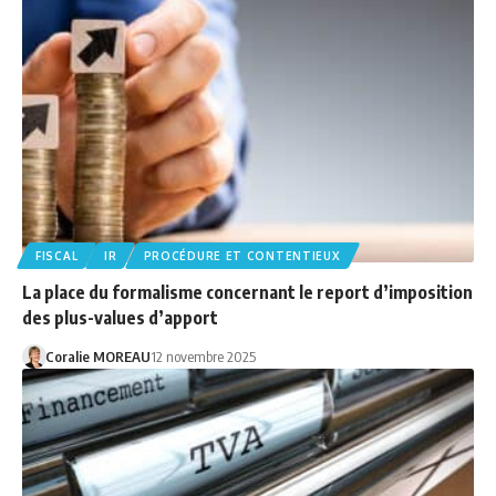
FISCAL
IR
PROCÉDURE ET CONTENTIEUX
La place du formalisme concernant le report d’imposition
des plus-values d’apport
Coralie MOREAU
12 novembre 2025