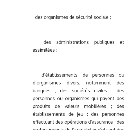
des organismes de sécurité sociale ;
des administrations publiques et
assimilées ;
d’établissements, de personnes ou
d’organismes divers, notamment des
banques ; des sociétés civiles ; des
personnes ou organismes qui payent des
produits de valeurs mobilières ; des
établissements de jeu ; des personnes
effectuant des opérations d’assurance ; des
professionnels de l’immobilier réalisant des