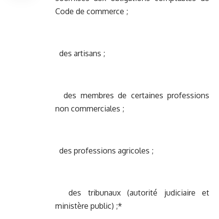
Code de commerce ;
des artisans ;
des membres de certaines professions
non commerciales ;
des professions agricoles ;
des tribunaux (autorité judiciaire et
ministère public) ;*