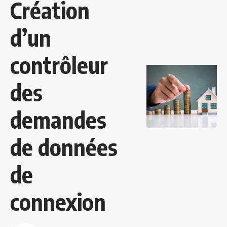
Création
d’un
contrôleur
des
demandes
de données
de
connexion