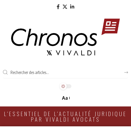
Aa
L'ESSENTIEL DE L'ACTUALITÉ JURIDIQUE
PAR VIVALDI AVOCATS