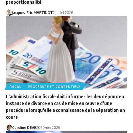
proportionnalité
Jacques-Eric MARTINOT
2 juillet 2026
FISCAL
PROCÉDURE ET CONTENTIEUX
L’administration fiscale doit informer les deux époux en
instance de divorce en cas de mise en œuvre d’une
procédure lorsqu’elle a connaissance de la séparation en
cours
Caroline DEVE
20 février 2026