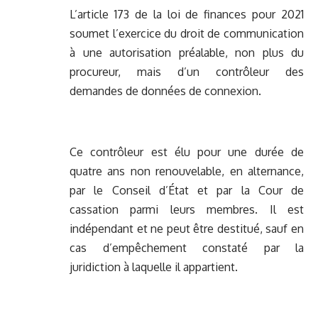
L’article 173 de la loi de finances pour 2021
soumet l’exercice du droit de communication
à une autorisation préalable, non plus du
procureur, mais d’un contrôleur des
demandes de données de connexion.
Ce contrôleur est élu pour une durée de
quatre ans non renouvelable, en alternance,
par le Conseil d’État et par la Cour de
cassation parmi leurs membres. Il est
indépendant et ne peut être destitué, sauf en
cas d’empêchement constaté par la
juridiction à laquelle il appartient.