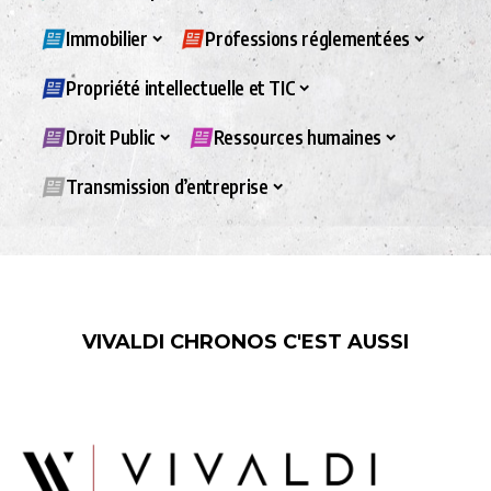
Immobilier
Professions réglementées
Propriété intellectuelle et TIC
Droit Public
Ressources humaines
Transmission d’entreprise
VIVALDI CHRONOS C'EST AUSSI