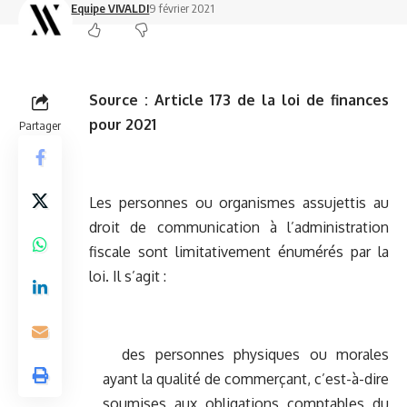
Equipe VIVALDI
9 février 2021
Source :
Article 173 de la loi de finances
pour 2021
Partager
Les personnes ou organismes assujettis au
droit de communication à l’administration
fiscale sont limitativement énumérés par la
loi. Il s’agit :
des personnes physiques ou morales
ayant la qualité de commerçant, c’est-à-dire
soumises aux obligations comptables du