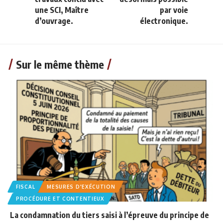
une SCI, Maître
par voie
d’ouvrage.
électronique.
Sur le même thème
FISCAL
MESURES D'EXÉCUTION
PROCÉDURE ET CONTENTIEUX
La condamnation du tiers saisi à l’épreuve du principe de