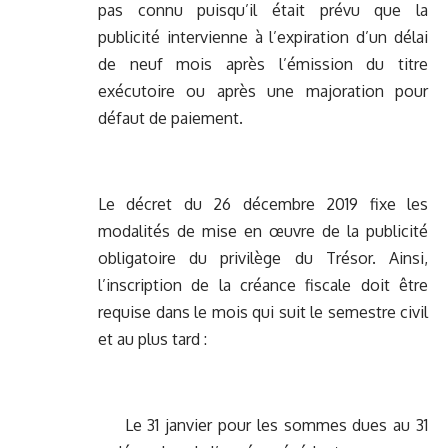
pas connu puisqu’il était prévu que la
publicité intervienne à l’expiration d’un délai
de neuf mois après l’émission du titre
exécutoire ou après une majoration pour
défaut de paiement.
Le décret du 26 décembre 2019 fixe les
modalités de mise en œuvre de la publicité
obligatoire du privilège du Trésor. Ainsi,
l’inscription de la créance fiscale doit être
requise dans le mois qui suit le semestre civil
et au plus tard :
Le 31 janvier pour les sommes dues au 31