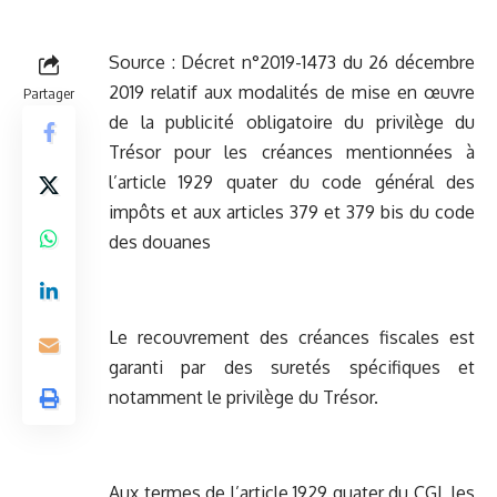
Source :
Décret n°2019-1473 du 26 décembre
2019 relatif aux modalités de mise en œuvre
Partager
de la publicité obligatoire du privilège du
Trésor pour les créances mentionnées à
l’article 1929 quater du code général des
impôts et aux articles 379 et 379 bis du code
des douanes
Le recouvrement des créances fiscales est
garanti par des suretés spécifiques et
notamment le privilège du Trésor.
Aux termes de l’article 1929 quater du CGI, les