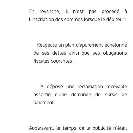
En revanche, il n’est pas procédé à
l’inscription des sommes lorsque le débiteur :
Respecte un plan d’apurement échelonné
de ses dettes ainsi que ses obligations
fiscales courantes ;
A déposé une réclamation recevable
assortie d’une demande de sursis de
paiement.
Auparavant, le temps de la publicité n’était