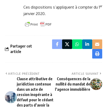
er
Ces dispositions s’appliquent à compter du 1
janvier 2020.
Partager cet
article
ARTICLE PRÉCÉDENT
ARTICLE SUIVANT
Clause attributive de
Conséquences de la
juridiction contenue
nullité du mandat de
dans un acte de
l’agence immobilière
cession inopérante à
défaut pour le cédant
des parts d’avoir la