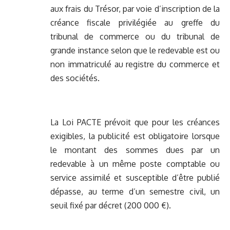
aux frais du Trésor, par voie d’inscription de la
créance fiscale privilégiée au greffe du
tribunal de commerce ou du tribunal de
grande instance selon que le redevable est ou
non immatriculé au registre du commerce et
des sociétés.
La Loi PACTE prévoit que pour les créances
exigibles, la publicité est obligatoire lorsque
le montant des sommes dues par un
redevable à un même poste comptable ou
service assimilé et susceptible d’être publié
dépasse, au terme d’un semestre civil, un
seuil fixé par décret (200 000 €).