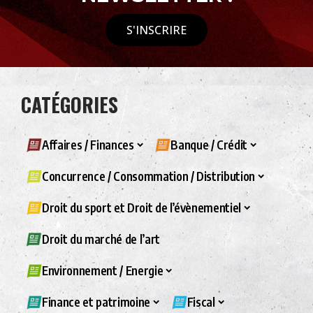
S'INSCRIRE
CATÉGORIES
Affaires / Finances
Banque / Crédit
Concurrence / Consommation / Distribution
Droit du sport et Droit de l’évènementiel
Droit du marché de l’art
Environnement / Energie
Finance et patrimoine
Fiscal