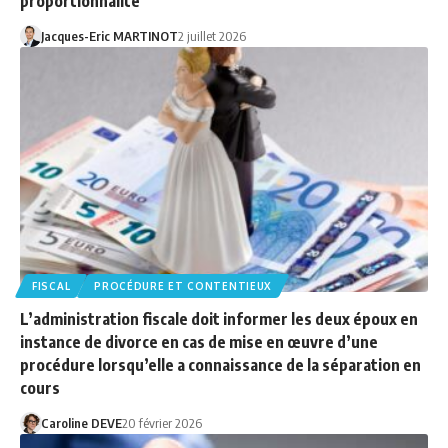
proportionnalité
Jacques-Eric MARTINOT
2 juillet 2026
FISCAL
PROCÉDURE ET CONTENTIEUX
L’administration fiscale doit informer les deux époux en
instance de divorce en cas de mise en œuvre d’une
procédure lorsqu’elle a connaissance de la séparation en
cours
Caroline DEVE
20 février 2026