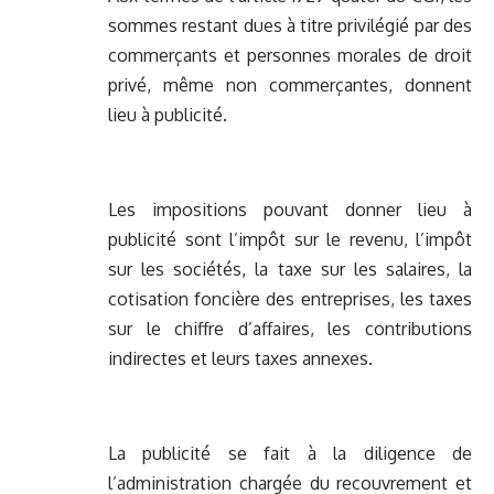
sommes restant dues à titre privilégié par des
commerçants et personnes morales de droit
privé, même non commerçantes, donnent
lieu à publicité.
Les impositions pouvant donner lieu à
publicité sont l’impôt sur le revenu, l’impôt
sur les sociétés, la taxe sur les salaires, la
cotisation foncière des entreprises, les taxes
sur le chiffre d’affaires, les contributions
indirectes et leurs taxes annexes.
La publicité se fait à la diligence de
l’administration chargée du recouvrement et