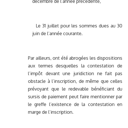
décembre de l’année précédente,
Le 31 juillet pour les sommes dues au 30
juin de l’année courante.
Par ailleurs, ont été abrogées les dispositions
aux termes desquelles la contestation de
l’impôt devant une juridiction ne fait pas
obstacle à l’inscription, de même que celles
prévoyant que le redevable bénéficiant du
sursis de paiement peut faire mentionner par
le greffe l’existence de la contestation en
marge de l’inscription.