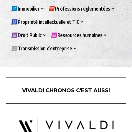
Immobilier
Professions réglementées
Propriété intellectuelle et TIC
Droit Public
Ressources humaines
Transmission d’entreprise
VIVALDI CHRONOS C'EST AUSSI