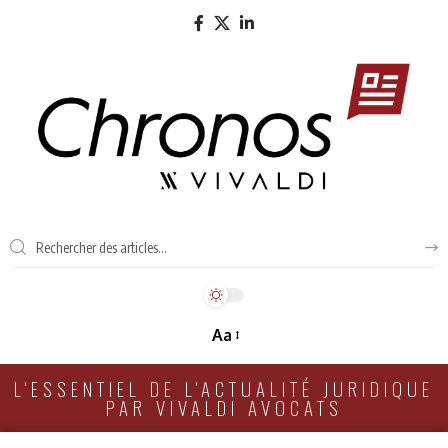
Aa
L'ESSENTIEL DE L'ACTUALITÉ JURIDIQUE
PAR VIVALDI AVOCATS