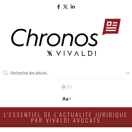
Aa
L'ESSENTIEL DE L'ACTUALITÉ JURIDIQUE
PAR VIVALDI AVOCATS