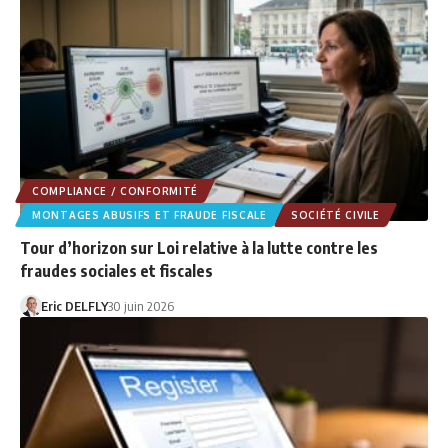
COMPLIANCE / CONFORMITÉ
MONTAGES ABUSIFS ET FRAUDE FISCALE
SOCIÉTÉ CIVILE
Tour d’horizon sur Loi relative à la lutte contre les
fraudes sociales et fiscales
Eric DELFLY
30 juin 2026