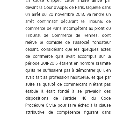
En cause d’appel, cette affaire arrive par
devant la Cour d’Appel de Paris, laquelle dans
un arrêt du 20 novembre 2018, va rendre un
arrêt confirmatif déclarant le Tribunal de
commerce de Paris incompétent au profit du
Tribunal de Commerce de Rennes, dont
relève le domicile de l’associé fondateur
cédant, considérant que les quelques actes
de commerce qu’il avait accomplis sur la
période 2011-2015 étaient en nombre si limité
qu’ils ne suffisaient pas à démontrer qu’il en
avait fait sa profession habituelle, et que par
suite sa qualité de commerçant n’étant pas
établie il était fondé à se prévaloir des
dispositions de l’article 48 du Code
Procédure Civile pour faire échec à la clause
attributive de compétence figurant dans