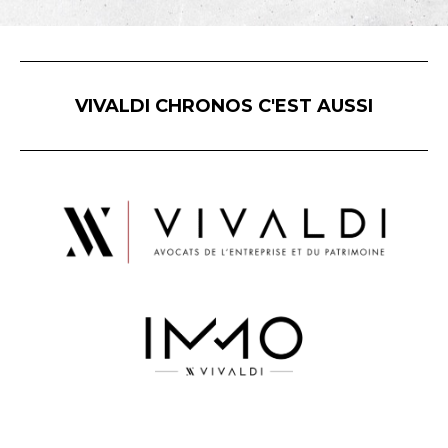
VIVALDI CHRONOS C'EST AUSSI