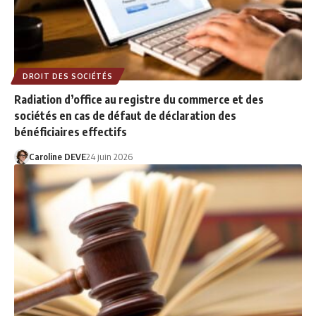
DROIT DES SOCIÉTÉS
Radiation d’office au registre du commerce et des
sociétés en cas de défaut de déclaration des
bénéficiaires effectifs
Caroline DEVE
24 juin 2026