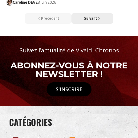
Caroline DEVE
8 juin 2026
Précédent
Suivant
Suivez l’actualité de Vivaldi Chronos
ABONNEZ-VOUS À NOTRE
NEWSLETTER !
S'INSCRIRE
CATÉGORIES