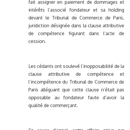
fait assigner en paiement de dommages et
intérêts l’associé fondateur et sa holding
devant le Tribunal de Commerce de Paris,
juridiction désignée dans la clause attributive
de compétence figurant dans l’acte de
cession.
Les cédants ont soulevé l’inopposabilité de la
clause attributive de compétence et
l’incompétence du Tribunal de Commerce de
Paris alléguant que cette clause n’était pas
opposable au fondateur faute d’avoir la
qualité de commerçant.