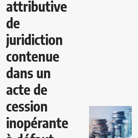
attributive
de
juridiction
contenue
dans un
acte de
cession
inopérante