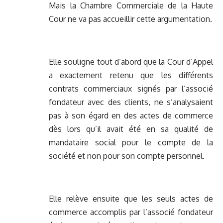
Mais la Chambre Commerciale de la Haute
Cour ne va pas accueillir cette argumentation.
Elle souligne tout d’abord que la Cour d’Appel
a exactement retenu que les différents
contrats commerciaux signés par l’associé
fondateur avec des clients, ne s’analysaient
pas à son égard en des actes de commerce
dès lors qu’il avait été en sa qualité de
mandataire social pour le compte de la
société et non pour son compte personnel.
Elle relève ensuite que les seuls actes de
commerce accomplis par l’associé fondateur