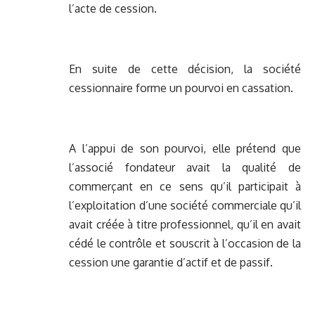
l’acte de cession.
En suite de cette décision, la société
cessionnaire forme un pourvoi en cassation.
A l’appui de son pourvoi, elle prétend que
l’associé fondateur avait la qualité de
commerçant en ce sens qu’il participait à
l’exploitation d’une société commerciale qu’il
avait créée à titre professionnel, qu’il en avait
cédé le contrôle et souscrit à l’occasion de la
cession une garantie d’actif et de passif.