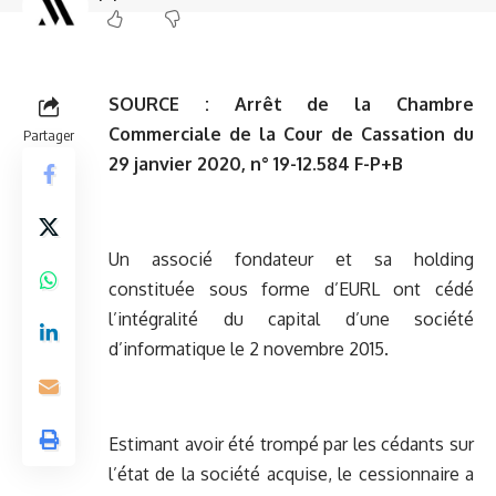
SOURCE :
Arrêt de la Chambre
Commerciale de la Cour de Cassation du
Partager
29 janvier 2020, n° 19-12.584 F-P+B
Un associé fondateur et sa holding
constituée sous forme d’EURL ont cédé
l’intégralité du capital d’une société
d’informatique le 2 novembre 2015.
Estimant avoir été trompé par les cédants sur
l’état de la société acquise, le cessionnaire a