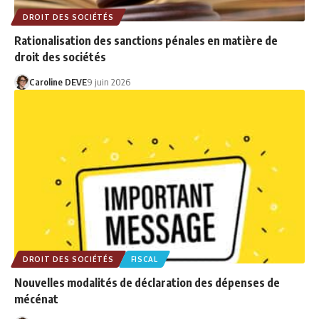
DROIT DES SOCIÉTÉS
Rationalisation des sanctions pénales en matière de
droit des sociétés
Caroline DEVE
9 juin 2026
DROIT DES SOCIÉTÉS
FISCAL
Nouvelles modalités de déclaration des dépenses de
mécénat