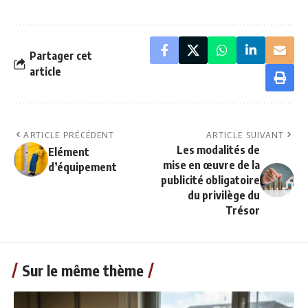
Partager cet
article
ARTICLE PRÉCÉDENT
ARTICLE SUIVANT
Les modalités de
Elément
mise en œuvre de la
d’équipement
publicité obligatoire
du privilège du
Trésor
Sur le même thème