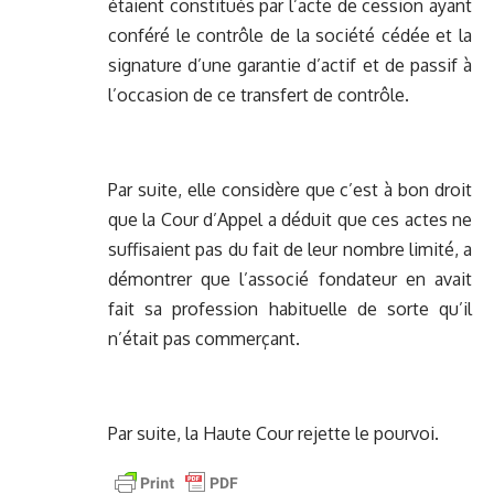
étaient constitués par l’acte de cession ayant
conféré le contrôle de la société cédée et la
signature d’une garantie d’actif et de passif à
l’occasion de ce transfert de contrôle.
Par suite, elle considère que c’est à bon droit
que la Cour d’Appel a déduit que ces actes ne
suffisaient pas du fait de leur nombre limité, a
démontrer que l’associé fondateur en avait
fait sa profession habituelle de sorte qu’il
n’était pas commerçant.
Par suite, la Haute Cour rejette le pourvoi.