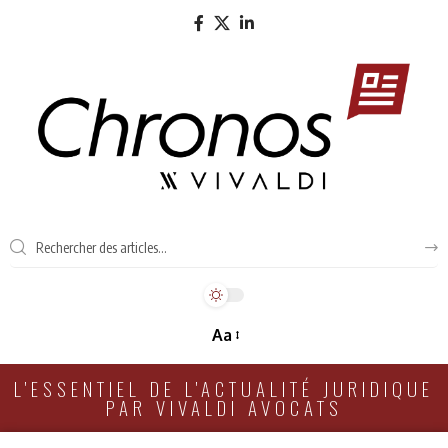
Aa
L'ESSENTIEL DE L'ACTUALITÉ JURIDIQUE
PAR VIVALDI AVOCATS