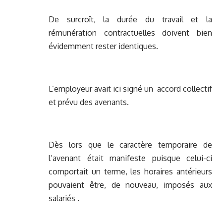
De surcroît, la durée du travail et la
rémunération contractuelles doivent bien
évidemment rester identiques.
L’employeur avait ici signé un accord collectif
et prévu des avenants.
Dès lors que le caractère temporaire de
l’avenant était manifeste puisque celui-ci
comportait un terme, les horaires antérieurs
pouvaient être, de nouveau, imposés aux
salariés .