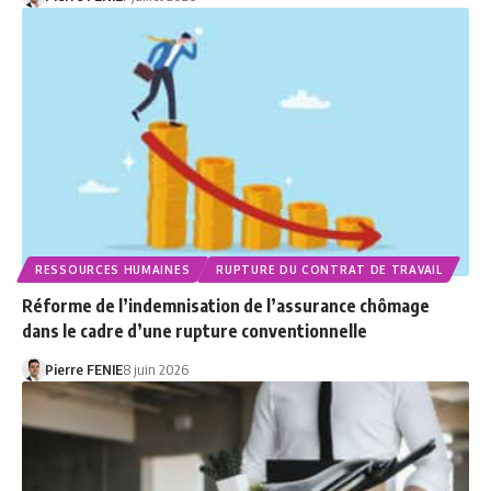
RESSOURCES HUMAINES
RUPTURE DU CONTRAT DE TRAVAIL
Réforme de l’indemnisation de l’assurance chômage
dans le cadre d’une rupture conventionnelle
Pierre FENIE
8 juin 2026