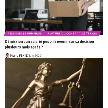
RESSOURCES HUMAINES
RUPTURE DU CONTRAT DE TRAVAIL
Démission : un salarié peut-il revenir sur sa décision
plusieurs mois après ?
Pierre FENIE
2 juin 2026