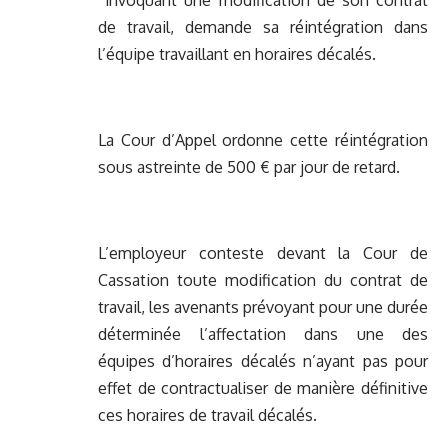
invoquant une modification de son contrat
de travail, demande sa réintégration dans
l’équipe travaillant en horaires décalés.
La Cour d’Appel ordonne cette réintégration
sous astreinte de 500 € par jour de retard.
L’employeur conteste devant la Cour de
Cassation toute modification du contrat de
travail, les avenants prévoyant pour une durée
déterminée l’affectation dans une des
équipes d’horaires décalés n’ayant pas pour
effet de contractualiser de manière définitive
ces horaires de travail décalés.