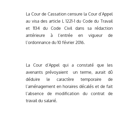
La Cour de Cassation censure la Cour d’Appel
au visa des article L 1221-1 du Code du Travail
et 1134 du Code Civil dans sa rédaction
antérieure à l’entrée en vigueur de
l’ordonnance du 10 février 2016.
La Cour d’Appel qui a constaté que les
avenants prévoyaient un terme, aurait dû
déduire le caractère temporaire de
l’aménagement en horaires décalés et de fait
l’absence de modification du contrat de
travail du salarié.