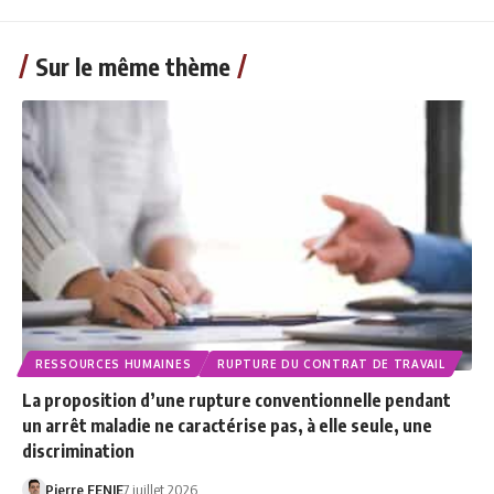
Sur le même thème
RESSOURCES HUMAINES
RUPTURE DU CONTRAT DE TRAVAIL
La proposition d’une rupture conventionnelle pendant
un arrêt maladie ne caractérise pas, à elle seule, une
discrimination
Pierre FENIE
7 juillet 2026