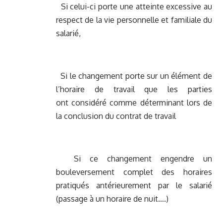
Si celui-ci porte une atteinte excessive au
respect de la vie personnelle et familiale du
salarié,
Si le changement porte sur un élément de
l’horaire de travail que les parties
ont considéré comme déterminant lors de
la conclusion du contrat de travail
Si ce changement engendre un
bouleversement complet des horaires
pratiqués antérieurement par le salarié
(passage à un horaire de nuit….)