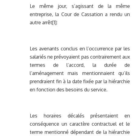
Le même jour, s’agissant de la même
entreprise, la Cour de Cassation a rendu un
autre arrêt
[1]
:
Les avenants conclus en l’occurrence par les
salariés ne prévoyaient pas contrairement aux
termes de l’accord, la durée de
l’aménagement mais mentionnaient qu’ils
prendraient fin à la date fixée par la hiérarchie
en fonction des besoins du service.
Les horaires décalés présentaient en
conséquence un caractère contractuel et le
terme mentionné dépendant de la hiérarchie