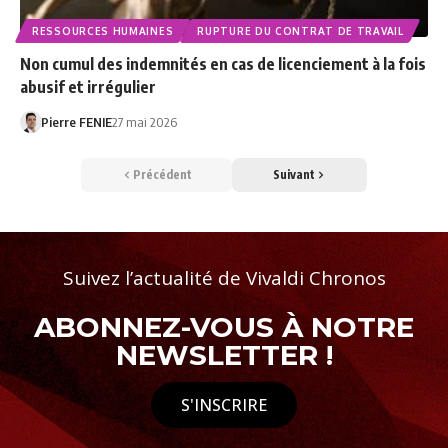
RESSOURCES HUMAINES
RUPTURE DU CONTRAT DE TRAVAIL
Non cumul des indemnités en cas de licenciement à la fois
abusif et irrégulier
Pierre FENIE
27 mai 2026
Précédent
Suivant
Suivez l’actualité de Vivaldi Chronos
ABONNEZ-VOUS À NOTRE
NEWSLETTER !
S'INSCRIRE