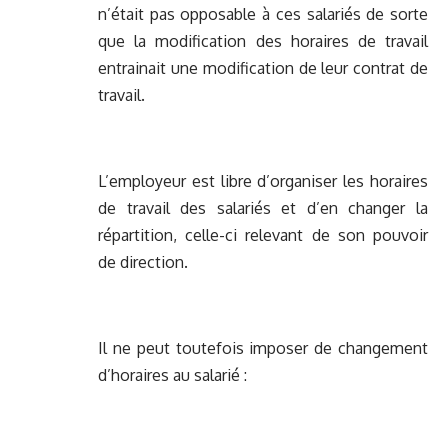
n’était pas opposable à ces salariés de sorte
que la modification des horaires de travail
entrainait une modification de leur contrat de
travail.
L’employeur est libre d’organiser les horaires
de travail des salariés et d’en changer la
répartition, celle-ci relevant de son pouvoir
de direction.
Il ne peut toutefois imposer de changement
d’horaires au salarié :