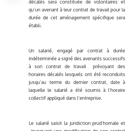
décalés sera constituée de volontaires et
qu’un avenant à leur contrat de travail pour la
durée de cet aménagement spécifique sera
établi.
Un salarié, engagé par contrat à durée
indéterminée a signé des avenants successifs
à son contrat de travail prévoyant des
horaires décalés lesquels ont été reconduits
jusqu’au terme du dernier contrat, date à
laquelle le salarié a été soumis à l’horaire
collectif appliqué dans l’entreprise.
Le salarié saisit la juridiction prud’homale et