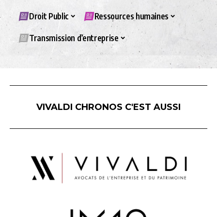
Droit Public
Ressources humaines
Transmission d’entreprise
VIVALDI CHRONOS C'EST AUSSI