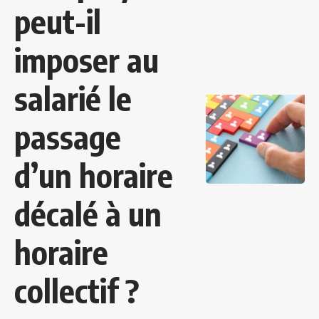
peut-il
imposer au
salarié le
passage
d’un horaire
décalé à un
horaire
collectif ?