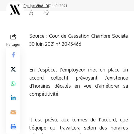
Equipe VIVALDI
7 août 2021
Source :
Cour de Cassation Chambre Sociale
30 Juin 2021 n° 20-15466
Partager
En l’espèce, l’employeur met en place un
accord collectif prévoyant l’existence
d’horaires décalés en vue d’améliorer sa
compétitivité.
Il est prévu, aux termes de l’accord, que
l’équipe qui travaillera selon des horaires