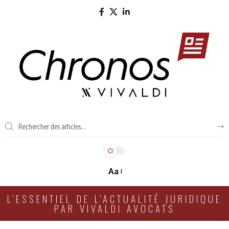
Aa
L'ESSENTIEL DE L'ACTUALITÉ JURIDIQUE
PAR VIVALDI AVOCATS