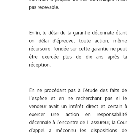
pas recevable.
Enfin, le délai de la garantie décennale étant
un délai d’épreuve, toute action, même
récursoire, fondée sur cette garantie ne peut
être exercée plus de dix ans après la
réception.
En ne procédant pas à l’étude des faits de
I’espèce et en ne recherchant pas si le
vendeur avait un intérêt direct et certain à
exercer une action en responsabilité
décennale à l’encontre de I’ assureur, la Cour
d’appel a méconnu les dispositions de