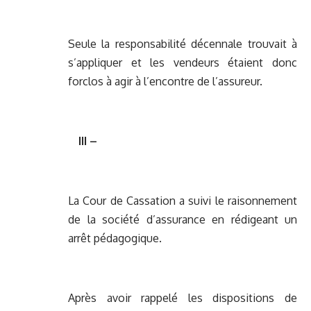
Seule la responsabilité décennale trouvait à
s’appliquer et les vendeurs étaient donc
forclos à agir à l’encontre de l’assureur.
III –
La Cour de Cassation a suivi le raisonnement
de la société d’assurance en rédigeant un
arrêt pédagogique.
Après avoir rappelé les dispositions de