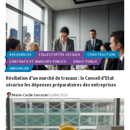
ASSURANCES
COLLECTIVITÉS LOCALES
CONSTRUCTION
CONTRATS ET MARCHÉS PUBLICS
DROIT PUBLIC
IMMOBILIER
Résiliation d’un marché de travaux : le Conseil d’Etat
sécurise les dépenses préparatoires des entreprises
Marie-Cecile Sarrazin
6 juillet 2026