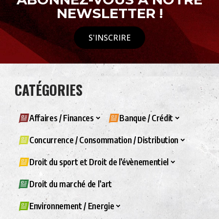
NEWSLETTER !
S'INSCRIRE
CATÉGORIES
Affaires / Finances
Banque / Crédit
Concurrence / Consommation / Distribution
Droit du sport et Droit de l’évènementiel
Droit du marché de l’art
Environnement / Energie