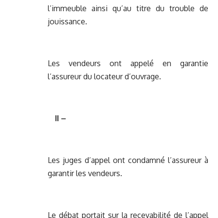
l’immeuble ainsi qu’au titre du trouble de
jouissance.
Les vendeurs ont appelé en garantie
l’assureur du locateur d’ouvrage.
II –
Les juges d’appel ont condamné l’assureur à
garantir les vendeurs.
Le débat portait sur la recevabilité de l’appel