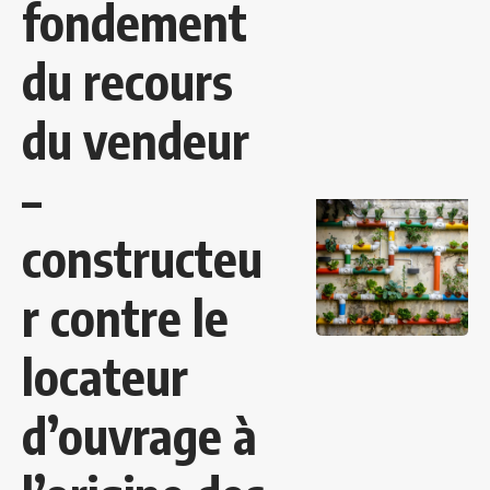
fondement
du recours
du vendeur
–
constructeu
r contre le
locateur
d’ouvrage à