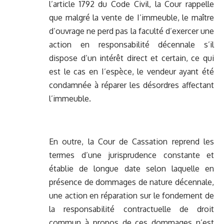
l’article 1792 du Code Civil, la Cour rappelle
que malgré la vente de I’immeuble, le maître
d’ouvrage ne perd pas la faculté d’exercer une
action en responsabilité décennale s’il
dispose d’un intérêt direct et certain, ce qui
est le cas en I’espèce, le vendeur ayant été
condamnée à réparer les désordres affectant
l’immeuble.
En outre, la Cour de Cassation reprend les
termes d’une jurisprudence constante et
établie de longue date selon laquelle en
présence de dommages de nature décennale,
une action en réparation sur le fondement de
la responsabilité contractuelle de droit
commun à propos de ces dommages n’est