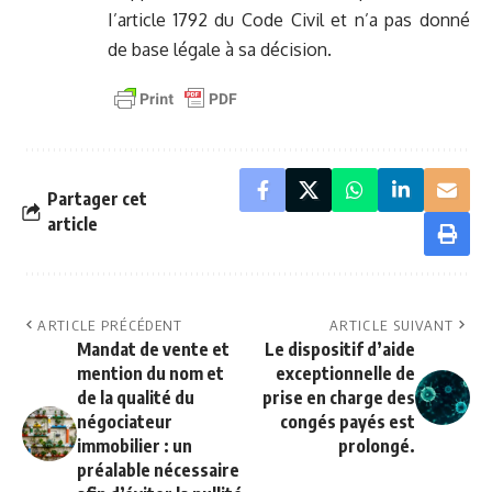
I’article 1792 du Code Civil et n’a pas donné
de base légale à sa décision.
Partager cet
article
ARTICLE PRÉCÉDENT
ARTICLE SUIVANT
Mandat de vente et
Le dispositif d’aide
mention du nom et
exceptionnelle de
de la qualité du
prise en charge des
négociateur
congés payés est
immobilier : un
prolongé.
préalable nécessaire