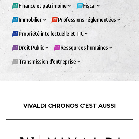
Finance et patrimoine
Fiscal
Immobilier
Professions réglementées
Propriété intellectuelle et TIC
Droit Public
Ressources humaines
Transmission d’entreprise
VIVALDI CHRONOS C'EST AUSSI