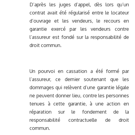
D’après les juges d’appel, dès lors qu’un
contrat avait été régularisé entre le locateur
d’ouvrage et les vendeurs, le recours en
garantie exercé par les vendeurs contre
l’assureur est fondé sur la responsabilité de
droit commun.
Un pourvoi en cassation a été formé par
l’assureur, ce dernier soutenant que les
dommages qui relèvent d’une garantie légale
ne peuvent donner lieu, contre les personnes
tenues à cette garantie, à une action en
réparation sur le fondement de la
responsabilité contractuelle de droit
commun.