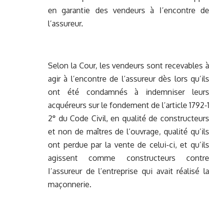
en garantie des vendeurs à I’encontre de
l’assureur.
Selon la Cour, les vendeurs sont recevables à
agir à l’encontre de l’assureur dès lors qu’ils
ont été condamnés à indemniser leurs
acquéreurs sur le fondement de l’article 1792-1
2° du Code Civil, en qualité de constructeurs
et non de maîtres de l’ouvrage, qualité qu’ils
ont perdue par la vente de celui-ci, et qu’ils
agissent comme constructeurs contre
I’assureur de l’entreprise qui avait réalisé la
maçonnerie.