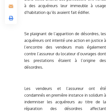
à des acquéreurs leur immeuble à usage
d’habitation qu’ils avaient fait édifier.
Se plaignant de l’apparition de désordres, les
acquéreurs ont intenté une action en justice à
l‘encontre des vendeurs mais également
contre l’assureur du locateur d’ouvrages dont
les prestations étaient à l’origine des
désordres.
Les vendeurs et l’assureur ont été
condamnés en première instance in solidum à
indemniser les acquéreurs au titre de la
réparation des désordres affectant