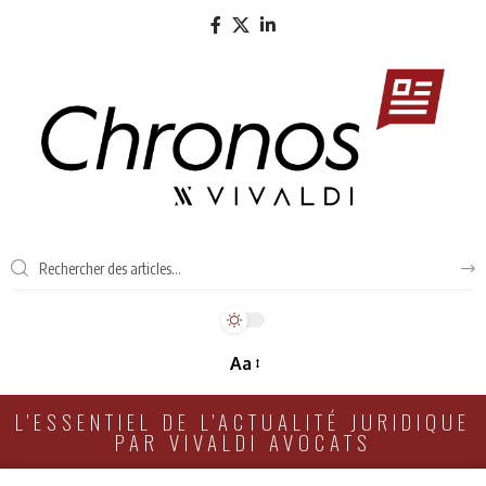
Aa
L'ESSENTIEL DE L'ACTUALITÉ JURIDIQUE
PAR VIVALDI AVOCATS