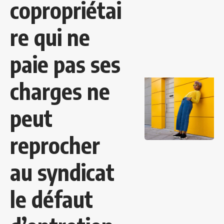
copropriétai
re qui ne
paie pas ses
charges ne
peut
reprocher
au syndicat
le défaut