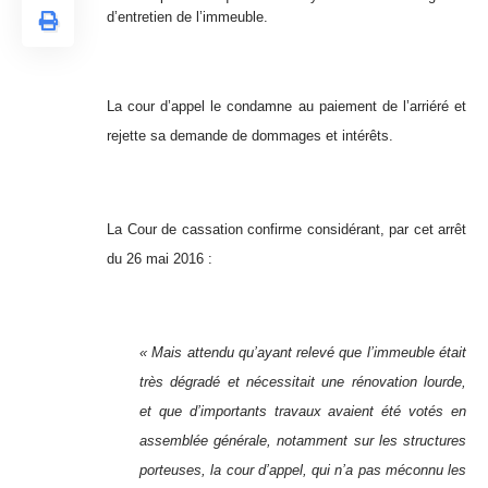
d’entretien de l’immeuble.
La cour d’appel le condamne au paiement de l’arriéré et
rejette sa demande de dommages et intérêts.
La Cour de cassation confirme considérant, par cet arrêt
du 26 mai 2016 :
« Mais attendu qu’ayant relevé que l’immeuble était
très dégradé et nécessitait une rénovation lourde,
et que d’importants travaux avaient été votés en
assemblée générale, notamment sur les structures
porteuses, la cour d’appel, qui n’a pas méconnu les