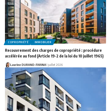
COPROPRIÉTÉ
IMMOBILIER
Recouvrement des charges de copropriété : procédure
accélérée au fond (Article 19-2 de la loi du 10 juillet 1965)
Laurine DURAND-FARINA
1 juillet 2026