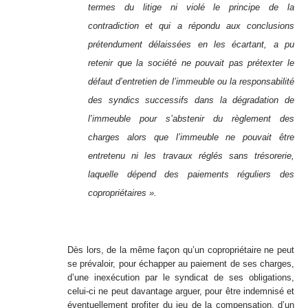
termes du litige ni violé le principe de la
contradiction et qui a répondu aux conclusions
prétendument délaissées en les écartant, a pu
retenir que la société ne pouvait pas prétexter le
défaut d’entretien de l’immeuble ou la responsabilité
des syndics successifs dans la dégradation de
l’immeuble pour s’abstenir du règlement des
charges alors que l’immeuble ne pouvait être
entretenu ni les travaux réglés sans trésorerie,
laquelle dépend des paiements réguliers des
copropriétaires ».
Dès lors, de la même façon qu’un copropriétaire ne peut
se prévaloir, pour échapper au paiement de ses charges,
d’une inexécution par le syndicat de ses obligations,
celui-ci ne peut davantage arguer, pour être indemnisé et
éventuellement profiter du jeu de la compensation, d’un