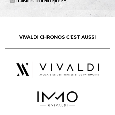
Transmission d’entreprise
VIVALDI CHRONOS C'EST AUSSI