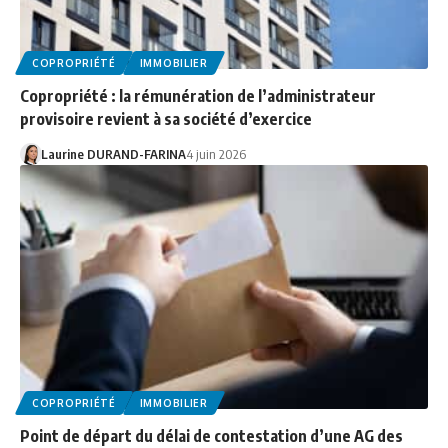
COPROPRIÉTÉ
IMMOBILIER
Copropriété : la rémunération de l’administrateur
provisoire revient à sa société d’exercice
Laurine DURAND-FARINA
4 juin 2026
COPROPRIÉTÉ
IMMOBILIER
Point de départ du délai de contestation d’une AG des