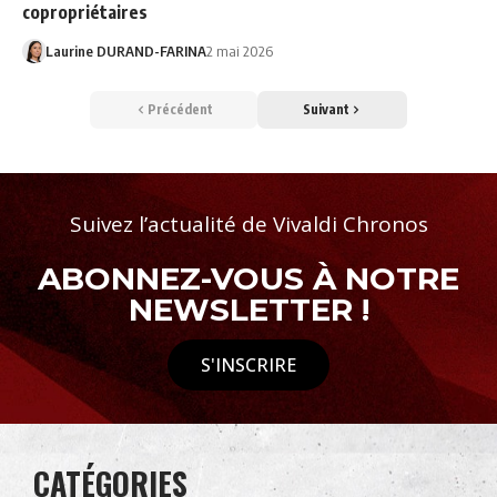
copropriétaires
Laurine DURAND-FARINA
2 mai 2026
Précédent
Suivant
Suivez l’actualité de Vivaldi Chronos
ABONNEZ-VOUS À NOTRE
NEWSLETTER !
S'INSCRIRE
CATÉGORIES