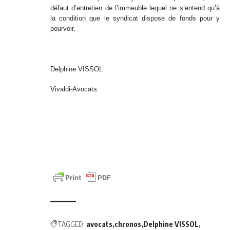
défaut d’entretien de l’immeuble lequel ne s’entend qu’à
la condition que le syndicat dispose de fonds pour y
pourvoir.
Delphine VISSOL
Vivaldi-Avocats
TAGGED:
avocats
chronos
Delphine VISSOL