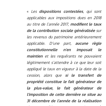
«
Les
dispositions contestées
, qui sont
applicables aux impositions dues en 2018
au titre de l’année 2017,
modifient le taux
de la contribution sociale généralisée
sur
les revenus du patrimoine antérieurement
applicable. D’une part,
aucune règle
constitutionnelle n’en imposait le
maintien
et les requérants ne pouvaient
légitimement s’attendre à ce que leur soit
appliqué le taux en vigueur à la date de la
cession, alors que
si le transfert de
propriété constitue le fait générateur de
la plus-value, le fait générateur de
l’imposition de cette dernière se situe au
31 décembre de l’année de la réalisation