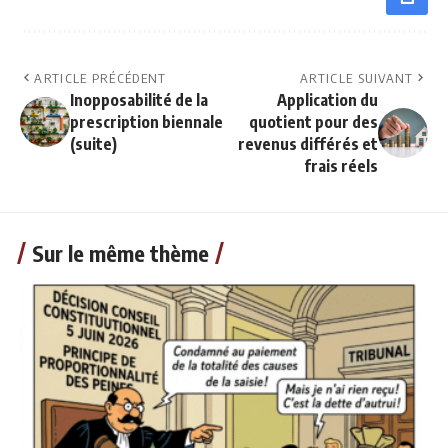
ARTICLE PRÉCÉDENT
ARTICLE SUIVANT
Inopposabilité de la
Application du
prescription biennale
quotient pour des
(suite)
revenus différés et
frais réels
Sur le même thème