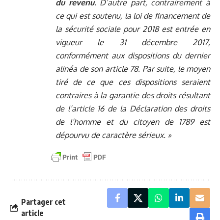
du revenu
. D’autre part, contrairement à
ce qui est soutenu, la loi de financement de
la sécurité sociale pour 2018 est entrée en
vigueur le 31 décembre 2017,
conformément aux dispositions du dernier
alinéa de son article 78. Par suite, le moyen
tiré de ce que ces dispositions seraient
contraires à la garantie des droits résultant
de l’article 16 de la Déclaration des droits
de l’homme et du citoyen de 1789 est
dépourvu de caractère sérieux. »
Partager cet
article