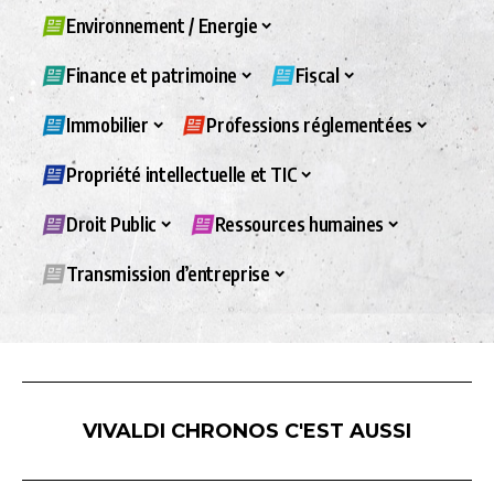
Environnement / Energie
Finance et patrimoine
Fiscal
Immobilier
Professions réglementées
Propriété intellectuelle et TIC
Droit Public
Ressources humaines
Transmission d’entreprise
VIVALDI CHRONOS C'EST AUSSI