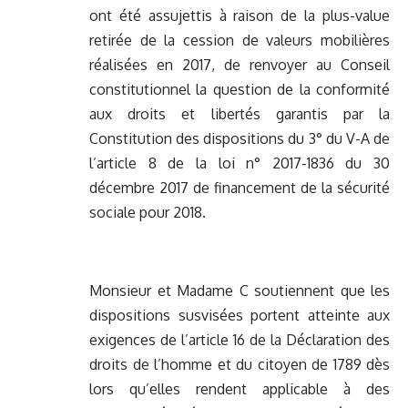
ont été assujettis à raison de la plus-value
retirée de la cession de valeurs mobilières
réalisées en 2017, de renvoyer au Conseil
constitutionnel la question de la conformité
aux droits et libertés garantis par la
Constitution des dispositions du 3° du V-A de
l’article 8 de la loi n° 2017-1836 du 30
décembre 2017 de financement de la sécurité
sociale pour 2018.
Monsieur et Madame C soutiennent que les
dispositions susvisées portent atteinte aux
exigences de l’article 16 de la Déclaration des
droits de l’homme et du citoyen de 1789 dès
lors qu’elles rendent applicable à des