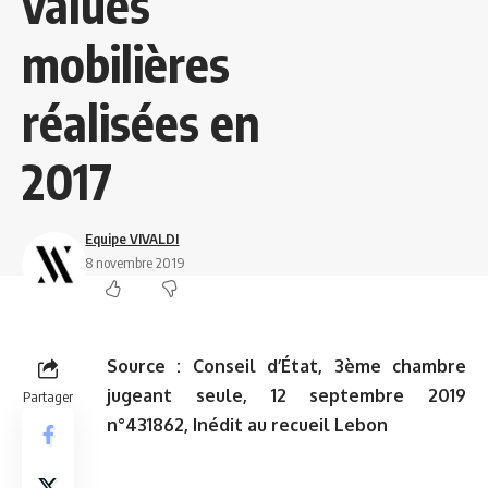
values
mobilières
réalisées en
2017
Equipe VIVALDI
8 novembre 2019
Source :
Conseil d’État, 3ème chambre
jugeant seule, 12 septembre 2019
Partager
n°431862, Inédit au recueil Lebon