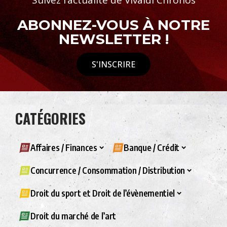
Suivez l’actualité de Vivaldi Chronos
ABONNEZ-VOUS À NOTRE
NEWSLETTER !
S'INSCRIRE
CATÉGORIES
Affaires / Finances
Banque / Crédit
Concurrence / Consommation / Distribution
Droit du sport et Droit de l’évènementiel
Droit du marché de l’art