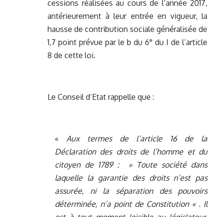
cessions réalisées au cours de l’année 2017,
antérieurement à leur entrée en vigueur, la
hausse de contribution sociale généralisée de
1,7 point prévue par le b du 6° du I de l’article
8 de cette loi.
Le Conseil d’Etat rappelle que :
«
Aux termes de l’article 16 de la
Déclaration des droits de l’homme et du
citoyen de 1789 : » Toute société dans
laquelle la garantie des droits n’est pas
assurée, ni la séparation des pouvoirs
déterminée, n’a point de Constitution « . Il