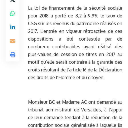
La loi de financement de la sécurité sociale
pour 2018 a porté de 8,2 à 9,9% le taux de
CSG sur les revenus du patrimoine réalisés en
2017. L’entrée en vigueur rétroactive de ces
dispositions a été contestée par de
nombreux contribuables ayant réalisé des
plus-values de cession de titres en 2017 au
motif qu’elle serait contraire à la garantie des
droits résultant de l’article 16 de la Déclaration
des droits de l’Homme et du citoyen.
Monsieur BC et Madame AC ont demandé au
tribunal administratif de Versailles, à l’appui
de leur demande tendant à la réduction de la
contribution sociale généralisée à laquelle ils