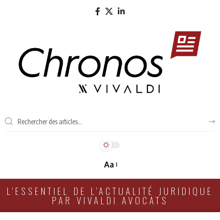
Aa
L'ESSENTIEL DE L'ACTUALITÉ JURIDIQUE
PAR VIVALDI AVOCATS