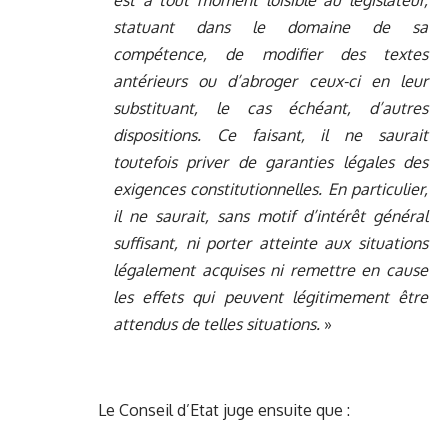
est à tout moment loisible au législateur,
statuant dans le domaine de sa
compétence, de modifier des textes
antérieurs ou d’abroger ceux-ci en leur
substituant, le cas échéant, d’autres
dispositions. Ce faisant, il ne saurait
toutefois priver de garanties légales des
exigences constitutionnelles. En particulier,
il ne saurait, sans motif d’intérêt général
suffisant, ni porter atteinte aux situations
légalement acquises ni remettre en cause
les effets qui peuvent légitimement être
attendus de telles situations.
»
Le Conseil d’Etat juge ensuite que :