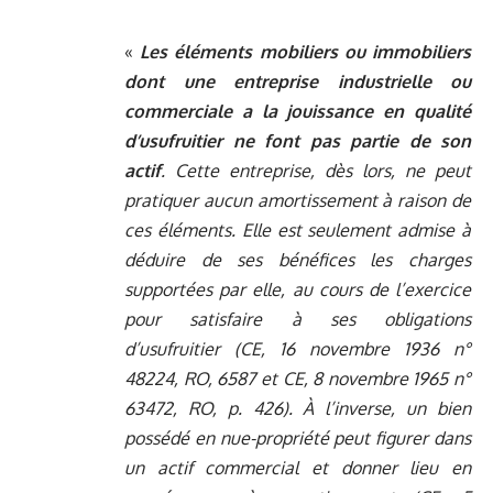
«
Les éléments mobiliers ou immobiliers
dont une entreprise industrielle ou
commerciale a la jouissance en qualité
d’usufruitier ne font pas partie de son
actif
. Cette entreprise, dès lors, ne peut
pratiquer aucun amortissement à raison de
ces éléments. Elle est seulement admise à
déduire de ses bénéfices les charges
supportées par elle, au cours de l’exercice
pour satisfaire à ses obligations
d’usufruitier (CE, 16 novembre 1936 n°
48224, RO, 6587 et CE, 8 novembre 1965 n°
63472, RO, p. 426). À l’inverse, un bien
possédé en nue-propriété peut figurer dans
un actif commercial et donner lieu en