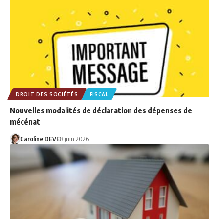
DROIT DES SOCIÉTÉS
FISCAL
Nouvelles modalités de déclaration des dépenses de
mécénat
Caroline DEVE
8 juin 2026