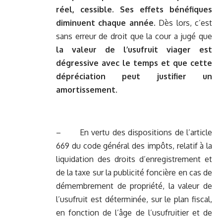
réel, cessible. Ses effets bénéfiques
diminuent chaque année.
Dès lors, c’est
sans erreur de droit que la cour a jugé que
la valeur de l’usufruit viager est
dégressive avec le temps et que cette
dépréciation peut justifier un
amortissement
.
– En vertu des dispositions de l’article
669 du code général des impôts, relatif à la
liquidation des droits d’enregistrement et
de la taxe sur la publicité foncière en cas de
démembrement de propriété, la valeur de
l’usufruit est déterminée, sur le plan fiscal,
en fonction de l’âge de l’usufruitier et de