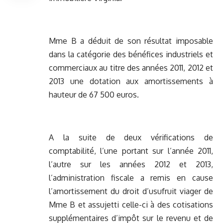
Mme B a déduit de son résultat imposable
dans la catégorie des bénéfices industriels et
commerciaux au titre des années 2011, 2012 et
2013 une dotation aux amortissements à
hauteur de 67 500 euros.
A la suite de deux vérifications de
comptabilité, l’une portant sur l’année 2011,
l’autre sur les années 2012 et 2013,
l’administration fiscale a remis en cause
l’amortissement du droit d’usufruit viager de
Mme B et assujetti celle-ci à des cotisations
supplémentaires d’impôt sur le revenu et de