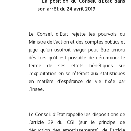
La position du Conseil d’Etat dans
son arrêt du 24 avril 2019
Le Conseil d’Etat rejette les pourvois du
Ministre de l’action et des comptes publics et
juge qu’un usufruit viager peut être amorti
dès lors qu’il est possible de déterminer le
terme de ses effets bénéfiques sur
l’exploitation en se référant aux statistiques
en matière d’espérance de vie fixée par
l’Insee.
Le Conseil d’Etat rappelle les dispositions de
l’article 39 du CGI (sur le principe de
déduction des amortissements), de l’article