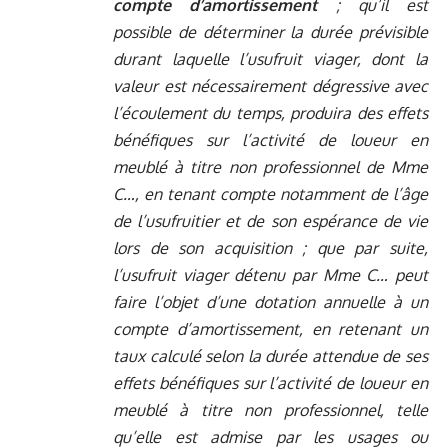
compte d’amortissement
; qu’il est
possible de déterminer la durée prévisible
durant laquelle l’usufruit viager, dont la
valeur est nécessairement dégressive avec
l’écoulement du temps, produira des effets
bénéfiques sur l’activité de loueur en
meublé à titre non professionnel de Mme
C…, en tenant compte notamment de l’âge
de l’usufruitier et de son espérance de vie
lors de son acquisition ; que par suite,
l’usufruit viager détenu par Mme C… peut
faire l’objet d’une dotation annuelle à un
compte d’amortissement, en retenant un
taux calculé selon la durée attendue de ses
effets bénéfiques sur l’activité de loueur en
meublé à titre non professionnel, telle
qu’elle est admise par les usages ou