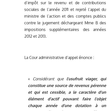
d’impôt sur le revenu et de contributions
sociales de l’année 2011 et rejeté l’appel du
ministre de l’action et des comptes publics
contre le jugement déchargeant Mme B des
impositions supplémentaires des années
2012 et 2013.
La Cour administrative d’appel énonce :
«
Considérant que
l’usufruit viager, qui
constitue une source de revenus pérenne
et qui est cessible, a le caractère d’un
élément d’actif pouvant faire l’objet
chaque année d’une dotation à un