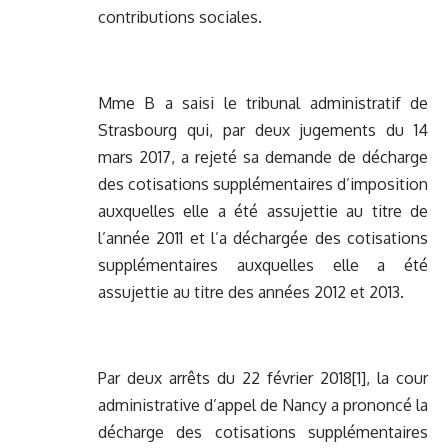
contributions sociales.
Mme B a saisi le tribunal administratif de
Strasbourg qui, par deux jugements du 14
mars 2017, a rejeté sa demande de décharge
des cotisations supplémentaires d’imposition
auxquelles elle a été assujettie au titre de
l’année 2011 et l’a déchargée des cotisations
supplémentaires auxquelles elle a été
assujettie au titre des années 2012 et 2013.
Par deux arrêts du 22 février 2018
[1]
, la cour
administrative d’appel de Nancy a prononcé la
décharge des cotisations supplémentaires