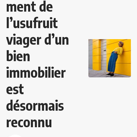
ment de
l’usufruit
viager d’un
bien
immobilier
est
désormais
reconnu