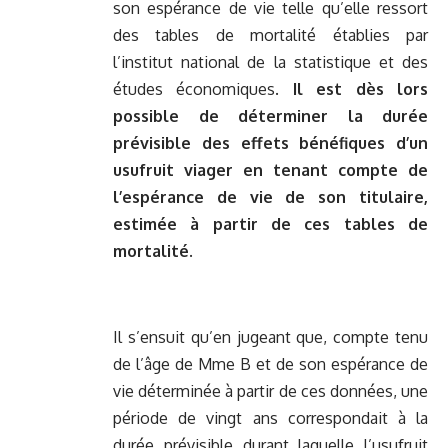
son espérance de vie telle qu’elle ressort
des tables de mortalité établies par
l’institut national de la statistique et des
études économiques.
Il est dès lors
possible de déterminer la durée
prévisible des effets bénéfiques d’un
usufruit viager en tenant compte de
l’espérance de vie de son titulaire,
estimée à partir de ces tables de
mortalité
.
Il s’ensuit qu’en jugeant que, compte tenu
de l’âge de Mme B et de son espérance de
vie déterminée à partir de ces données, une
période de vingt ans correspondait à la
durée prévisible durant laquelle l’usufruit