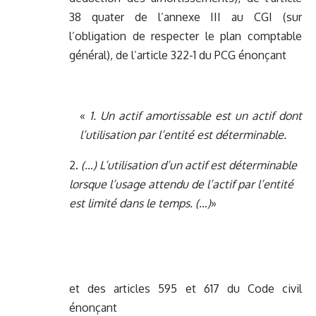
38 quater de l’annexe III au CGI (sur
l’obligation de respecter le plan comptable
général), de l’article 322-1 du PCG énonçant
«
1. Un actif amortissable est un actif dont
l’utilisation par l’entité est déterminable.
(…) L’utilisation d’un actif est déterminable
lorsque l’usage attendu de l’actif par l’entité
est limité dans le temps. (…)
»
et des articles 595 et 617 du Code civil
énonçant