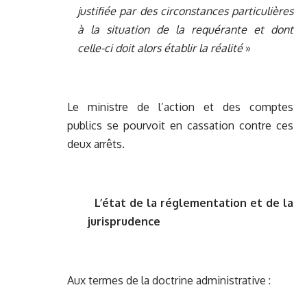
justifiée par des circonstances particulières
à la situation de la requérante et dont
celle-ci doit alors établir la réalité
»
Le ministre de l’action et des comptes
publics se pourvoit en cassation contre ces
deux arrêts.
L’état de la réglementation et de la
jurisprudence
Aux termes de la doctrine administrative :