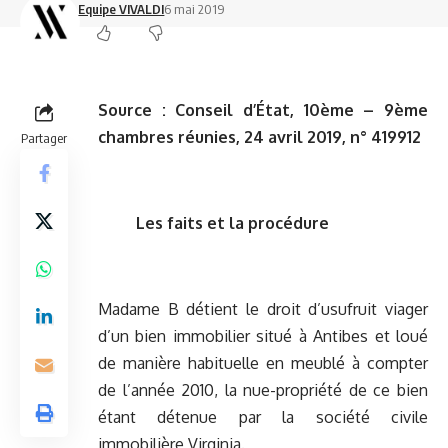
Equipe VIVALDI
6 mai 2019
Source :
Conseil d’État, 10ème – 9ème
chambres réunies, 24 avril 2019, n° 419912
Partager
Les faits et la procédure
Madame B détient le droit d’usufruit viager
d’un bien immobilier situé à Antibes et loué
de manière habituelle en meublé à compter
de l’année 2010, la nue-propriété de ce bien
étant détenue par la société civile
immobilière Virginia.