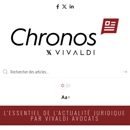
Aa
L'ESSENTIEL DE L'ACTUALITÉ JURIDIQUE
PAR VIVALDI AVOCATS