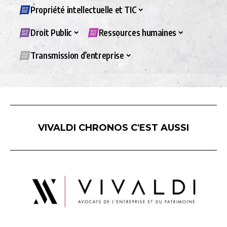
Propriété intellectuelle et TIC
Droit Public
Ressources humaines
Transmission d’entreprise
VIVALDI CHRONOS C'EST AUSSI