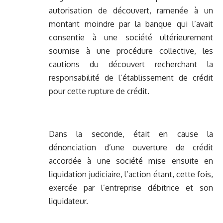
autorisation de découvert, ramenée à un
montant moindre par la banque qui l’avait
consentie à une société ultérieurement
soumise à une procédure collective, les
cautions du découvert recherchant la
responsabilité de l’établissement de crédit
pour cette rupture de crédit.
Dans la seconde, était en cause la
dénonciation d’une ouverture de crédit
accordée à une société mise ensuite en
liquidation judiciaire, l’action étant, cette fois,
exercée par l’entreprise débitrice et son
liquidateur.