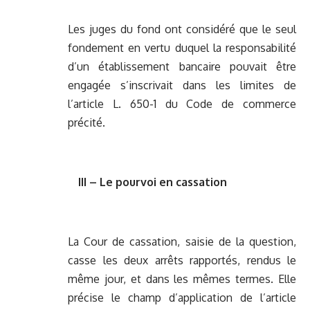
Les juges du fond ont considéré que le seul
fondement en vertu duquel la responsabilité
d’un établissement bancaire pouvait être
engagée s’inscrivait dans les limites de
l’article L. 650-1 du Code de commerce
précité.
III – Le pourvoi en cassation
La Cour de cassation, saisie de la question,
casse les deux arrêts rapportés, rendus le
même jour, et dans les mêmes termes. Elle
précise le champ d’application de l’article