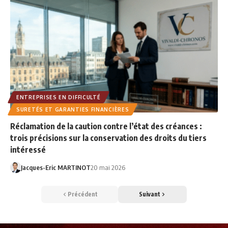
ENTREPRISES EN DIFFICULTÉ
SURETÉS ET GARANTIES FINANCIÈRES
Réclamation de la caution contre l’état des créances :
trois précisions sur la conservation des droits du tiers
intéressé
Jacques-Eric MARTINOT
20 mai 2026
Précédent
Suivant