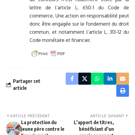
lettre de l’article L. 650-1 du Code de
commerce. Une action en responsabilité peut
donc être engagée sur le fondement du droit
commun, et notamment l’article L. 313-12 du
Code monétaire et financier.
Partager cet
article
ARTICLE PRÉCÉDENT
ARTICLE SUIVANT
La protection du
L’apport de titres,
jeune père contre le
bénéficiant d’un