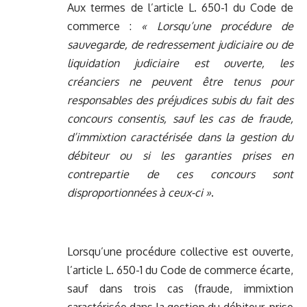
Aux termes de l’article L. 650-1 du Code de
commerce :
« Lorsqu’une procédure de
sauvegarde, de redressement judiciaire ou de
liquidation judiciaire est ouverte, les
créanciers ne peuvent être tenus pour
responsables des préjudices subis du fait des
concours consentis, sauf les cas de fraude,
d’immixtion caractérisée dans la gestion du
débiteur ou si les garanties prises en
contrepartie de ces concours sont
disproportionnées à ceux-ci »
.
Lorsqu’une procédure collective est ouverte,
l’article L. 650-1 du Code de commerce écarte,
sauf dans trois cas (fraude, immixtion