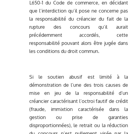
L650-1 du Code de commerce, en décidant
que l’interdiction qu’il pose ne concerne pas
la responsabilité du créancier du fait de la
rupture des concours qu’il aurait
précédemment accordés, cette
responsabilité pouvant alors être jugée dans
les conditions du droit commun.
Si le soutien abusif est limité à la
démonstration de l’une des trois causes de
mise en jeu de la responsabilité d’un
créancier caractérisant l’octroi fautif de crédit
(fraude, immixtion caractérisée dans la
gestion ou prise de garanties
disproportionnées), le retrait ou la réduction
du concours n’est nullement visée par la