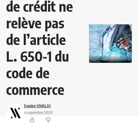
de crédit ne
relève pas
de l’article
L. 650-1 du
code de
commerce
Equipe VIVALDI
4 novembre 2020