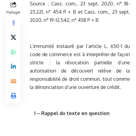
Source :
Cass. com., 23 sept. 2020, n° 18-
23.221, n° 454 P + B
et
Cass. com., 23 sept.
Partager
2020, n° 19-12.542, n° 458 P + B
L’immunité instauré par l’article L. 650-1 du
code de commerce est à interpréter de façon
stricte : la révocation partielle d’une
autorisation de découvert relève de la
responsabilité de droit commun, tout comme
la dénonciation d’une ouverture de crédit.
I – Rappel du texte en question