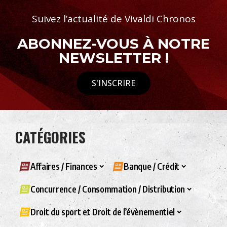
Suivez l’actualité de Vivaldi Chronos
ABONNEZ-VOUS À NOTRE
NEWSLETTER !
S'INSCRIRE
CATÉGORIES
Affaires / Finances
Banque / Crédit
Concurrence / Consommation / Distribution
Droit du sport et Droit de l’évènementiel