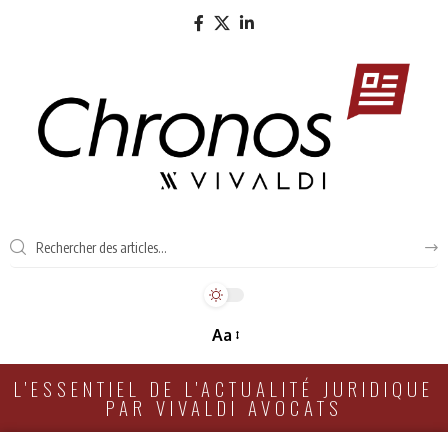
Aa
L'ESSENTIEL DE L'ACTUALITÉ JURIDIQUE
PAR VIVALDI AVOCATS