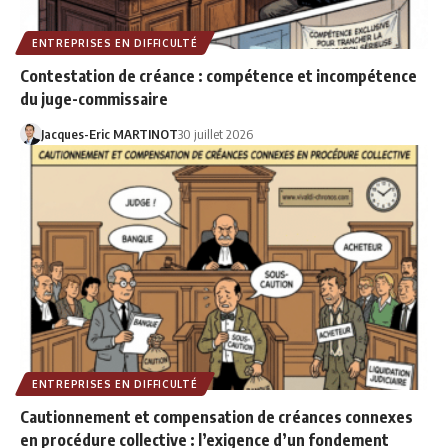
ENTREPRISES EN DIFFICULTÉ
Contestation de créance : compétence et incompétence
du juge-commissaire
Jacques-Eric MARTINOT
30 juillet 2026
ENTREPRISES EN DIFFICULTÉ
Cautionnement et compensation de créances connexes
en procédure collective : l’exigence d’un fondement