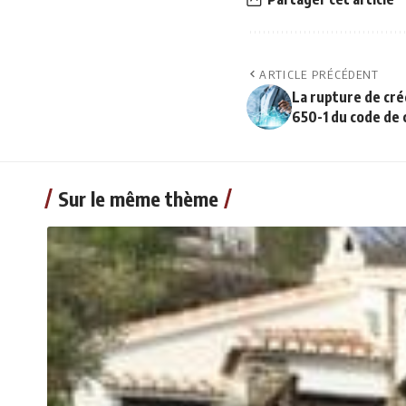
ARTICLE PRÉCÉDENT
La rupture de créd
650-1 du code de
Sur le même thème