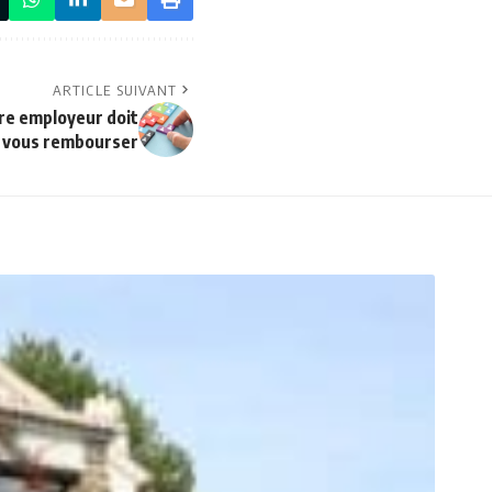
ARTICLE SUIVANT
otre employeur doit
vous rembourser