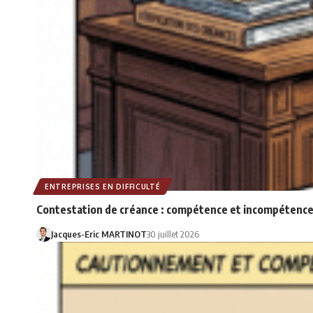
ENTREPRISES EN DIFFICULTÉ
Contestation de créance : compétence et incompétence
Jacques-Eric MARTINOT
30 juillet 2026