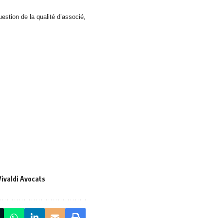
uestion de la qualité d’associé,
Vivaldi Avocats