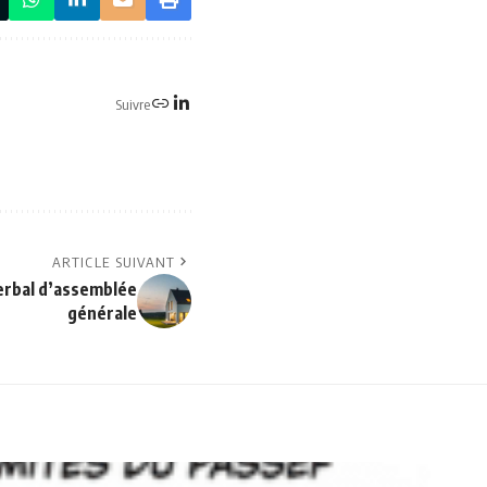
Suivre
ARTICLE SUIVANT
erbal d’assemblée
générale