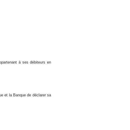
ppartenant à ses débiteurs en
pue et la Banque de déclarer sa