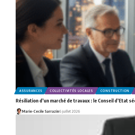
ASSURANCES
COLLECTIVITÉS LOCALES
CONSTRUCTION
Résiliation d’un marché de travaux : le Conseil d’Etat 
Marie-Cecile Sarrazin
6 juillet 2026