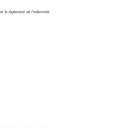
t le règlement de l’indemnité,