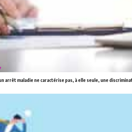
 arrêt maladie ne caractérise pas, à elle seule, une discrimina