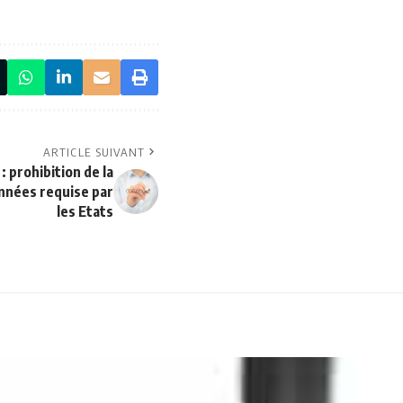
ARTICLE SUIVANT
 prohibition de la
nnées requise par
les Etats