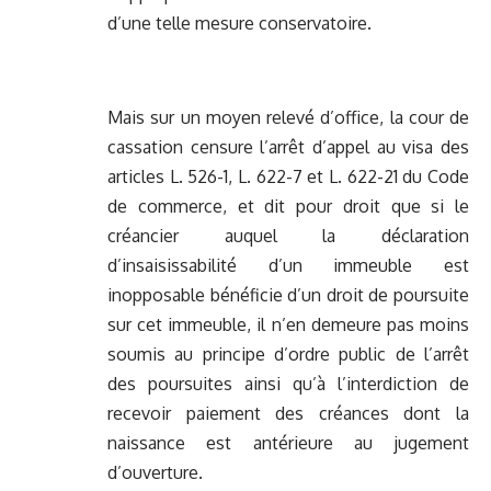
d’une telle mesure conservatoire.
Mais sur un moyen relevé d’office, la cour de
cassation censure l’arrêt d’appel au visa des
articles L. 526-1, L. 622-7 et L. 622-21 du Code
de commerce, et dit pour droit que si le
créancier auquel la déclaration
d’insaisissabilité d’un immeuble est
inopposable bénéficie d’un droit de poursuite
sur cet immeuble, il n’en demeure pas moins
soumis au principe d’ordre public de l’arrêt
des poursuites ainsi qu’à l’interdiction de
recevoir paiement des créances dont la
naissance est antérieure au jugement
d’ouverture.