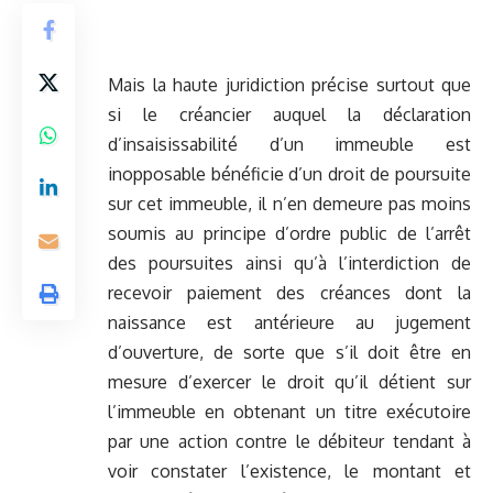
Mais la haute juridiction précise surtout que
si le créancier auquel la déclaration
d’insaisissabilité d’un immeuble est
inopposable bénéficie d’un droit de poursuite
sur cet immeuble, il n’en demeure pas moins
soumis au principe d’ordre public de l’arrêt
des poursuites ainsi qu’à l’interdiction de
recevoir paiement des créances dont la
naissance est antérieure au jugement
d’ouverture, de sorte que s’il doit être en
mesure d’exercer le droit qu’il détient sur
l’immeuble en obtenant un titre exécutoire
par une action contre le débiteur tendant à
voir constater l’existence, le montant et