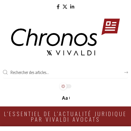
Aa
L'ESSENTIEL DE L'ACTUALITÉ JURIDIQUE
PAR VIVALDI AVOCATS