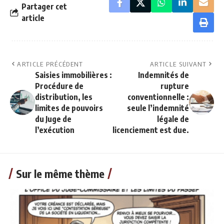
Partager cet
article
ARTICLE PRÉCÉDENT
ARTICLE SUIVANT
Saisies immobilières :
Indemnités de
Procédure de
rupture
distribution, les
conventionnelle :
limites de pouvoirs
seule l’indemnité
du Juge de
légale de
l’exécution
licenciement est due.
Sur le même thème