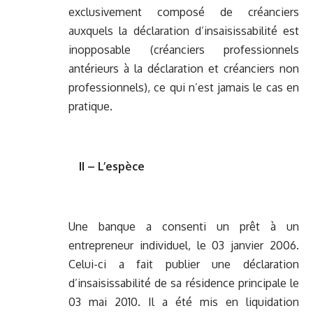
exclusivement composé de créanciers
auxquels la déclaration d’insaisissabilité est
inopposable (créanciers professionnels
antérieurs à la déclaration et créanciers non
professionnels), ce qui n’est jamais le cas en
pratique.
II – L’espèce
Une banque a consenti un prêt à un
entrepreneur individuel, le 03 janvier 2006.
Celui-ci a fait publier une déclaration
d’insaisissabilité de sa résidence principale le
03 mai 2010. Il a été mis en liquidation