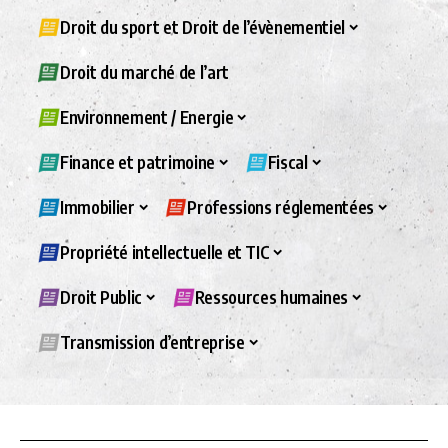
Droit du sport et Droit de l’évènementiel
Droit du marché de l’art
Environnement / Energie
Finance et patrimoine
Fiscal
Immobilier
Professions réglementées
Propriété intellectuelle et TIC
Droit Public
Ressources humaines
Transmission d’entreprise