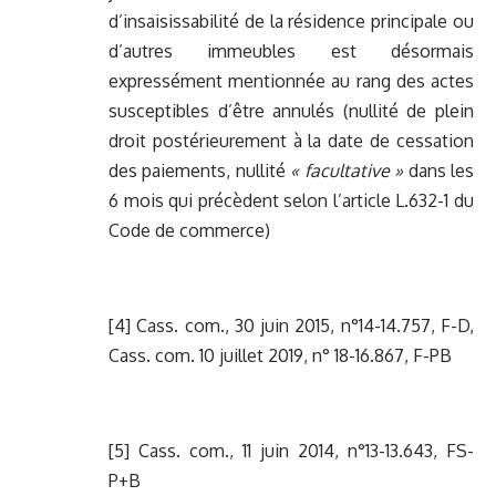
d’insaisissabilité de la résidence principale ou
d’autres immeubles est désormais
expressément mentionnée au rang des actes
susceptibles d’être annulés (nullité de plein
droit postérieurement à la date de cessation
des paiements, nullité
« facultative »
dans les
6 mois qui précèdent selon l’article L.632-1 du
Code de commerce)
[4]
Cass. com., 30 juin 2015, n°14-14.757, F-D,
Cass. com. 10 juillet 2019, n° 18-16.867, F-PB
[5]
Cass. com., 11 juin 2014, n°13-13.643, FS-
P+B