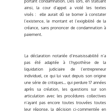
portant condamnation. Dès lors, en statuant
ainsi, la cour d’appel a violé les textes
visés : elle aurait dû se borner à constater
l’existence, le montant et l’exigibilité de la
créance, sans prononcer de condamnation à
paiement.
La déclaration notariée d’insaisissabilité n’a
pas été adaptée à l’hypothèse de la
liquidation judiciaire de l’entrepreneur
individuel, ce qui lui vaut depuis son origine
une série de critiques… qui perdure 17 années
après sa création, les questions sur son
articulation avec les procédures collectives
n’ayant pas encore toutes trouvées toutes
leur réponse, la décision ci-commentée en