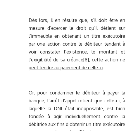
Dès lors, il en résulte que, s’il doit être en
mesure d’exercer le droit qu’il détient sur
l’immeuble en obtenant un titre exécutoire
par une action contre le débiteur tendant à
voir constater l’existence, le montant et
l’exigibilité de sa créance
[8]
,
cette action ne
peut tendre au paiement de celle-ci
.
Or, pour condamner le débiteur à payer la
banque, l’arrêt d’appel retient que celle-ci, à
laquelle la DNI était inopposable, est bien
fondée à agir individuellement contre la
débitrice aux fins d’obtenir un titre exécutoire