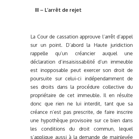
III – L’arrêt de rejet
La Cour de cassation approuve l’arrêt d’appel
sur un point. D’abord la Haute juridiction
rappelle qu’un créancier auquel une
déclaration d’insaisissabilité d’un immeuble
est inopposable peut exercer son droit de
poursuite sur celui-ci indépendamment de
ses droits dans la procédure collective du
propriétaire de cet immeuble. Il en résulte
donc que rien ne lui interdit, tant que sa
créance n’est pas prescrite, de faire inscrire
une hypothèque provisoire sur ce bien dans
les conditions du droit commun, lequel
s’applique aussi à la demande de mainlevée