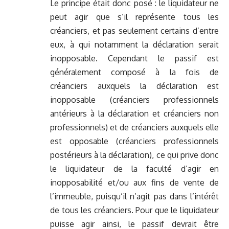
Le principe était donc posé : le liquidateur ne
peut agir que s’il représente tous les
créanciers, et pas seulement certains d’entre
eux, à qui notamment la déclaration serait
inopposable. Cependant le passif est
généralement composé à la fois de
créanciers auxquels la déclaration est
inopposable (créanciers professionnels
antérieurs à la déclaration et créanciers non
professionnels) et de créanciers auxquels elle
est opposable (créanciers professionnels
postérieurs à la déclaration), ce qui prive donc
le liquidateur de la faculté d’agir en
inopposabilité et/ou aux fins de vente de
l’immeuble, puisqu’il n’agit pas dans l’intérêt
de tous les créanciers. Pour que le liquidateur
puisse agir ainsi, le passif devrait être