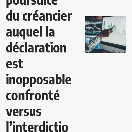
du créancier
auquel la
déclaration
est
inopposable
confronté
versus
l’interdictio