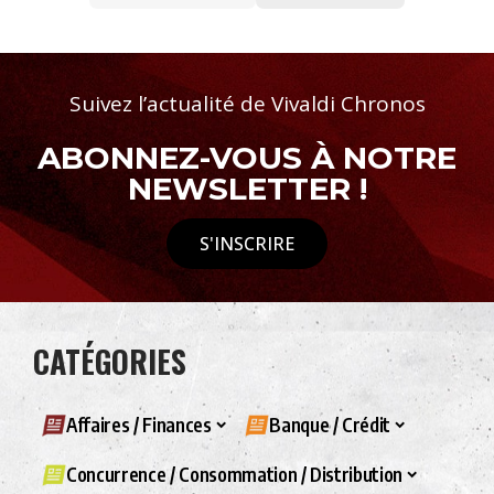
Suivez l’actualité de Vivaldi Chronos
ABONNEZ-VOUS À NOTRE
NEWSLETTER !
S'INSCRIRE
CATÉGORIES
Affaires / Finances
Banque / Crédit
Concurrence / Consommation / Distribution