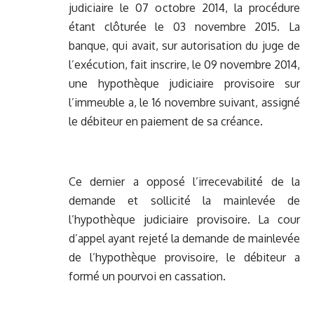
judiciaire le 07 octobre 2014, la procédure
étant clôturée le 03 novembre 2015. La
banque, qui avait, sur autorisation du juge de
l’exécution, fait inscrire, le 09 novembre 2014,
une hypothèque judiciaire provisoire sur
l’immeuble a, le 16 novembre suivant, assigné
le débiteur en paiement de sa créance.
Ce dernier a opposé l’irrecevabilité de la
demande et sollicité la mainlevée de
l’hypothèque judiciaire provisoire. La cour
d’appel ayant rejeté la demande de mainlevée
de l’hypothèque provisoire, le débiteur a
formé un pourvoi en cassation.