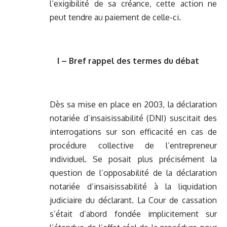
l’exigibilité de sa créance, cette action ne
peut tendre au paiement de celle-ci.
I – Bref rappel des termes du débat
Dès sa mise en place en 2003, la déclaration
notariée d’insaisissabilité (DNI) suscitait des
interrogations sur son efficacité en cas de
procédure collective de l’entrepreneur
individuel. Se posait plus précisément la
question de l’opposabilité de la déclaration
notariée d’insaisissabilité à la liquidation
judiciaire du déclarant. La Cour de cassation
s’était d’abord fondée implicitement sur