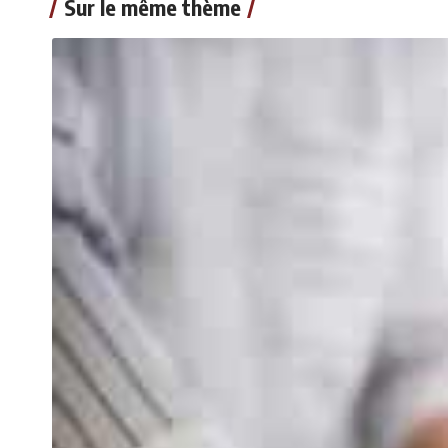
Sur le même thème