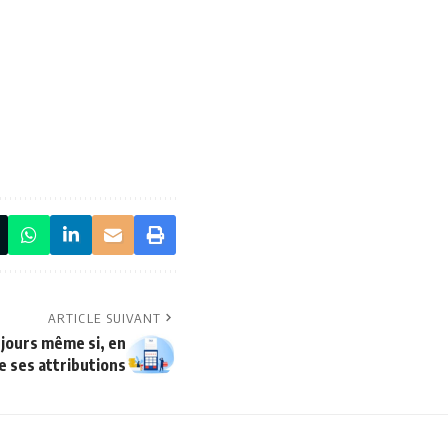
ARTICLE SUIVANT
ujours même si, en
de ses attributions