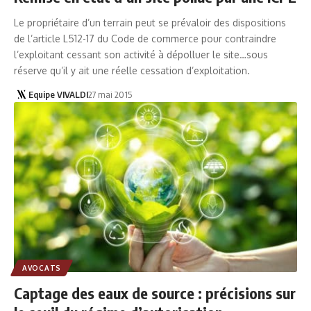
Le propriétaire d’un terrain peut se prévaloir des dispositions
de l’article L512-17 du Code de commerce pour contraindre
l’exploitant cessant son activité à dépolluer le site…sous
réserve qu’il y ait une réelle cessation d’exploitation.
Equipe VIVALDI
27 mai 2015
AVOCATS
Captage des eaux de source : précisions sur