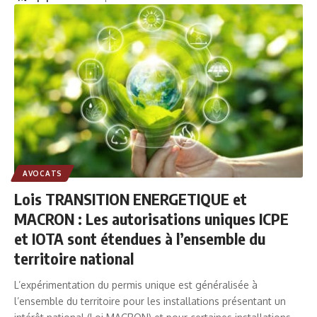
AVOCATS
Lois TRANSITION ENERGETIQUE et
MACRON : Les autorisations uniques ICPE
et IOTA sont étendues à l’ensemble du
territoire national
L’expérimentation du permis unique est généralisée à
l’ensemble du territoire pour les installations présentant un