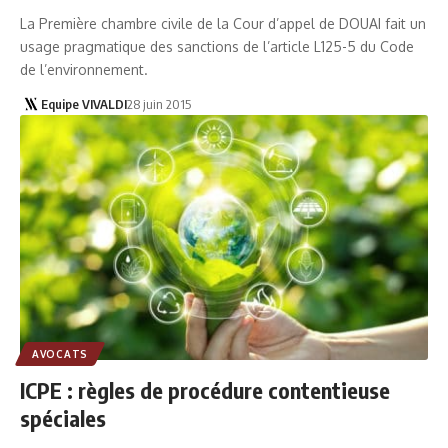
La Première chambre civile de la Cour d’appel de DOUAI fait un
usage pragmatique des sanctions de l’article L125-5 du Code
de l’environnement.
Equipe VIVALDI
28 juin 2015
AVOCATS
ICPE : règles de procédure contentieuse
spéciales