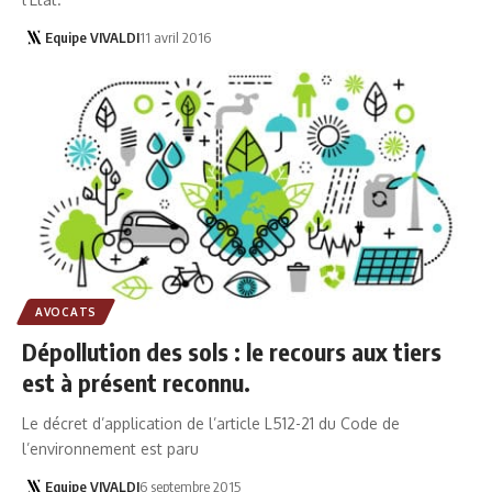
Equipe VIVALDI
11 avril 2016
AVOCATS
Dépollution des sols : le recours aux tiers
est à présent reconnu.
Le décret d’application de l’article L512-21 du Code de
l’environnement est paru
Equipe VIVALDI
6 septembre 2015