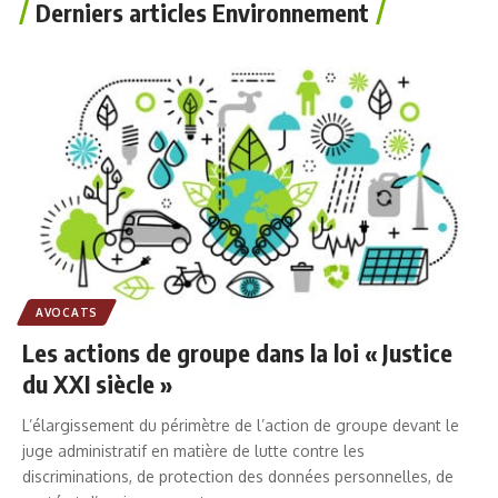
Derniers articles Environnement
AVOCATS
Les actions de groupe dans la loi « Justice
du XXI siècle »
L’élargissement du périmètre de l’action de groupe devant le
juge administratif en matière de lutte contre les
discriminations, de protection des données personnelles, de