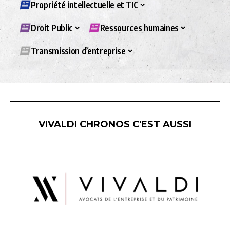
Propriété intellectuelle et TIC
Droit Public
Ressources humaines
Transmission d’entreprise
VIVALDI CHRONOS C'EST AUSSI