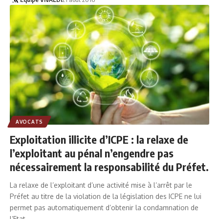
AVOCATS
Exploitation illicite d’ICPE : la relaxe de
l’exploitant au pénal n’engendre pas
nécessairement la responsabilité du Préfet.
La relaxe de l’exploitant d’une activité mise à l’arrêt par le
Préfet au titre de la violation de la législation des ICPE ne lui
permet pas automatiquement d’obtenir la condamnation de
l’Etat.