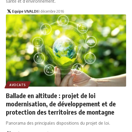
santé et d’environnement.
Equipe VIVALDI
8 décembre 2016
AVOCATS
Ballade en altitude : projet de loi
modernisation, de développement et de
protection des territoires de montagne
Panorama des principales dispositions du projet de loi.