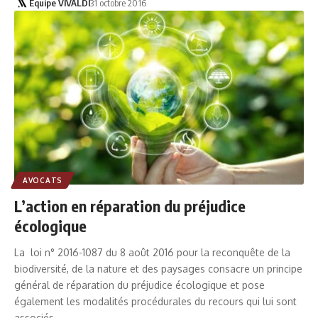
Equipe VIVALDI
31 octobre 2016
AVOCATS
L’action en réparation du préjudice
écologique
La loi n° 2016-1087 du 8 août 2016 pour la reconquête de la
biodiversité, de la nature et des paysages consacre un principe
général de réparation du préjudice écologique et pose
également les modalités procédurales du recours qui lui sont
associés.