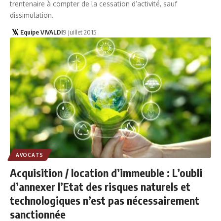
trentenaire à compter de la cessation d’activité, sauf
dissimulation.
Equipe VIVALDI
9 juillet 2015
AVOCATS
Acquisition / location d’immeuble : L’oubli
d’annexer l’Etat des risques naturels et
technologiques n’est pas nécessairement
sanctionnée