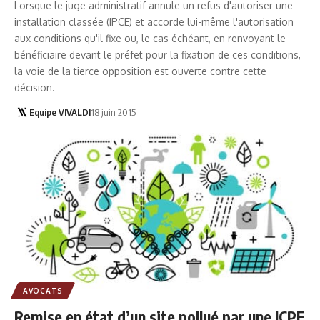
Lorsque le juge administratif annule un refus d'autoriser une
installation classée (IPCE) et accorde lui-même l'autorisation
aux conditions qu'il fixe ou, le cas échéant, en renvoyant le
bénéficiaire devant le préfet pour la fixation de ces conditions,
la voie de la tierce opposition est ouverte contre cette
décision.
Equipe VIVALDI
18 juin 2015
AVOCATS
Remise en état d’un site pollué par une ICPE