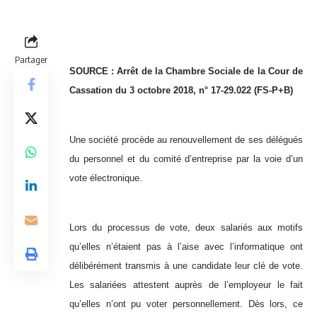
Partager
SOURCE :
Arrêt de la Chambre Sociale de la Cour de
Cassation du 3 octobre 2018, n° 17-29.022 (FS-P+B)
Une société procède au renouvellement de ses délégués
du personnel et du comité d’entreprise par la voie d’un
vote électronique.
Lors du processus de vote, deux salariés aux motifs
qu’elles n’étaient pas à l’aise avec l’informatique ont
délibérément transmis à une candidate leur clé de vote.
Les salariées attestent auprès de l’employeur le fait
qu’elles n’ont pu voter personnellement. Dès lors, ce