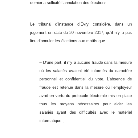
dernier a sollicité l’annulation des élections.
Le tribunal d’instance d’Évry considère, dans un
jugement en date du 30 novembre 2017, qu’il n’y a pas
lieu d’annuler les élections aux motifs que :
– D’une part, il n’y a aucune fraude dans la mesure
où les salariés avaient été informés du caractère
personnel et confidentiel du vote. L’absence de
fraude est retenue dans la mesure où l’employeur
avait en vertu du protocole électorale mis en place
tous les moyens nécessaires pour aider les
salariés ayant des difficultés avec le matériel
informatique ;