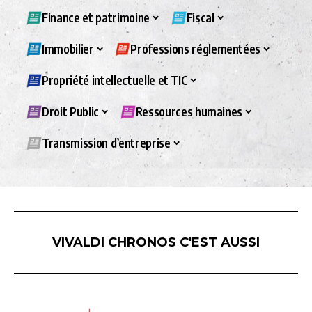
Finance et patrimoine
Fiscal
Immobilier
Professions réglementées
Propriété intellectuelle et TIC
Droit Public
Ressources humaines
Transmission d’entreprise
VIVALDI CHRONOS C'EST AUSSI