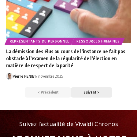
REPRÉSENTANTS DU PERSONNEL
RESSOURCES HUMAINES
La démission des élus au cours de l’instance ne fait pas
obstacle à l’examen de la régularité de l’élection en
matière de respect de la parité
Pierre FENIE
17 novembre 2025
Précédent
Suivant
Suivez l’actualité de Vivaldi Chronos