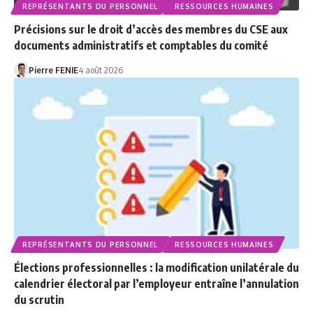
REPRÉSENTANTS DU PERSONNEL
RESSOURCES HUMAINES
Précisions sur le droit d’accès des membres du CSE aux
documents administratifs et comptables du comité
Pierre FENIE
4 août 2026
REPRÉSENTANTS DU PERSONNEL
RESSOURCES HUMAINES
Élections professionnelles : la modification unilatérale du
calendrier électoral par l’employeur entraîne l’annulation
du scrutin