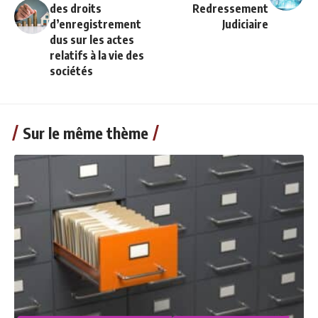
des droits
Redressement
d’enregistrement
Judiciaire
dus sur les actes
relatifs à la vie des
sociétés
Sur le même thème