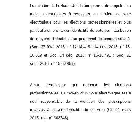
La solution de la Haute Juridiction permet de rappeler les
règles élémentaires à respecter en matière de vote
électronique pour les élections professionnelles et plus
particulièrement la confidentialité du vote par l’attribution
de moyens d’identification personnel de chaque salarié.
(Soc. 27 févr. 2013, n° 12-14.415 ; 14 nov. 2013, n° 13-
10.519 et Soc. 14 déc. 2015, n° 15-16.491 ; Soc. 21
sept. 2016, n° 15-60.491)
Ainsi, l’employeur qui organise les élections
professionnelles au moyen d’un vote électronique reste
seul responsable de la violation des prescriptions
relatives à la confidentialité de ce vote (CE 11 mars
2015, req. n° 368748).