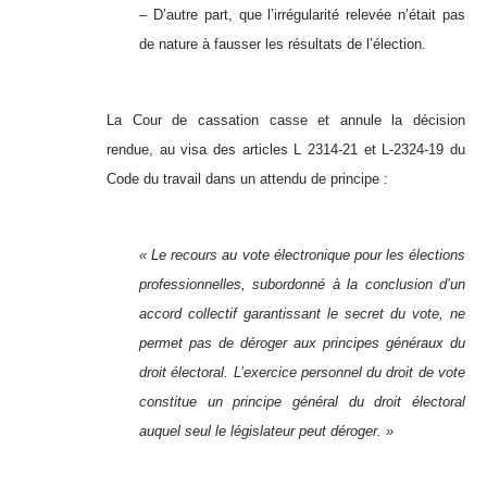
– D’autre part, que l’irrégularité relevée n’était pas
de nature à fausser les résultats de l’élection.
La Cour de cassation casse et annule la décision
rendue, au visa des articles L 2314-21 et L-2324-19 du
Code du travail dans un attendu de principe :
« Le recours au vote électronique pour les élections
professionnelles, subordonné à la conclusion d’un
accord collectif garantissant le secret du vote, ne
permet pas de déroger aux principes généraux du
droit électoral. L’exercice personnel du droit de vote
constitue un principe général du droit électoral
auquel seul le législateur peut déroger. »