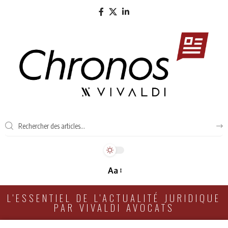
Aa
L'ESSENTIEL DE L'ACTUALITÉ JURIDIQUE
PAR VIVALDI AVOCATS