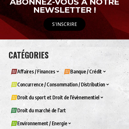
ABONNEZ-VOUS À NOTRE
NEWSLETTER !
S'INSCRIRE
CATÉGORIES
Affaires / Finances
Banque / Crédit
Concurrence / Consommation / Distribution
Droit du sport et Droit de l’évènementiel
Droit du marché de l’art
Environnement / Energie