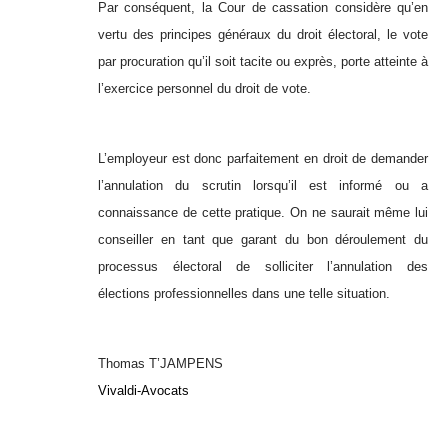
Par conséquent, la Cour de cassation considère qu’en
vertu des principes généraux du droit électoral, le vote
par procuration qu’il soit tacite ou exprès, porte atteinte à
l’exercice personnel du droit de vote.
L’employeur est donc parfaitement en droit de demander
l’annulation du scrutin lorsqu’il est informé ou a
connaissance de cette pratique. On ne saurait même lui
conseiller en tant que garant du bon déroulement du
processus électoral de solliciter l’annulation des
élections professionnelles dans une telle situation.
Thomas T’JAMPENS
Vivaldi-Avocats