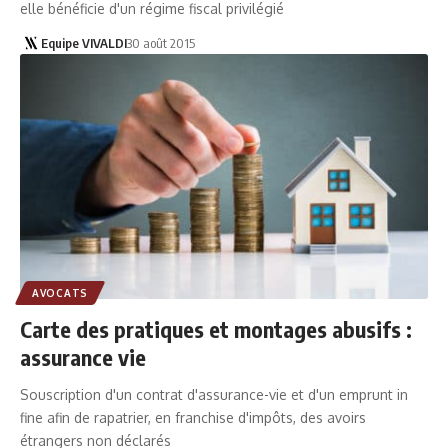
elle bénéficie d'un régime fiscal privilégié
Equipe VIVALDI
30 août 2015
AVOCATS
Carte des pratiques et montages abusifs :
assurance vie
Souscription d'un contrat d'assurance-vie et d'un emprunt in
fine afin de rapatrier, en franchise d'impôts, des avoirs
étrangers non déclarés