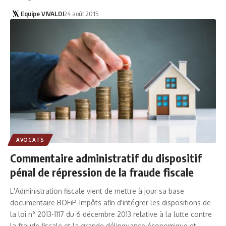
Equipe VIVALDI
24 août 2015
AVOCATS
Commentaire administratif du dispositif
pénal de répression de la fraude fiscale
L'Administration fiscale vient de mettre à jour sa base
documentaire BOFiP-Impôts afin d'intégrer les dispositions de
la loi n° 2013-1117 du 6 décembre 2013 relative à la lutte contre
la fraude fiscale et la grande délinquance économique et