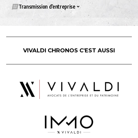
Transmission d’entreprise
VIVALDI CHRONOS C'EST AUSSI