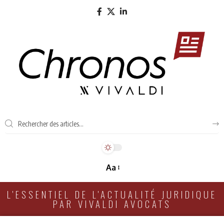
Aa
L'ESSENTIEL DE L'ACTUALITÉ JURIDIQUE
PAR VIVALDI AVOCATS