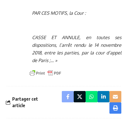
PAR CES MOTIFS, la Cour :
CASSE ET ANNULE, en toutes ses
dispositions, l’arrêt rendu le 14 novembre
2018, entre les parties, par la cour d’appel
de Paris ;… »
Partager cet
article