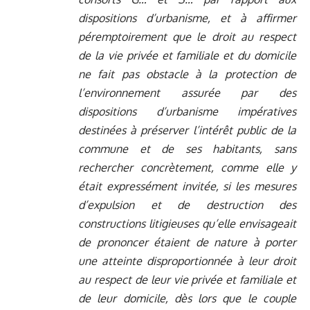
dispositions d’urbanisme, et à affirmer
péremptoirement que le droit au respect
de la vie privée et familiale et du domicile
ne fait pas obstacle à la protection de
l’environnement assurée par des
dispositions d’urbanisme impératives
destinées à préserver l’intérêt public de la
commune et de ses habitants, sans
rechercher concrètement, comme elle y
était expressément invitée, si les mesures
d’expulsion et de destruction des
constructions litigieuses qu’elle envisageait
de prononcer étaient de nature à porter
une atteinte disproportionnée à leur droit
au respect de leur vie privée et familiale et
de leur domicile, dès lors que le couple