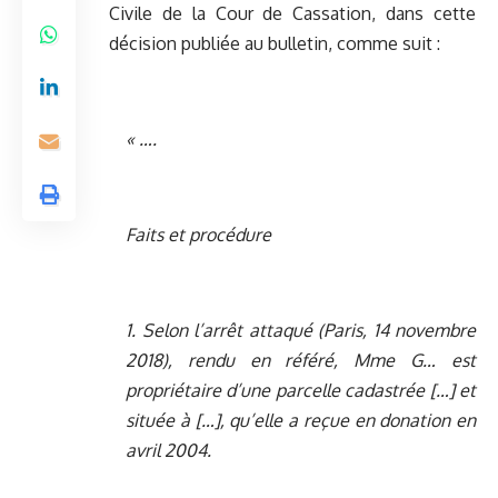
Civile de la Cour de Cassation, dans cette
décision publiée au bulletin, comme suit :
« ….
Faits et procédure
1. Selon l’arrêt attaqué (Paris, 14 novembre
2018), rendu en référé, Mme G… est
propriétaire d’une parcelle cadastrée […] et
située à […], qu’elle a reçue en donation en
avril 2004.