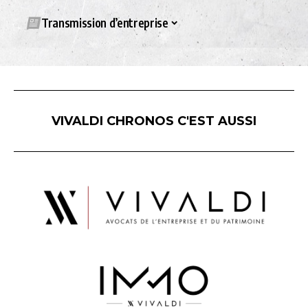
Transmission d’entreprise
VIVALDI CHRONOS C'EST AUSSI