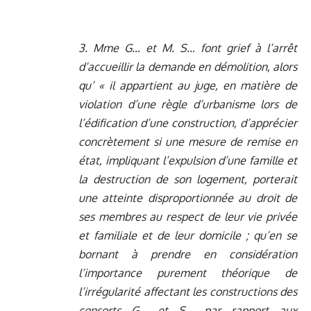
3. Mme G… et M. S… font grief à l’arrêt
d’accueillir la demande en démolition, alors
qu’ « il appartient au juge, en matière de
violation d’une règle d’urbanisme lors de
l’édification d’une construction, d’apprécier
concrètement si une mesure de remise en
état, impliquant l’expulsion d’une famille et
la destruction de son logement, porterait
une atteinte disproportionnée au droit de
ses membres au respect de leur vie privée
et familiale et de leur domicile ; qu’en se
bornant à prendre en considération
l’importance purement théorique de
l’irrégularité affectant les constructions des
consorts G… et S… par rapport aux