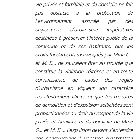
vie privée et familiale et du domicile ne fait
pas obstacle à la protection de
l’environnement assurée par des
dispositions d’urbanisme impératives
destinées à préserver l’intérêt public de la
commune et de ses habitants, que les
droits fondamentaux invoqués par Mme G…
et M. S… ne sauraient ôter au trouble que
constitue la violation réitérée et en toute
connaissance de cause des règles
d’urbanisme en vigueur son caractère
manifestement illicite et que les mesures
de démolition et d’expulsion sollicitées sont
proportionnées au droit au respect de la vie
privée et familiale et du domicile de Mme
G… et M. S…, l’expulsion devant s’entendre
des constructions à vocation d’habitation