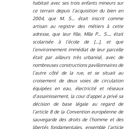
habitait avec ses trois enfants mineurs sur
ce terrain depuis l’acquisition du bien en
2004, que M. S… était inscrit comme
artisan au registre des métiers à cette
adresse, que leur fille, Mlle P… S…, était
scolarisée à l’école de […], et que
l’environnement immédiat de leur parcelle
était par ailleurs très urbanisé, avec de
nombreuses constructions pavillonnaires de
l’autre côté de la rue, et se situait au
croisement de deux voies de circulation
équipées en eau, électricité et réseaux
d’assainissement, la cour d’appel a privé sa
décision de base légale au regard de
l’article 8 de la Convention européenne de
sauvegarde des droits de l’homme et des
libertés fondamentales, ensemble l’article