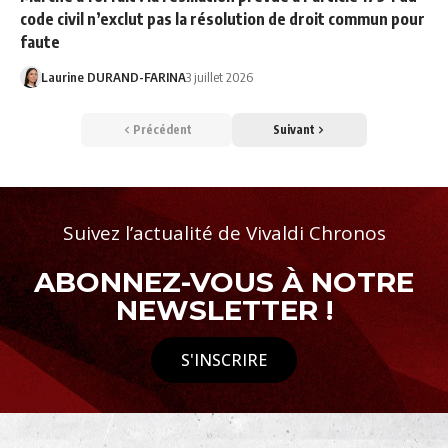
code civil n’exclut pas la résolution de droit commun pour
faute
Laurine DURAND-FARINA
3 juillet 2026
Précédent
Suivant
Suivez l’actualité de Vivaldi Chronos
ABONNEZ-VOUS À NOTRE
NEWSLETTER !
S'INSCRIRE