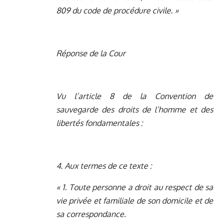
809 du code de procédure civile. »
Réponse de la Cour
Vu l’article 8 de la Convention de
sauvegarde des droits de l’homme et des
libertés fondamentales :
4. Aux termes de ce texte :
« 1. Toute personne a droit au respect de sa
vie privée et familiale de son domicile et de
sa correspondance.