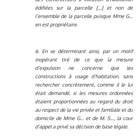
édifiées sur la parcelle […] et non de
l’ensemble de la parcelle puisque Mme G…
en est propriétaire.
6. En se déterminant ainsi, par un motif
inopérant tiré de ce que la mesure
d’expulsion ne concerne que les
constructions à usage d’habitation, sans
rechercher concrètement, comme il le lui
était demandé, si les mesures ordonnées
étaient proportionnées au regard du droit
au respect de la vie privée et familiale et du
domicile de Mme G… et de M. S…, la cour
d’appel a privé sa décision de base légale.