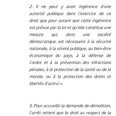
2. Il ne peut y avoir ingérence d’une
autorité publique dans l’exercice de ce
droit que pour autant que cette ingérence
est prévue par la loi et qu’elle constitue une
mesure qui, dans une société
démocratique, est nécessaire à la sécurité
nationale, à la sûreté publique, au bien-être
économique du pays, à la défense de
l’ordre et à la prévention des infractions
pénales, à la protection de la santé ou de la
morale, ou à la protection des droits et
libertés d’autrui ».
5. Pour accueillir la demande de démolition,
l’arrêt retient que le droit au respect de la