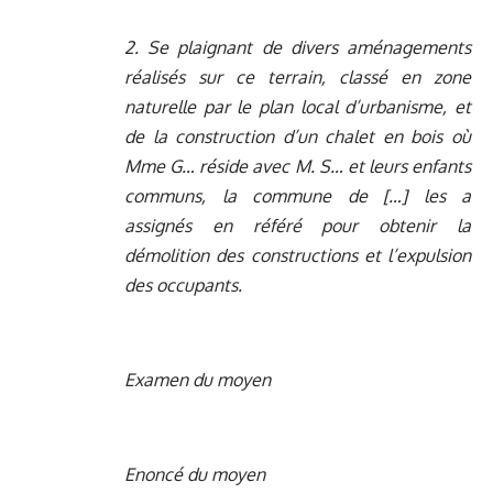
2. Se plaignant de divers aménagements
réalisés sur ce terrain, classé en zone
naturelle par le plan local d’urbanisme, et
de la construction d’un chalet en bois où
Mme G… réside avec M. S… et leurs enfants
communs, la commune de […] les a
assignés en référé pour obtenir la
démolition des constructions et l’expulsion
des occupants.
Examen du moyen
Enoncé du moyen