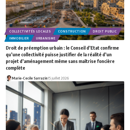
COLLECTIVITÉS LOCALES
CONSTRUCTION
DROIT PUBLIC
IMMOBILIER
URBANISME
Droit de préemption urbain : le Conseil d’Etat confirme
qu’une collectivité puisse justifier de la réalité d’un
projet d’aménagement même sans maîtrise foncière
complète
Marie-Cecile Sarrazin
15 juillet 2026