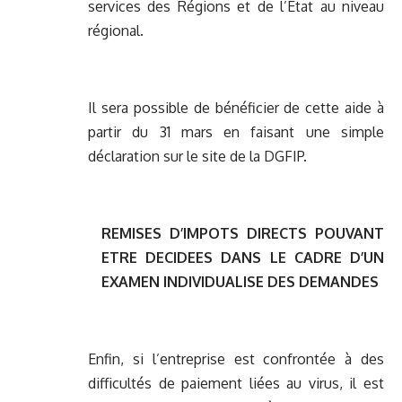
services des Régions et de l’Etat au niveau
régional.
Il sera possible de bénéficier de cette aide à
partir du 31 mars en faisant une simple
déclaration sur le site de la DGFIP.
REMISES D’IMPOTS DIRECTS POUVANT
ETRE DECIDEES DANS LE CADRE D’UN
EXAMEN INDIVIDUALISE DES DEMANDES
Enfin, si l’entreprise est confrontée à des
difficultés de paiement liées au virus, il est