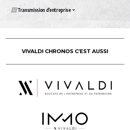
Transmission d’entreprise
VIVALDI CHRONOS C'EST AUSSI