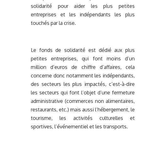
solidarité pour aider les plus petites
entreprises et les indépendants les plus
touchés par la crise.
Le fonds de solidarité est dédié aux plus
petites entreprises, qui font moins d’un
million d’euros de chiffre d’affaires, cela
concerne donc notamment les indépendants,
des secteurs les plus impactés, c’est-à-dire
les secteurs qui font l’objet d’une fermeture
administrative (commerces non alimentaires,
restaurants, etc.) mais aussi l’hébergement, le
tourisme, les activités culturelles et
sportives, l’événementiel et les transports.