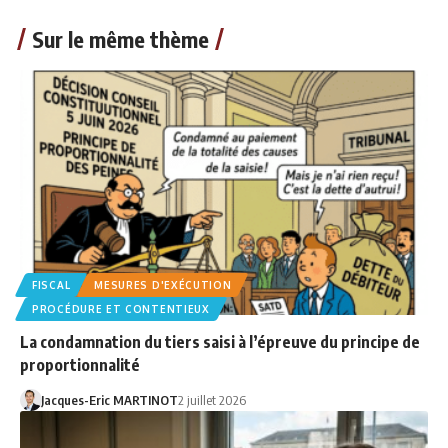
Sur le même thème
FISCAL
MESURES D'EXÉCUTION
PROCÉDURE ET CONTENTIEUX
La condamnation du tiers saisi à l’épreuve du principe de
proportionnalité
Jacques-Eric MARTINOT
2 juillet 2026