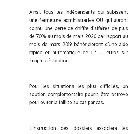
Ainsi, tous les indépendants qui subissent
une fermeture administrative OU qui auront
connu une perte de chiffre d’affaires de plus
de 70% au mois de mars 2020 par rapport au
mois de mars 2019 bénéficieront d’une aide
rapide et automatique de 1 500 euros sur
simple déclaration.
Pour les situations les plus difficiles, un
soutien complémentaire pourra être octroyé
pour éviter la faillite au cas par cas.
L’instruction des dossiers associera les