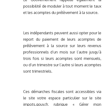
possibilité de moduler à tout moment le taux
et les acomptes du prélèvement à la source.
Les indépendants peuvent aussi opter pour le
report du paiement de leurs acomptes de
prélèvement à la source sur leurs revenus
professionnels d’un mois sur l’autre jusqu’à
trois fois si leurs acomptes sont mensuels,
ou d’un trimestre sur l’autre si leurs acomptes
sont trimestriels.
Ces démarches fiscales sont accessibles via
le site votre espace particulier sur le site
impots.gouv.fr, rubrique « Gérer mon