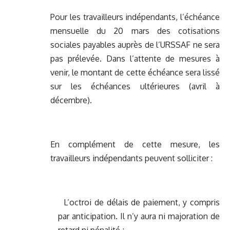
Pour les travailleurs indépendants, l’échéance
mensuelle du 20 mars des cotisations
sociales payables auprès de l’URSSAF ne sera
pas prélevée. Dans l’attente de mesures à
venir, le montant de cette échéance sera lissé
sur les échéances ultérieures (avril à
décembre).
En complément de cette mesure, les
travailleurs indépendants peuvent solliciter :
L’octroi de délais de paiement, y compris
par anticipation. Il n’y aura ni majoration de