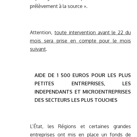
prélèvement à la source ».
Attention,
toute intervention avant le 22 du
mois sera prise en compte pour le mois
suivant
.
AIDE DE 1 500 EUROS POUR LES PLUS
PETITES ENTREPRISES, LES
INDEPENDANTS ET MICROENTREPRISES
DES SECTEURS LES PLUS TOUCHES
L’État, les Régions et certaines grandes
entreprises ont mis en place un fonds de