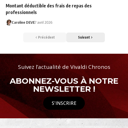
Montant déductible des frais de repas des
professionnels
Caroline DEVE
7 avril 2026
Précédent
Suivant
Suivez l’actualité de Vivaldi Chronos
ABONNEZ-VOUS À NOTRE
NEWSLETTER !
S'INSCRIRE