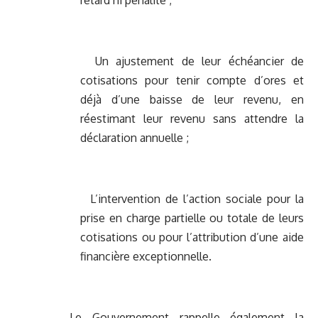
retard ni pénalité ;
Un ajustement de leur échéancier de
cotisations pour tenir compte d’ores et
déjà d’une baisse de leur revenu, en
réestimant leur revenu sans attendre la
déclaration annuelle ;
L’intervention de l’action sociale pour la
prise en charge partielle ou totale de leurs
cotisations ou pour l’attribution d’une aide
financière exceptionnelle.
Le Gouvernement rappelle également la