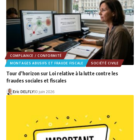
COMPLIANCE / CONFORMITÉ
MONTAGES ABUSIFS ET FRAUDE FISCALE
SOCIÉTÉ CIVILE
Tour d’horizon sur Loi relative à la lutte contre les
fraudes sociales et fiscales
Eric DELFLY
30 juin 2026