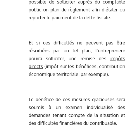
possible de solliciter auprès du comptable
public un plan de règlement afin d’étaler ou
reporter le paiement de la dette fiscale.
Et si ces difficultés ne peuvent pas être
résorbées par un tel plan, l’entrepreneur
pourra solliciter, une remise des
impôts
directs
(impôt sur les bénéfices, contribution
économique territoriale, par exemple).
Le bénéfice de ces mesures gracieuses sera
soumis à un examen individualisé des
demandes tenant compte de la situation et
des difficultés financières du contribuable.