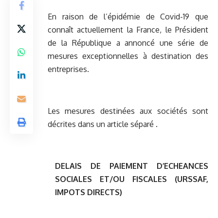
En raison de l’épidémie de Covid-19 que
connaît actuellement la France, le Président
de la République a annoncé une série de
mesures exceptionnelles à destination des
entreprises.
Les mesures destinées aux sociétés sont
décrites dans un
article
séparé .
DELAIS DE PAIEMENT D’ECHEANCES
SOCIALES ET/OU FISCALES (URSSAF,
IMPOTS DIRECTS)