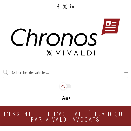
Aa
L'ESSENTIEL DE L'ACTUALITÉ JURIDIQUE
PAR VIVALDI AVOCATS