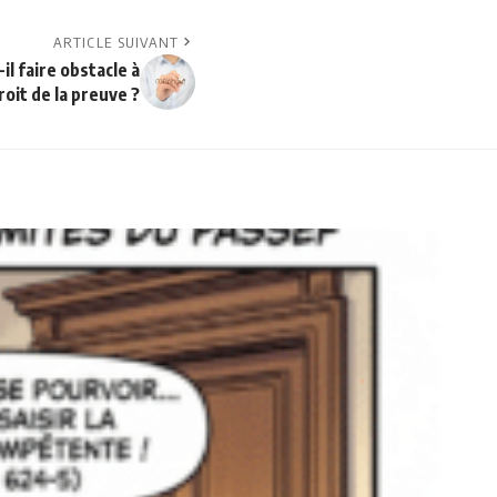
ARTICLE SUIVANT
il faire obstacle à
roit de la preuve ?