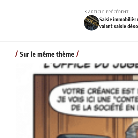
ARTICLE PRÉCÉDENT
Saisie immobiliè
valant saisie déso
Sur le même thème