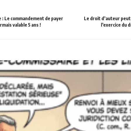
re : Le commandement de payer
Le droit d’auteur peut-
rmais valable 5 ans !
l’exercice du d