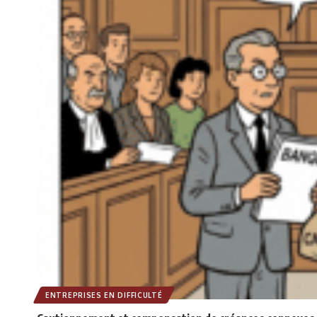
ENTREPRISES EN DIFFICULTÉ