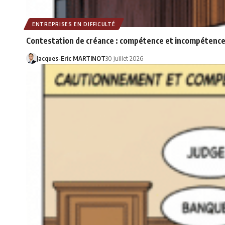
ENTREPRISES EN DIFFICULTÉ
Contestation de créance : compétence et incompétence
Jacques-Eric MARTINOT
30 juillet 2026