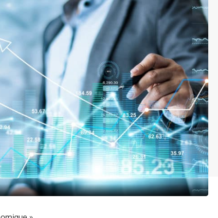
nomique »