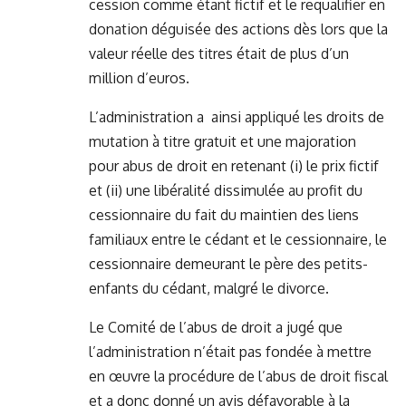
cession comme étant fictif et le requalifier en
donation déguisée des actions dès lors que la
valeur réelle des titres était de plus d’un
million d’euros.
L’administration a ainsi appliqué les droits de
mutation à titre gratuit et une majoration
pour abus de droit en retenant (i) le prix fictif
et (ii) une libéralité dissimulée au profit du
cessionnaire du fait du maintien des liens
familiaux entre le cédant et le cessionnaire, le
cessionnaire demeurant le père des petits-
enfants du cédant, malgré le divorce.
Le Comité de l’abus de droit a jugé que
l’administration n’était pas fondée à mettre
en œuvre la procédure de l’abus de droit fiscal
et a donc donné un avis défavorable à la