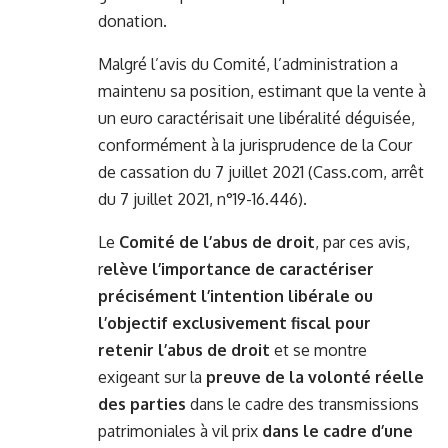
donation.
Malgré l’avis du Comité, l’administration a
maintenu sa position, estimant que la vente à
un euro caractérisait une libéralité déguisée,
conformément à la jurisprudence de la Cour
de cassation du 7 juillet 2021 (Cass.com, arrêt
du 7 juillet 2021, n°19-16.446).
Le
Comité de l’abus de droit
, par ces avis,
r
elève l’importance de caractériser
précisément l’intention libérale ou
l’objectif exclusivement fiscal pour
retenir l’abus de droit
et se montre
exigeant sur la
preuve de la volonté réelle
des parties
dans le cadre des transmissions
patrimoniales à vil prix
dans le cadre d’une