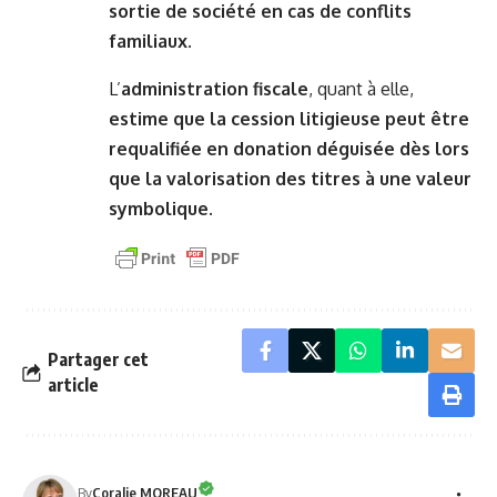
sortie de société en cas de conflits
familiaux.
L’
administration fiscale
, quant à elle,
estime que la cession litigieuse peut être
requalifiée en donation déguisée dès lors
que la valorisation des titres à une valeur
symbolique
.
Partager cet
article
By
Coralie MOREAU