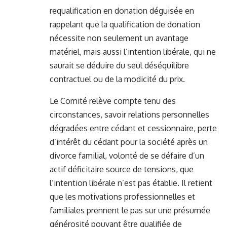
requalification en donation déguisée en
rappelant que la qualification de donation
nécessite non seulement un avantage
matériel, mais aussi l’intention libérale, qui ne
saurait se déduire du seul déséquilibre
contractuel ou de la modicité du prix.
Le Comité relève compte tenu des
circonstances, savoir relations personnelles
dégradées entre cédant et cessionnaire, perte
d’intérêt du cédant pour la société après un
divorce familial, volonté de se défaire d’un
actif déficitaire source de tensions, que
l’intention libérale n’est pas établie. Il retient
que les motivations professionnelles et
familiales prennent le pas sur une présumée
générosité pouvant être qualifiée de