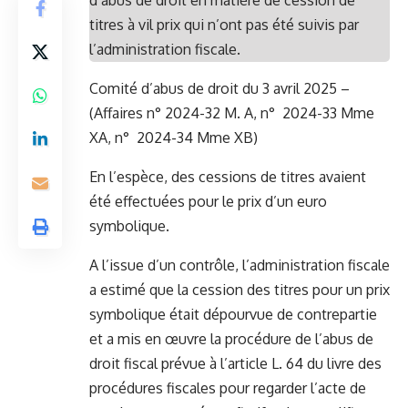
d’abus de droit en matière de cession de
titres à vil prix qui n’ont pas été suivis par
l’administration fiscale.
Comité d’abus de droit du 3 avril 2025 –
(Affaires n° 2024-32 M. A, n° 2024-33 Mme
XA, n° 2024-34 Mme XB)
En l’espèce, des cessions de titres avaient
été effectuées pour le prix d’un euro
symbolique.
A l’issue d’un contrôle, l’administration fiscale
a estimé que la cession des titres pour un prix
symbolique était dépourvue de contrepartie
et a mis en œuvre la procédure de l’abus de
droit fiscal prévue à l’article L. 64 du livre des
procédures fiscales pour regarder l’acte de