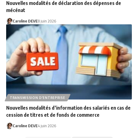
Nouvelles modalités de déclaration des dépenses de
mécénat
Caroline DEVE
8 juin 2026
TRANSMISSION D'ENTREPRISE
Nouvelles modalités d’information des salariés en cas de
cession de titres et de fonds de commerce
Caroline DEVE
4 juin 2026