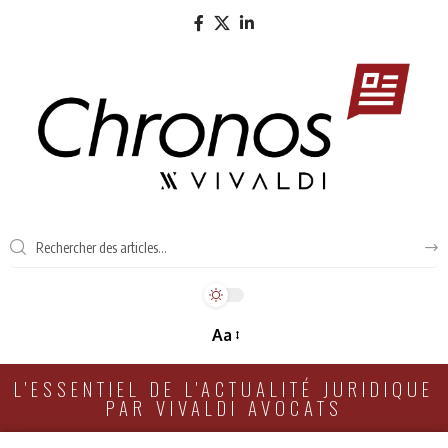
Aa
L'ESSENTIEL DE L'ACTUALITÉ JURIDIQUE
PAR VIVALDI AVOCATS