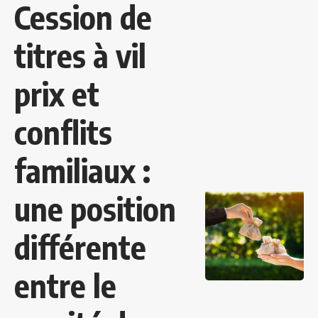
Cession de
titres à vil
prix et
conflits
familiaux :
une position
différente
entre le