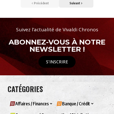
Précédent
Suivant
Suivez l’actualité de Vivaldi Chronos
ABONNEZ-VOUS À NOTRE
NEWSLETTER !
S'INSCRIRE
CATÉGORIES
Affaires / Finances
Banque / Crédit