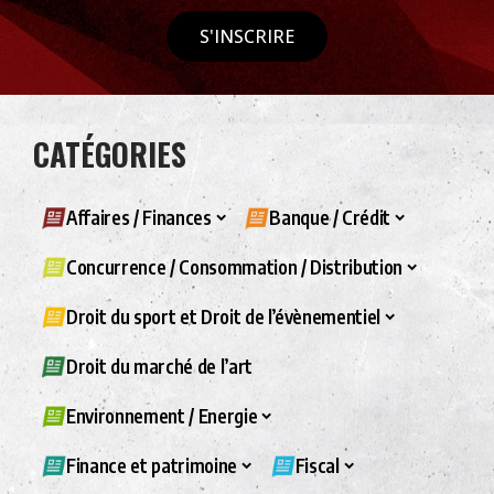
S'INSCRIRE
CATÉGORIES
Affaires / Finances
Banque / Crédit
Concurrence / Consommation / Distribution
Droit du sport et Droit de l’évènementiel
Droit du marché de l’art
Environnement / Energie
Finance et patrimoine
Fiscal