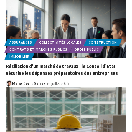
ASSURANCES
COLLECTIVITÉS LOCALES
CONSTRUCTION
CONTRATS ET MARCHÉS PUBLICS
DROIT PUBLIC
IMMOBILIER
Résiliation d’un marché de travaux : le Conseil d’Etat
sécurise les dépenses préparatoires des entreprises
Marie-Cecile Sarrazin
6 juillet 2026