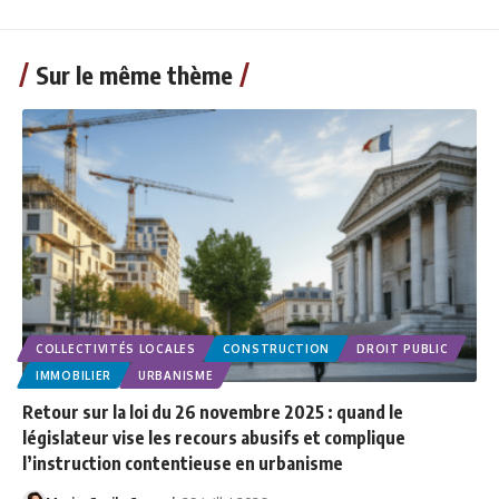
Sur le même thème
COLLECTIVITÉS LOCALES
CONSTRUCTION
DROIT PUBLIC
IMMOBILIER
URBANISME
Retour sur la loi du 26 novembre 2025 : quand le
législateur vise les recours abusifs et complique
l’instruction contentieuse en urbanisme