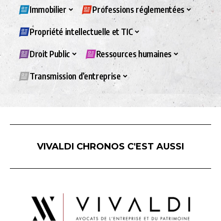
Immobilier
Professions réglementées
Propriété intellectuelle et TIC
Droit Public
Ressources humaines
Transmission d’entreprise
VIVALDI CHRONOS C'EST AUSSI