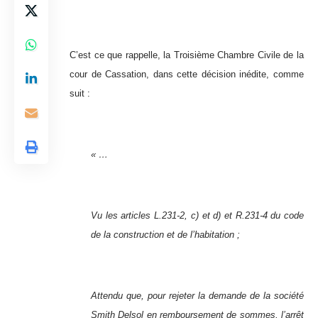
C’est ce que rappelle, la Troisième Chambre Civile de la
cour de Cassation, dans cette décision inédite, comme
suit :
« …
Vu les articles L.231-2, c) et d) et R.231-4 du code
de la construction et de l’habitation ;
Attendu que, pour rejeter la demande de la société
Smith Delsol en remboursement de sommes, l’arrêt