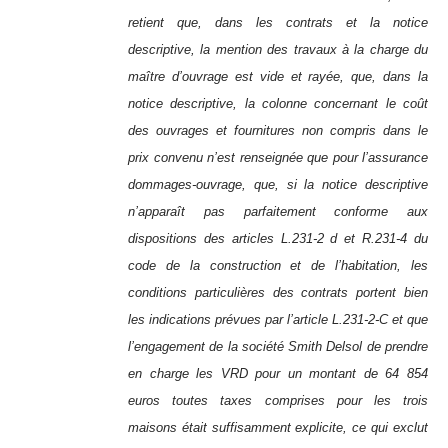
retient que, dans les contrats et la notice
descriptive, la mention des travaux à la charge du
maître d’ouvrage est vide et rayée, que, dans la
notice descriptive, la colonne concernant le coût
des ouvrages et fournitures non compris dans le
prix convenu n’est renseignée que pour l’assurance
dommages-ouvrage, que, si la notice descriptive
n’apparaît pas parfaitement conforme aux
dispositions des articles L.231-2 d et R.231-4 du
code de la construction et de l’habitation, les
conditions particulières des contrats portent bien
les indications prévues par l’article L.231-2-C et que
l’engagement de la société Smith Delsol de prendre
en charge les VRD pour un montant de 64 854
euros toutes taxes comprises pour les trois
maisons était suffisamment explicite, ce qui exclut