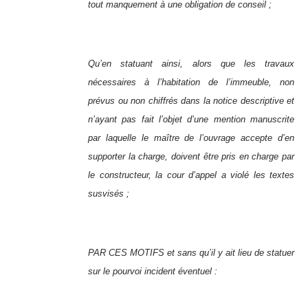
tout manquement à une obligation de conseil ;
Qu’en statuant ainsi, alors que les travaux
nécessaires à l’habitation de l’immeuble, non
prévus ou non chiffrés dans la notice descriptive et
n’ayant pas fait l’objet d’une mention manuscrite
par laquelle le maître de l’ouvrage accepte d’en
supporter la charge, doivent être pris en charge par
le constructeur, la cour d’appel a violé les textes
susvisés ;
PAR CES MOTIFS et sans qu’il y ait lieu de statuer
sur le pourvoi incident éventuel :