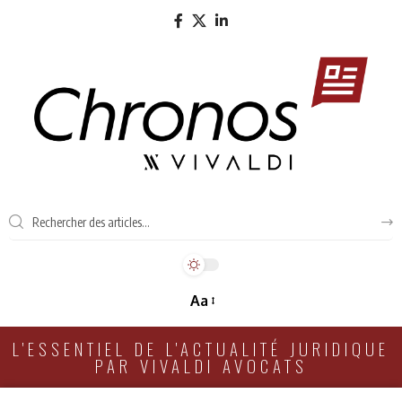
Aa
L'ESSENTIEL DE L'ACTUALITÉ JURIDIQUE
PAR VIVALDI AVOCATS