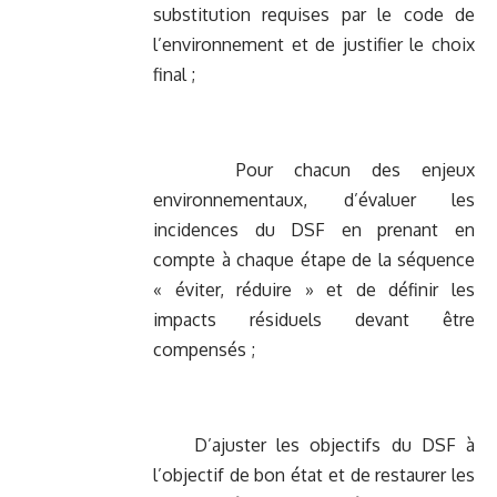
substitution requises par le code de
l’environnement et de justifier le choix
final ;
Pour chacun des enjeux
environnementaux, d’évaluer les
incidences du DSF en prenant en
compte à chaque étape de la séquence
« éviter, réduire » et de définir les
impacts résiduels devant être
compensés ;
D’ajuster les objectifs du DSF à
l’objectif de bon état et de restaurer les