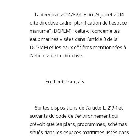
La directive 2014/89/UE du 23 juillet 2014
dite directive cadre “planification de l’espace
maritime” (DCPEM) : celle-ci concerne les
eaux marines visées dans l’article 3 de la
DCSMM et les eaux côtières mentionnées à
l’article 2 de la directive.
En droit français :
Sur les dispositions de l’article L. 219-1 et
suivants du code de l’environnement qui
prévoit que les plans, programmes, schémas
situés dans les espaces maritimes listés dans