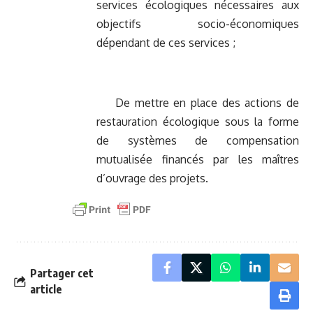
services écologiques nécessaires aux
objectifs socio-économiques
dépendant de ces services ;
De mettre en place des actions de
restauration écologique sous la forme
de systèmes de compensation
mutualisée financés par les maîtres
d’ouvrage des projets.
Partager cet
article