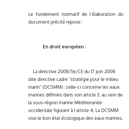
Le fondement normatif de l’élaboration du
document précité repose :
En droit européen :
La directive 2008/56/CE du 17 juin 2008
dite directive cadre “stratégie pour le milieu
marin” (DCSMM) : celle-ci concerne les eaux
marines définies dans son article 3, au sein de
la sous-région marine Méditerranée
occidentale figurant à l’article 4. La DCSMM
vise le bon état écologique des eaux marines.