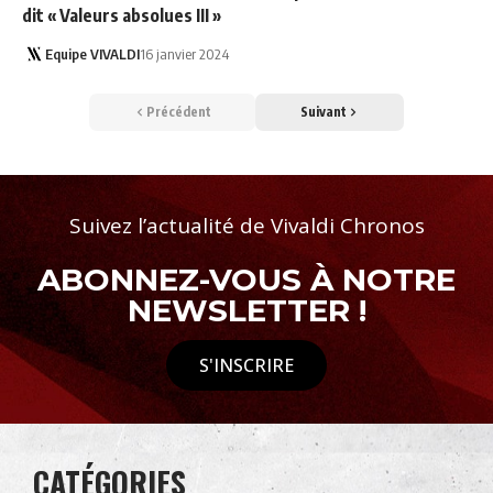
dit « Valeurs absolues III »
Equipe VIVALDI
16 janvier 2024
Précédent
Suivant
Suivez l’actualité de Vivaldi Chronos
ABONNEZ-VOUS À NOTRE
NEWSLETTER !
S'INSCRIRE
CATÉGORIES