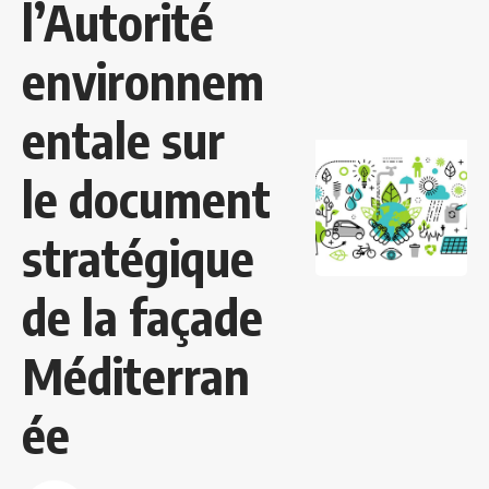
l’Autorité
environnem
entale sur
le document
stratégique
de la façade
Méditerran
ée