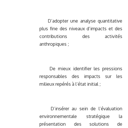
D’adopter une analyse quantitative
plus fine des niveaux d’impacts et des
contributions des activités
anthropiques ;
De mieux identifier les pressions
responsables des impacts sur les
milieux repérés à l’état initial ;
D’insérer au sein de l’évaluation
environnementale stratégique la
présentation des solutions de