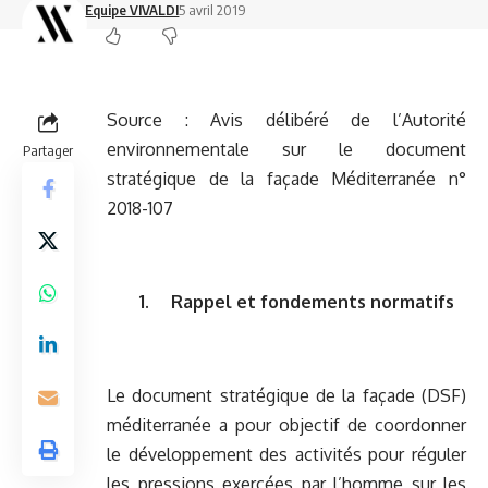
Equipe VIVALDI
5 avril 2019
Source :
Avis délibéré de l’Autorité
environnementale sur le document
Partager
stratégique de la façade Méditerranée n°
2018-107
1. Rappel et fondements normatifs
Le document stratégique de la façade (DSF)
méditerranée a pour objectif de coordonner
le développement des activités pour réguler
les pressions exercées par l’homme sur les