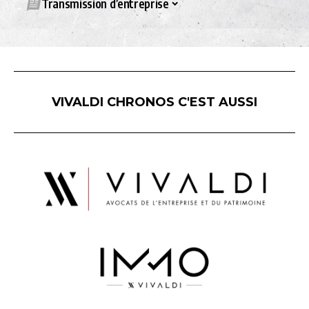
Transmission d’entreprise
VIVALDI CHRONOS C'EST AUSSI