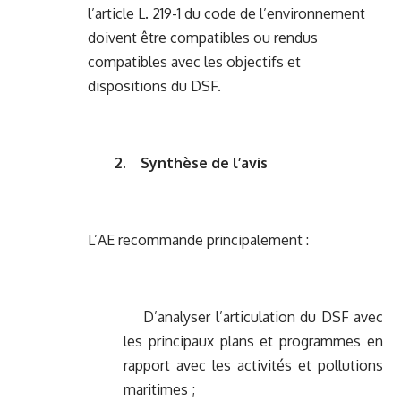
l’article L. 219-1 du code de l’environnement
doivent être compatibles ou rendus
compatibles avec les objectifs et
dispositions du DSF.
2. Synthèse de l’avis
L’AE recommande principalement :
D’analyser l’articulation du DSF avec
les principaux plans et programmes en
rapport avec les activités et pollutions
maritimes ;