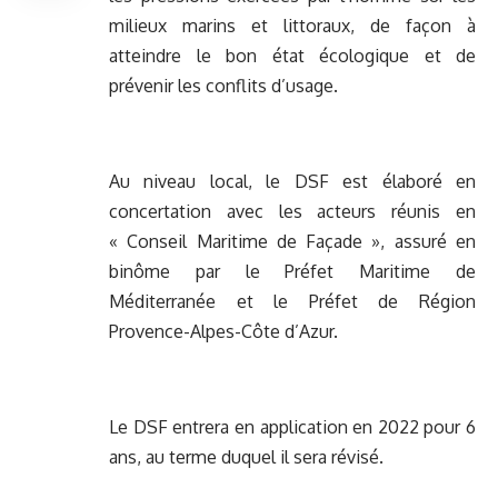
milieux marins et littoraux, de façon à
atteindre le bon état écologique et de
prévenir les conflits d’usage.
Au niveau local, le DSF est élaboré en
concertation avec les acteurs réunis en
« Conseil Maritime de Façade », assuré en
binôme par le Préfet Maritime de
Méditerranée et le Préfet de Région
Provence-Alpes-Côte d’Azur.
Le DSF entrera en application en 2022 pour 6
ans, au terme duquel il sera révisé.