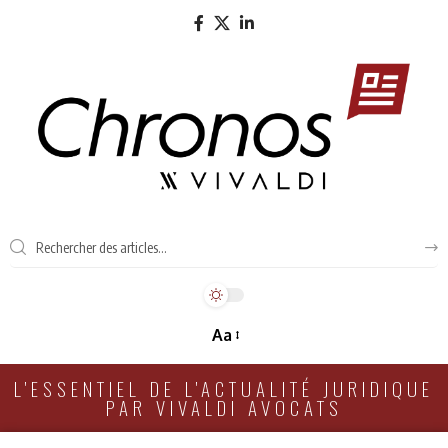
Aa
L'ESSENTIEL DE L'ACTUALITÉ JURIDIQUE
PAR VIVALDI AVOCATS