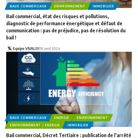
BAUX COMMERCIAUX
ENVIRONNEMENT
IMMOBILIER
Bail commercial, état des risques et pollutions,
diagnostic de performance énergétique et défaut de
communication : pas de préjudice, pas de résolution du
bail !
Equipe VIVALDI
18 avril 2024
BAUX COMMERCIAUX
ENERGIE
ENVIRONNEMENT
ENVIRONNEMENT / ENERGIE
IMMOBILIER
Bail commercial, Décret Tertiaire : publication de l’arrêté