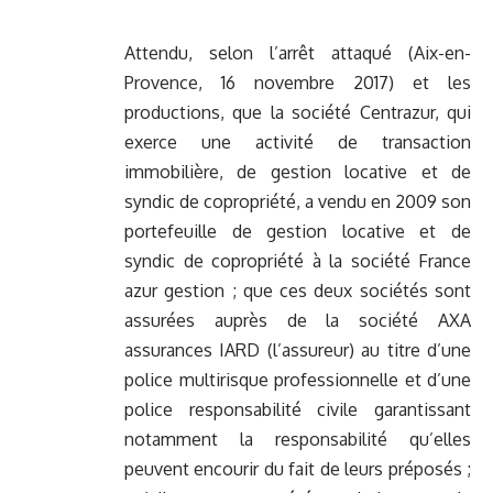
Attendu, selon l’arrêt attaqué (Aix-en-
Provence, 16 novembre 2017) et les
productions, que la société Centrazur, qui
exerce une activité de transaction
immobilière, de gestion locative et de
syndic de copropriété, a vendu en 2009 son
portefeuille de gestion locative et de
syndic de copropriété à la société France
azur gestion ; que ces deux sociétés sont
assurées auprès de la société AXA
assurances IARD (l’assureur) au titre d’une
police multirisque professionnelle et d’une
police responsabilité civile garantissant
notamment la responsabilité qu’elles
peuvent encourir du fait de leurs préposés ;