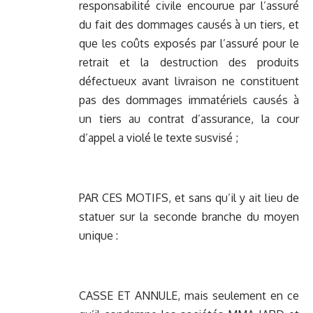
responsabilité civile encourue par l’assuré
du fait des dommages causés à un tiers, et
que les coûts exposés par l’assuré pour le
retrait et la destruction des produits
défectueux avant livraison ne constituent
pas des dommages immatériels causés à
un tiers au contrat d’assurance, la cour
d’appel a violé le texte susvisé ;
PAR CES MOTIFS, et sans qu’il y ait lieu de
statuer sur la seconde branche du moyen
unique :
CASSE ET ANNULE, mais seulement en ce