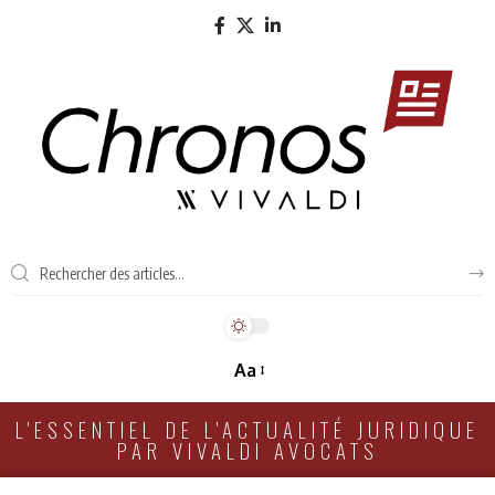
Aa
L'ESSENTIEL DE L'ACTUALITÉ JURIDIQUE
PAR VIVALDI AVOCATS