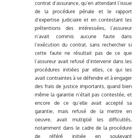
contrat d’assurance, qu’en attendant l’issue
de la procédure pénale et le rapport
d’expertise judiciaire et en contestant les
prétentions des intéressées, l’assureur
n’avait commis aucune faute dans
l’exécution du contrat, sans rechercher si
cette faute ne résultait pas de ce que
l’assureur avait refusé d’intervenir dans les
procédures initiées par elles, ce qui les
avait contraintes à se défendre et à engager
des frais de justice importants, quand bien
même la garantie n’était pas contestée, et
encore de ce qu’elle avait accepté sa
garantie, mais refusé de la mettre en
oeuvre, avait multiplié les difficultés,
notamment dans le cadre de la procédure
de référé initiée en soulevant