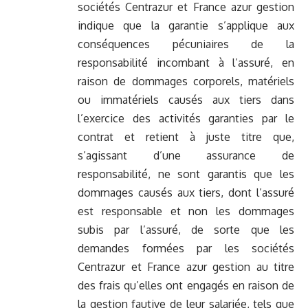
sociétés Centrazur et France azur gestion
indique que la garantie s’applique aux
conséquences pécuniaires de la
responsabilité incombant à l’assuré, en
raison de dommages corporels, matériels
ou immatériels causés aux tiers dans
l’exercice des activités garanties par le
contrat et retient à juste titre que,
s’agissant d’une assurance de
responsabilité, ne sont garantis que les
dommages causés aux tiers, dont l’assuré
est responsable et non les dommages
subis par l’assuré, de sorte que les
demandes formées par les sociétés
Centrazur et France azur gestion au titre
des frais qu’elles ont engagés en raison de
la gestion fautive de leur salariée, tels que