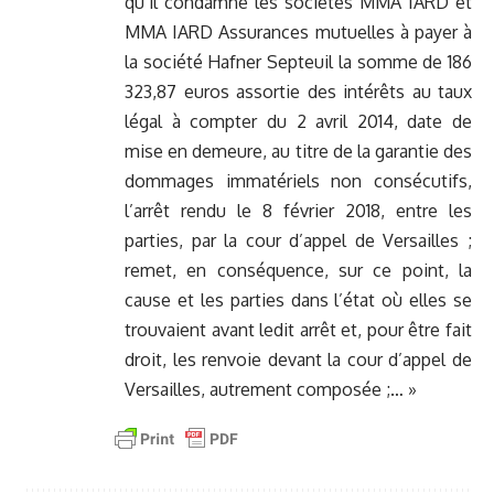
qu’il condamne les sociétés MMA IARD et
MMA IARD Assurances mutuelles à payer à
la société Hafner Septeuil la somme de 186
323,87 euros assortie des intérêts au taux
légal à compter du 2 avril 2014, date de
mise en demeure, au titre de la garantie des
dommages immatériels non consécutifs,
l’arrêt rendu le 8 février 2018, entre les
parties, par la cour d’appel de Versailles ;
remet, en conséquence, sur ce point, la
cause et les parties dans l’état où elles se
trouvaient avant ledit arrêt et, pour être fait
droit, les renvoie devant la cour d’appel de
Versailles, autrement composée ;… »