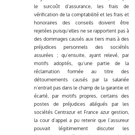
le surcoût d’assurance, les frais de
vérification de la comptabilité et les frais et
honoraires des conseils doivent être
rejetées puisqu’elles ne se rapportent pas à
des dommages causés aux tiers mais à des
préjudices personnels des sociétés
assurées ; qu’ensuite, ayant relevé, par
motifs adoptés, qu’une partie de la
réclamation formée au titre des
détournements causés par la salariée
n’entrait pas dans le champ de la garantie et
écarté, par motifs propres, certains des
postes de préjudices allégués par les
sociétés Centrazur et France azur gestion,
la cour d’appel a pu retenir que l’assureur
pouvait légitimement discuter les