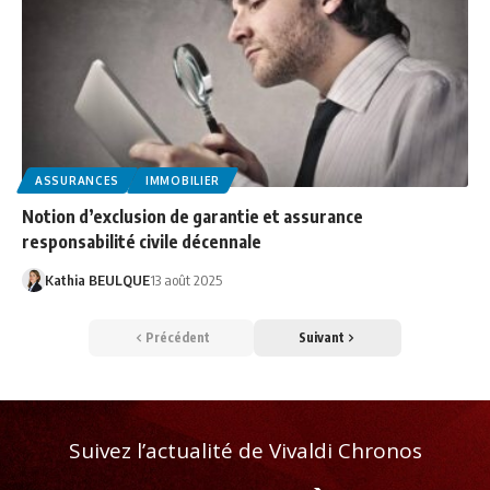
ASSURANCES
IMMOBILIER
Notion d’exclusion de garantie et assurance
responsabilité civile décennale
Kathia BEULQUE
13 août 2025
Précédent
Suivant
Suivez l’actualité de Vivaldi Chronos