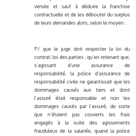
versée et sauf à déduire la franchise
contractuelle et de les débouter du surplus
de leurs demandes alors, selon le moyen :
1°/ que le juge doit respecter la loi du
contrat, loi des parties ; qu’en retenant que,
s’agissant d’une assurance de
responsabilité, la police d’assurance de
responsabilité civile ne garantissait que les
dommages causés aux tiers et dont
l’assuré était responsable et non les
dommages causés par l’assuré, de sorte
que n’étaient pas couverts les frais
engagés à la suite des agissements
frauduleux de la salariée, quand la police