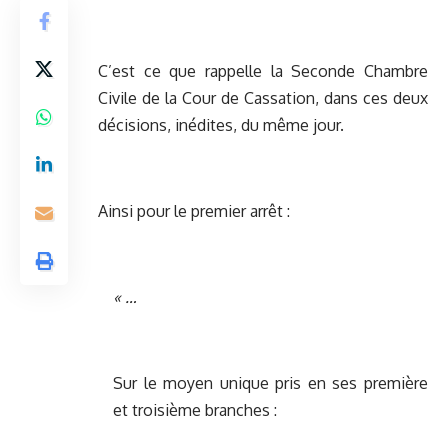
C’est ce que rappelle la Seconde Chambre
Civile de la Cour de Cassation, dans ces deux
décisions, inédites, du même jour.
Ainsi pour le premier arrêt :
« …
Sur le moyen unique pris en ses première
et troisième branches :