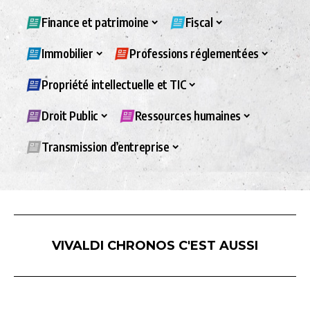
Finance et patrimoine
Fiscal
Immobilier
Professions réglementées
Propriété intellectuelle et TIC
Droit Public
Ressources humaines
Transmission d’entreprise
VIVALDI CHRONOS C'EST AUSSI