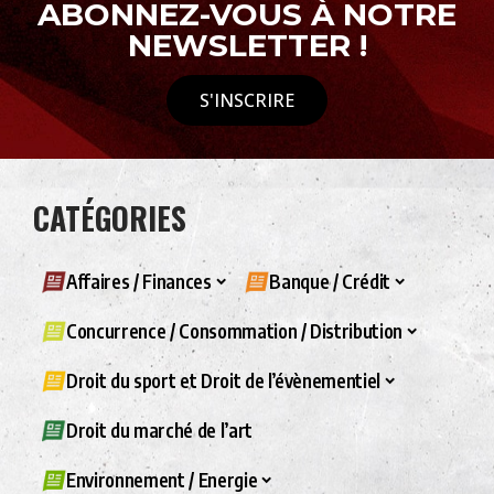
ABONNEZ-VOUS À NOTRE
NEWSLETTER !
S'INSCRIRE
CATÉGORIES
Affaires / Finances
Banque / Crédit
Concurrence / Consommation / Distribution
Droit du sport et Droit de l’évènementiel
Droit du marché de l’art
Environnement / Energie