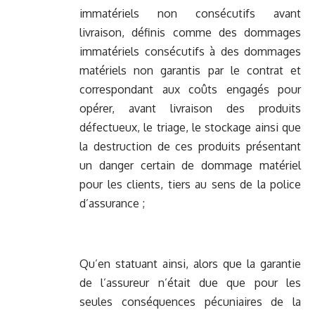
immatériels non consécutifs avant
livraison, définis comme des dommages
immatériels consécutifs à des dommages
matériels non garantis par le contrat et
correspondant aux coûts engagés pour
opérer, avant livraison des produits
défectueux, le triage, le stockage ainsi que
la destruction de ces produits présentant
un danger certain de dommage matériel
pour les clients, tiers au sens de la police
d’assurance ;
Qu’en statuant ainsi, alors que la garantie
de l’assureur n’était due que pour les
seules conséquences pécuniaires de la