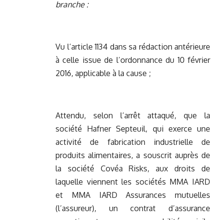
branche :
Vu l’article 1134 dans sa rédaction antérieure
à celle issue de l’ordonnance du 10 février
2016, applicable à la cause ;
Attendu, selon l’arrêt attaqué, que la
société Hafner Septeuil, qui exerce une
activité de fabrication industrielle de
produits alimentaires, a souscrit auprès de
la société Covéa Risks, aux droits de
laquelle viennent les sociétés MMA IARD
et MMA IARD Assurances mutuelles
(l’assureur), un contrat d’assurance