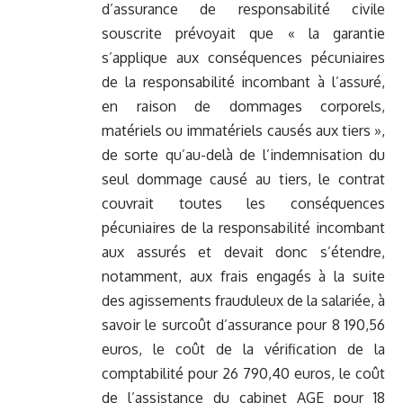
d’assurance de responsabilité civile
souscrite prévoyait que « la garantie
s’applique aux conséquences pécuniaires
de la responsabilité incombant à l’assuré,
en raison de dommages corporels,
matériels ou immatériels causés aux tiers »,
de sorte qu’au-delà de l’indemnisation du
seul dommage causé au tiers, le contrat
couvrait toutes les conséquences
pécuniaires de la responsabilité incombant
aux assurés et devait donc s’étendre,
notamment, aux frais engagés à la suite
des agissements frauduleux de la salariée, à
savoir le surcoût d’assurance pour 8 190,56
euros, le coût de la vérification de la
comptabilité pour 26 790,40 euros, le coût
de l’assistance du cabinet AGE pour 18