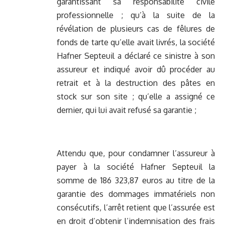
garantissant sa responsabilité civile
professionnelle ; qu’à la suite de la
révélation de plusieurs cas de fêlures de
fonds de tarte qu’elle avait livrés, la société
Hafner Septeuil a déclaré ce sinistre à son
assureur et indiqué avoir dû procéder au
retrait et à la destruction des pâtes en
stock sur son site ; qu’elle a assigné ce
dernier, qui lui avait refusé sa garantie ;
Attendu que, pour condamner l’assureur à
payer à la société Hafner Septeuil la
somme de 186 323,87 euros au titre de la
garantie des dommages immatériels non
consécutifs, l’arrêt retient que l’assurée est
en droit d’obtenir l’indemnisation des frais