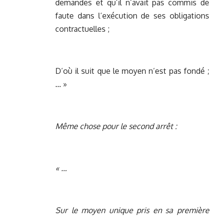
demandes et qu’il n’avait pas commis de
faute dans l’exécution de ses obligations
contractuelles ;
D’où il suit que le moyen n’est pas fondé ;
… »
Même chose pour le second arrêt :
« …
Sur le moyen unique pris en sa première