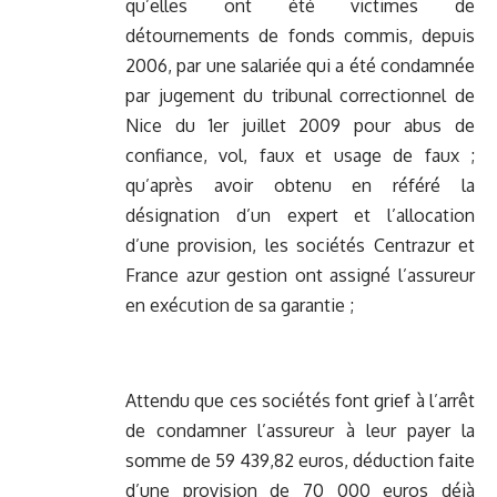
qu’elles ont été victimes de
détournements de fonds commis, depuis
2006, par une salariée qui a été condamnée
par jugement du tribunal correctionnel de
Nice du 1er juillet 2009 pour abus de
confiance, vol, faux et usage de faux ;
qu’après avoir obtenu en référé la
désignation d’un expert et l’allocation
d’une provision, les sociétés Centrazur et
France azur gestion ont assigné l’assureur
en exécution de sa garantie ;
Attendu que ces sociétés font grief à l’arrêt
de condamner l’assureur à leur payer la
somme de 59 439,82 euros, déduction faite
d’une provision de 70 000 euros déjà