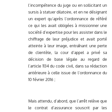
l’incompétence du juge ou en sollicitant un
sursis à statuer dilatoire, et en ne désignant
un expert qu’après l’ordonnance de référé
ce qui les avait obligées à missionner une
société d’expertise pour les assister dans le
chiffrage de leur préjudice et avait porté
atteinte à leur image, entraînant une perte
de clientèle, la cour d’appel a privé sa
décision de base légale au regard de
l’article 1134 du code civil, dans sa rédaction
antérieure à celle issue de l’ordonnance du
10 février 2016 ;
Mais attendu, d’abord, que l’arrêt relève que
le contrat d’assurance souscrit par les