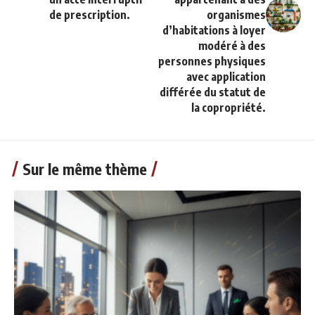
de prescription.
organismes
d’habitations à loyer
modéré à des
personnes physiques
avec application
différée du statut de
la copropriété.
Sur le même thème