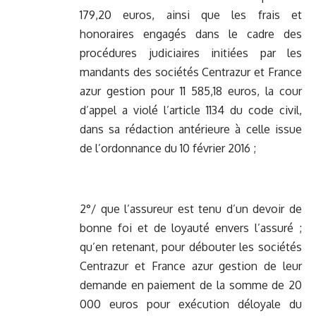
179,20 euros, ainsi que les frais et
honoraires engagés dans le cadre des
procédures judiciaires initiées par les
mandants des sociétés Centrazur et France
azur gestion pour 11 585,18 euros, la cour
d’appel a violé l’article 1134 du code civil,
dans sa rédaction antérieure à celle issue
de l’ordonnance du 10 février 2016 ;
2°/ que l’assureur est tenu d’un devoir de
bonne foi et de loyauté envers l’assuré ;
qu’en retenant, pour débouter les sociétés
Centrazur et France azur gestion de leur
demande en paiement de la somme de 20
000 euros pour exécution déloyale du