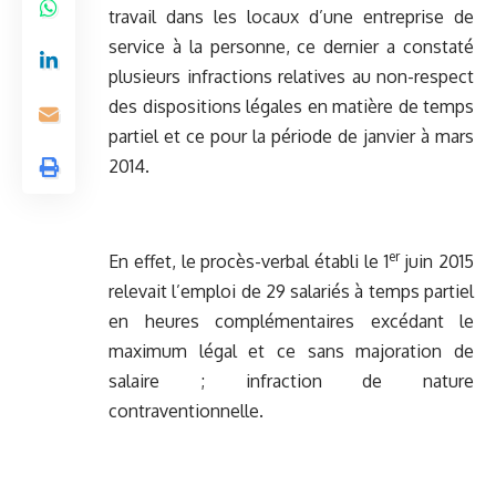
travail dans les locaux d’une entreprise de
service à la personne, ce dernier a constaté
plusieurs infractions relatives au non-respect
des dispositions légales en matière de temps
partiel et ce pour la période de janvier à mars
2014.
er
En effet, le procès-verbal établi le 1
juin 2015
relevait l’emploi de 29 salariés à temps partiel
en heures complémentaires excédant le
maximum légal et ce sans majoration de
salaire ; infraction de nature
contraventionnelle.