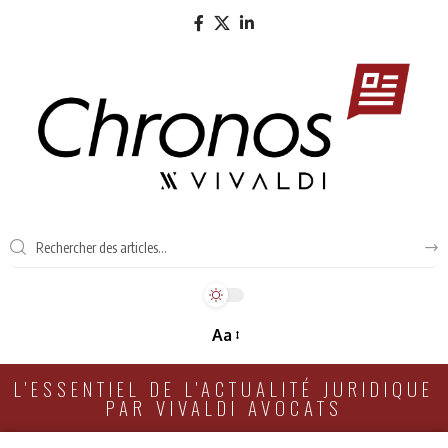
Aa
L'ESSENTIEL DE L'ACTUALITÉ JURIDIQUE
PAR VIVALDI AVOCATS