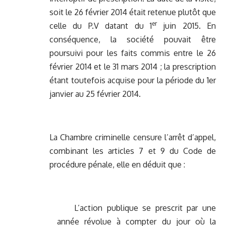
soit le 26 février 2014 était retenue plutôt que
er
celle du P.V datant du 1
juin 2015. En
conséquence, la société pouvait être
poursuivi pour les faits commis entre le 26
février 2014 et le 31 mars 2014 ; la prescription
étant toutefois acquise pour la période du 1er
janvier au 25 février 2014.
La Chambre criminelle censure l’arrêt d’appel,
combinant les articles 7 et 9 du Code de
procédure pénale, elle en déduit que :
L’action publique se prescrit par une
année révolue à compter du jour où la