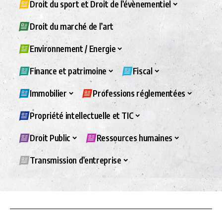
Droit du sport et Droit de l’évènementiel
Droit du marché de l’art
Environnement / Energie
Finance et patrimoine
Fiscal
Immobilier
Professions réglementées
Propriété intellectuelle et TIC
Droit Public
Ressources humaines
Transmission d’entreprise