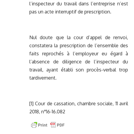
l’inspecteur du travail dans l’entreprise n’est
pas un acte interruptif de prescription.
Nul doute que la cour d’appel de renvoi,
constatera la prescription de l’ensemble des
faits reprochés à l’employeur eu égard à
l’absence de diligence de l’inspecteur du
travail, ayant établi son procès-verbal trop
tardivement.
[1]
Cour de cassation, chambre sociale, 11 avril
2018, n°16-16.082