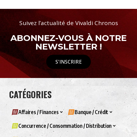
Suivez l’actualité de Vivaldi Chronos
ABONNEZ-VOUS À NOTRE
NEWSLETTER !
S'INSCRIRE
CATÉGORIES
Affaires / Finances
Banque / Crédit
Concurrence / Consommation / Distribution