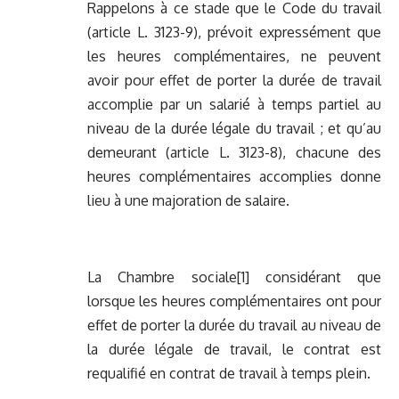
Rappelons à ce stade que le Code du travail
(article L. 3123-9), prévoit expressément que
les heures complémentaires, ne peuvent
avoir pour effet de porter la durée de travail
accomplie par un salarié à temps partiel au
niveau de la durée légale du travail ; et qu’au
demeurant (article L. 3123-8), chacune des
heures complémentaires accomplies donne
lieu à une majoration de salaire.
La Chambre sociale
[1]
considérant que
lorsque les heures complémentaires ont pour
effet de porter la durée du travail au niveau de
la durée légale de travail, le contrat est
requalifié en contrat de travail à temps plein.