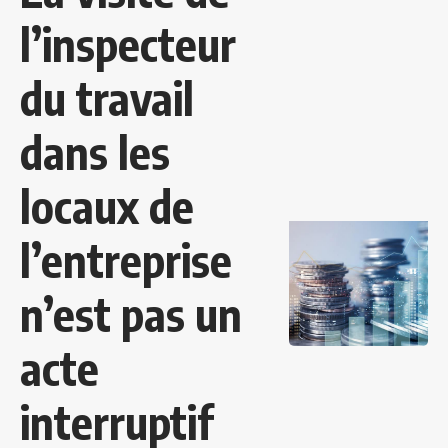
l’inspecteur
du travail
dans les
locaux de
l’entreprise
n’est pas un
acte
interruptif