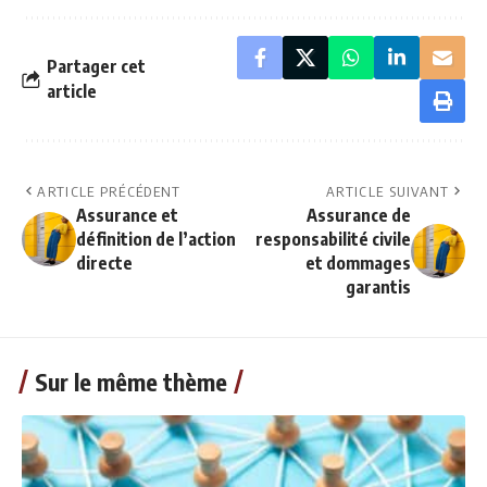
Partager cet
article
ARTICLE PRÉCÉDENT
ARTICLE SUIVANT
Assurance et
Assurance de
définition de l’action
responsabilité civile
directe
et dommages
garantis
Sur le même thème