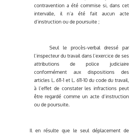
contravention a été commise si, dans cet
intervalle, il n’a été fait aucun acte
d’instruction ou de poursuite ;
Seul le procès-verbal dressé par
l’inspecteur du travail dans l’exercice de ses
attributions de police judiciaire
conformément aux dispositions des
articles L. 611-1 et L. 611-10 du code du travail,
à l’effet de constater les infractions peut
être regardé comme un acte d’instruction
ou de poursuite.
Il en résulte que le seul déplacement de