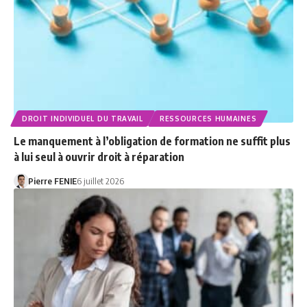
DROIT INDIVIDUEL DU TRAVAIL
RESSOURCES HUMAINES
Le manquement à l’obligation de formation ne suffit plus
à lui seul à ouvrir droit à réparation
Pierre FENIE
6 juillet 2026