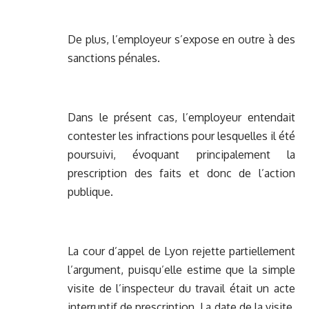
De plus, l’employeur s’expose en outre à des
sanctions pénales.
Dans le présent cas, l’employeur entendait
contester les infractions pour lesquelles il été
poursuivi, évoquant principalement la
prescription des faits et donc de l’action
publique.
La cour d’appel de Lyon rejette partiellement
l’argument, puisqu’elle estime que la simple
visite de l’inspecteur du travail était un acte
interruptif de prescription. La date de la visite,