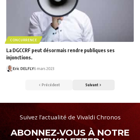
CONCURRENCE
La DGCCRF peut désormais rendre publiques ses
injonctions.
Eric DELFLY
6 mars 2023
Précédent
Suivant
Suivez l’actualité de Vivaldi Chronos
ABONNEZ-VOUS À NOTRE