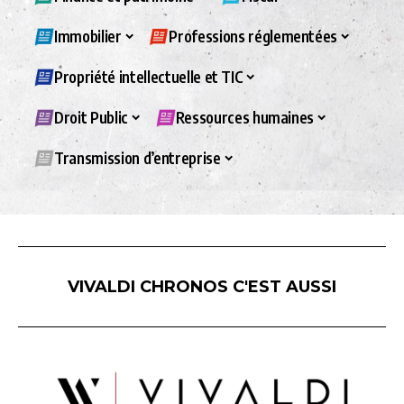
Immobilier
Professions réglementées
Propriété intellectuelle et TIC
Droit Public
Ressources humaines
Transmission d’entreprise
VIVALDI CHRONOS C'EST AUSSI