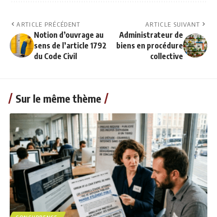
ARTICLE PRÉCÉDENT
ARTICLE SUIVANT
Notion d’ouvrage au
Administrateur de
sens de l’article 1792
biens en procédure
du Code Civil
collective
Sur le même thème