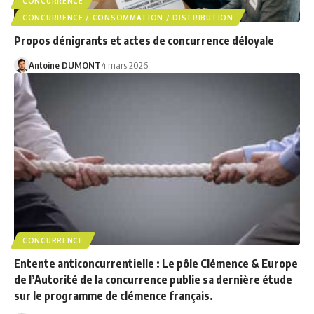
CONCURRENCE
CONCURRENCE / CONSOMMATION / DISTRIBUTION
Propos dénigrants et actes de concurrence déloyale
Antoine DUMONT
4 mars 2026
CONCURRENCE
Entente anticoncurrentielle : Le pôle Clémence & Europe
de l’Autorité de la concurrence publie sa dernière étude
sur le programme de clémence français.