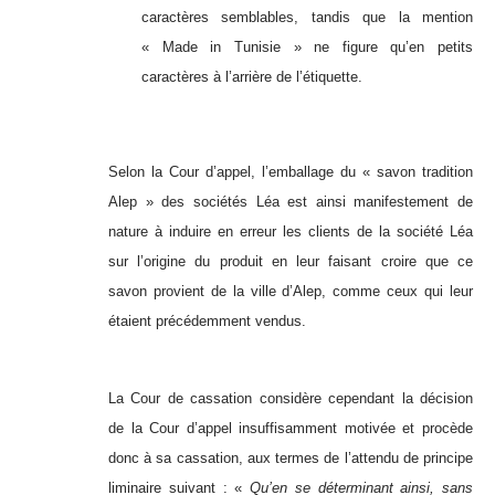
caractères semblables, tandis que la mention
« Made in Tunisie » ne figure qu’en petits
caractères à l’arrière de l’étiquette.
Selon la Cour d’appel, l’emballage du « savon tradition
Alep » des sociétés Léa est ainsi manifestement de
nature à induire en erreur les clients de la société Léa
sur l’origine du produit en leur faisant croire que ce
savon provient de la ville d’Alep, comme ceux qui leur
étaient précédemment vendus.
La Cour de cassation considère cependant la décision
de la Cour d’appel insuffisamment motivée et procède
donc à sa cassation, aux termes de l’attendu de principe
liminaire suivant : «
Qu’en se déterminant ainsi, sans