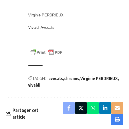
Virginie PERDRIEUX
Vivaldi-Avocats
TAGGED:
avocats
chronos
Virginie PERDRIEUX
vivaldi
Partager cet
article