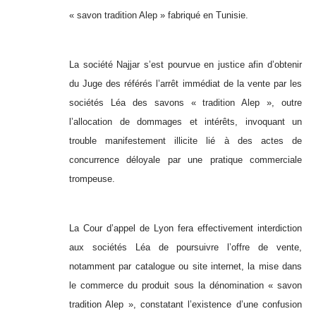
« savon tradition Alep » fabriqué en Tunisie.
La société Najjar s’est pourvue en justice afin d’obtenir
du Juge des référés l’arrêt immédiat de la vente par les
sociétés Léa des savons « tradition Alep », outre
l’allocation de dommages et intérêts, invoquant un
trouble manifestement illicite lié à des actes de
concurrence déloyale par une pratique commerciale
trompeuse.
La Cour d’appel de Lyon fera effectivement interdiction
aux sociétés Léa de poursuivre l’offre de vente,
notamment par catalogue ou site internet, la mise dans
le commerce du produit sous la dénomination « savon
tradition Alep », constatant l’existence d’une confusion