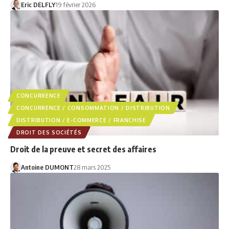
Eric DELFLY
19 février 2026
CONCURRENCE
CONCURRENCE / CONSOMMATION / DISTRIBUTION
DISTRIBUTION / E-COMMERCE / FRANCHISE
DROIT DES SOCIÉTÉS
Droit de la preuve et secret des affaires
Antoine DUMONT
28 mars 2025