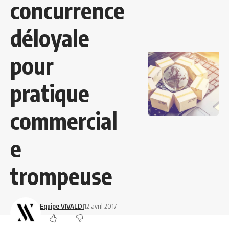
concurrence
déloyale
pour
pratique
commercial
e
trompeuse
Equipe VIVALDI
12 avril 2017