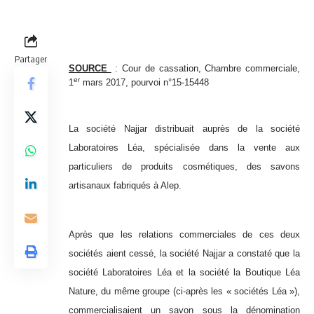
Partager
SOURCE
: Cour de cassation, Chambre commerciale,
er
1
mars 2017, pourvoi n°15-15448
La société Najjar distribuait auprès de la société
Laboratoires Léa, spécialisée dans la vente aux
particuliers de produits cosmétiques, des savons
artisanaux fabriqués à Alep.
Après que les relations commerciales de ces deux
sociétés aient cessé, la société Najjar a constaté que la
société Laboratoires Léa et la société la Boutique Léa
Nature, du même groupe (ci-après les « sociétés Léa »),
commercialisaient un savon sous la dénomination