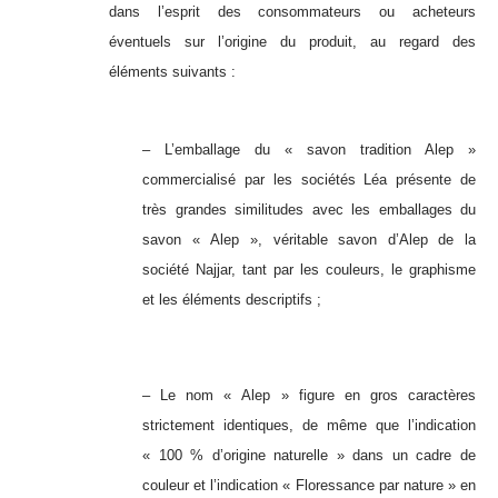
dans l’esprit des consommateurs ou acheteurs
éventuels sur l’origine du produit, au regard des
éléments suivants :
– L’emballage du « savon tradition Alep »
commercialisé par les sociétés Léa présente de
très grandes similitudes avec les emballages du
savon « Alep », véritable savon d’Alep de la
société Najjar, tant par les couleurs, le graphisme
et les éléments descriptifs ;
– Le nom « Alep » figure en gros caractères
strictement identiques, de même que l’indication
« 100 % d’origine naturelle » dans un cadre de
couleur et l’indication « Floressance par nature » en