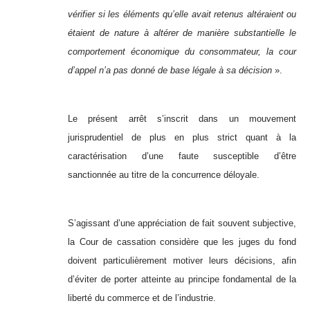
vérifier si les éléments qu’elle avait retenus altéraient ou
étaient de nature à altérer de manière substantielle le
comportement économique du consommateur, la cour
d’appel n’a pas donné de base légale à sa décision
».
Le présent arrêt s’inscrit dans un mouvement
jurisprudentiel de plus en plus strict quant à la
caractérisation d’une faute susceptible d’être
sanctionnée au titre de la concurrence déloyale.
S’agissant d’une appréciation de fait
souvent subjective,
la Cour de cassation considère que les juges du fond
doivent particulièrement motiver leurs décisions, afin
d’éviter de porter atteinte au principe fondamental de la
liberté du commerce et de l’industrie.