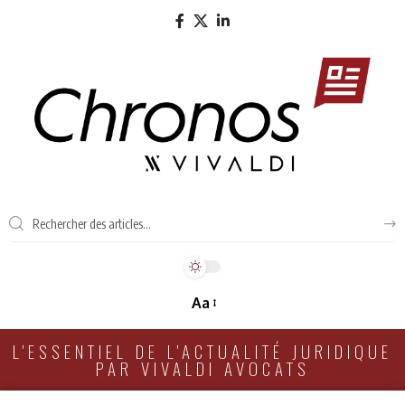
Aa
L'ESSENTIEL DE L'ACTUALITÉ JURIDIQUE
PAR VIVALDI AVOCATS