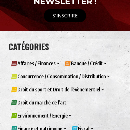
NEWSLETTER !
S'INSCRIRE
CATÉGORIES
Affaires / Finances
Banque / Crédit
Concurrence / Consommation / Distribution
Droit du sport et Droit de l’évènementiel
Droit du marché de l’art
Environnement / Energie
Finance et patrimoine
Fiscal