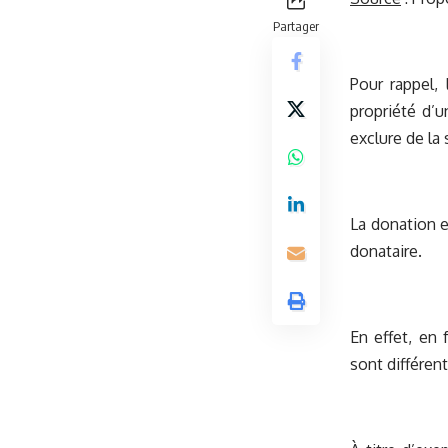
Partager
Pour rappel, 
propriété d’u
exclure de la 
La donation e
donataire.
En effet, en 
sont différent