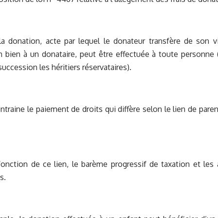
la donation, acte par lequel le donateur transfère de son v
n bien à un donataire, peut être effectuée à toute personne
succession les héritiers réservataires).
ntraine le paiement de droits qui diffère selon le lien de paren
fonction de ce lien, le barème progressif de taxation et les
s.