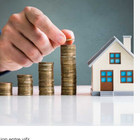
ion entre vifs