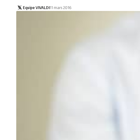
Equipe VIVALDI
11 mars 2016