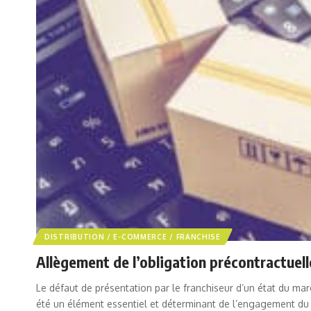
DISTRIBUTION / E-COMMERCE / FRANCHISE
Allègement de l’obligation précontractuell
Le défaut de présentation par le franchiseur d’un état du ma
été un élément essentiel et déterminant de l’engagement du 