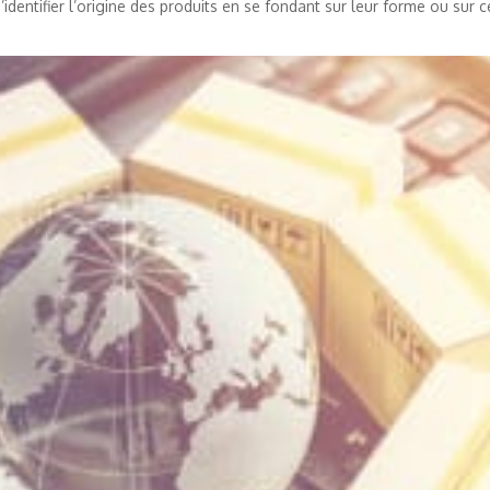
entifier l’origine des produits en se fondant sur leur forme ou sur c