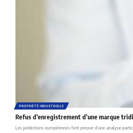
PROPRIÉTÉ INDUSTRIELLE
Refus d’enregistrement d’une marque tridi
Les juridictions européennes font preuve d’une analyse partic