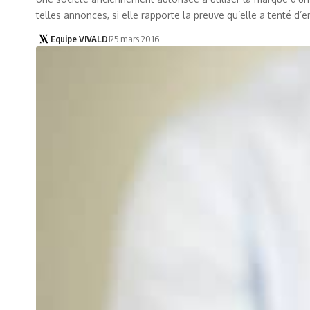
telles annonces, si elle rapporte la preuve qu’elle a tenté d’e
Equipe VIVALDI
25 mars 2016