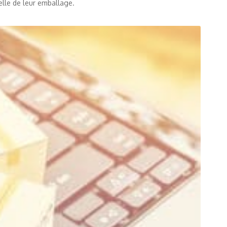
elle de leur emballage.