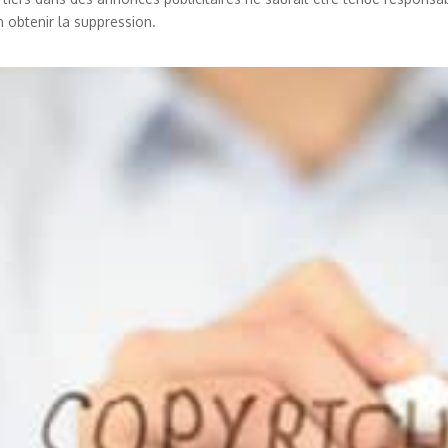
n obtenir la suppression.