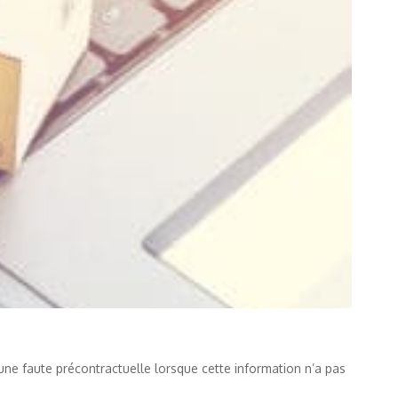
une faute précontractuelle lorsque cette information n’a pas