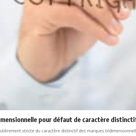
mensionnelle pour défaut de caractère distincti
ulièrement stricte du caractère distinctif des marques tridimensionnel