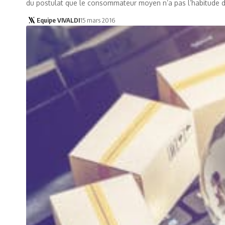
du postulat que le consommateur moyen n’a pas l’habitude d’id
Equipe VIVALDI
15 mars 2016