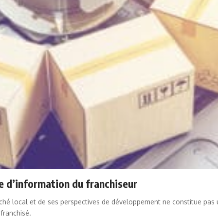
e d’information du franchiseur
rché local et de ses perspectives de développement ne constitue pas 
franchisé.