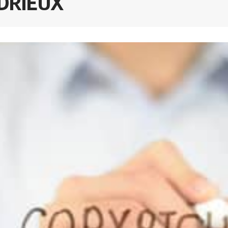
RDRIEUX