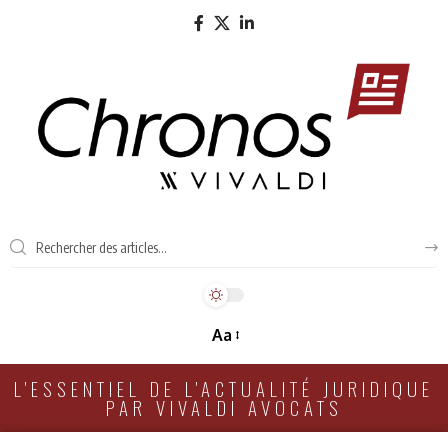
Aa
L'ESSENTIEL DE L'ACTUALITÉ JURIDIQUE
PAR VIVALDI AVOCATS