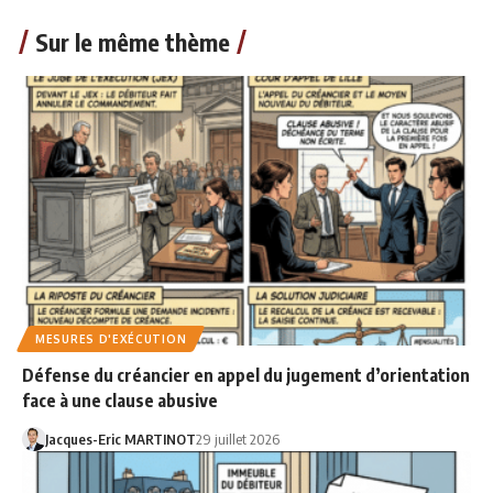
Sur le même thème
MESURES D'EXÉCUTION
Défense du créancier en appel du jugement d’orientation
face à une clause abusive
Jacques-Eric MARTINOT
29 juillet 2026