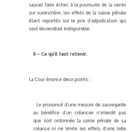
saurait faire échec à la poursuite de la vente
sur surenchère, les effets de la saisie pénale
étant reportés sur le prix d’adjudication qui
seul deviendrait indisponible.
II – Ce qu’il faut retenir.
La Cour énonce deux points :
Le prononcé d’une mesure de sauvegarde
au bénéfice d’un créancier n’interdit pas
que soit ordonnée la saisie pénale de sa
créance ni ne limite les effets d’une telle