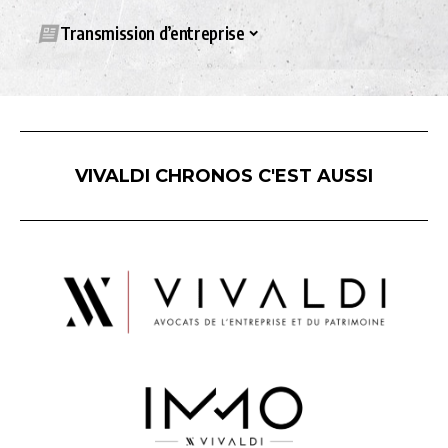
Transmission d’entreprise
VIVALDI CHRONOS C'EST AUSSI