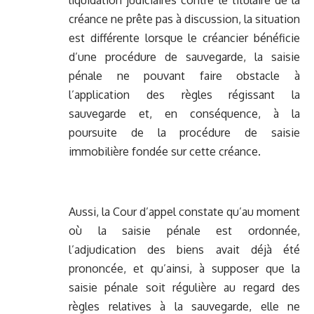
liquidation judiciaires contre le titulaire de la
créance ne prête pas à discussion, la situation
est différente lorsque le créancier bénéficie
d’une procédure de sauvegarde, la saisie
pénale ne pouvant faire obstacle à
l’application des règles régissant la
sauvegarde et, en conséquence, à la
poursuite de la procédure de saisie
immobilière fondée sur cette créance.
Aussi, la Cour d’appel constate qu’au moment
où la saisie pénale est ordonnée,
l’adjudication des biens avait déjà été
prononcée, et qu’ainsi, à supposer que la
saisie pénale soit régulière au regard des
règles relatives à la sauvegarde, elle ne