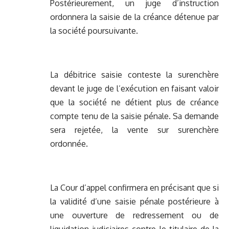
Postérieurement, un juge d’instruction
ordonnera la saisie de la créance détenue par
la société poursuivante.
La débitrice saisie conteste la surenchère
devant le juge de l’exécution en faisant valoir
que la société ne détient plus de créance
compte tenu de la saisie pénale. Sa demande
sera rejetée, la vente sur surenchère
ordonnée.
La Cour d’appel confirmera en précisant que si
la validité d’une saisie pénale postérieure à
une ouverture de redressement ou de