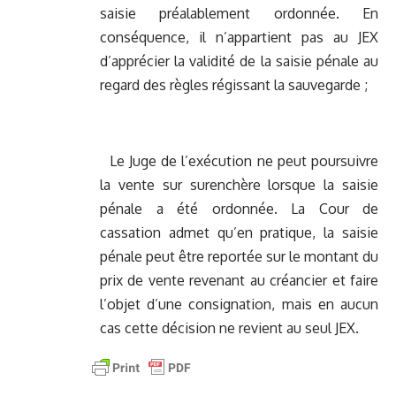
saisie préalablement ordonnée. En
conséquence, il n’appartient pas au JEX
d’apprécier la validité de la saisie pénale au
regard des règles régissant la sauvegarde ;
Le Juge de l’exécution ne peut poursuivre
la vente sur surenchère lorsque la saisie
pénale a été ordonnée. La Cour de
cassation admet qu’en pratique, la saisie
pénale peut être reportée sur le montant du
prix de vente revenant au créancier et faire
l’objet d’une consignation, mais en aucun
cas cette décision ne revient au seul JEX.