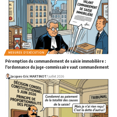
MESURES D'EXÉCUTION
Péremption du commandement de saisie immobilière :
l’ordonnance du juge-commissaire vaut commandement
Jacques-Eric MARTINOT
7 juillet 2026