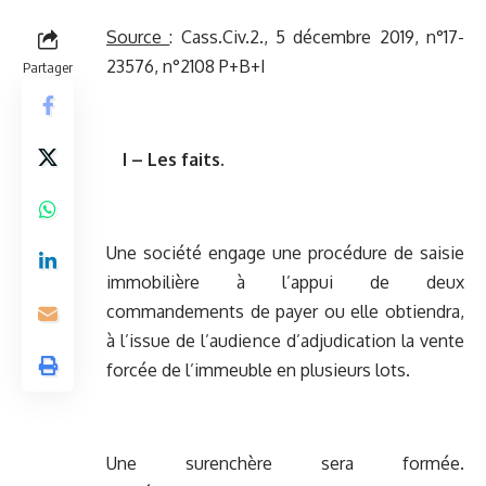
Source
:
Cass.Civ.2., 5 décembre 2019, n°17-
23576, n°2108 P+B+I
Partager
I – Les faits.
Une société engage une procédure de saisie
immobilière à l’appui de deux
commandements de payer ou elle obtiendra,
à l’issue de l’audience d’adjudication la vente
forcée de l’immeuble en plusieurs lots.
Une surenchère sera formée.