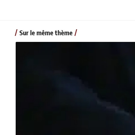
Sur le même thème