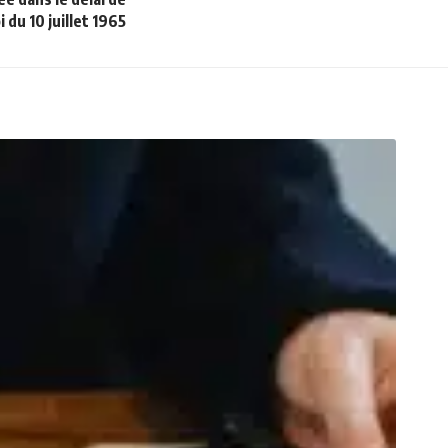
oi du 10 juillet 1965