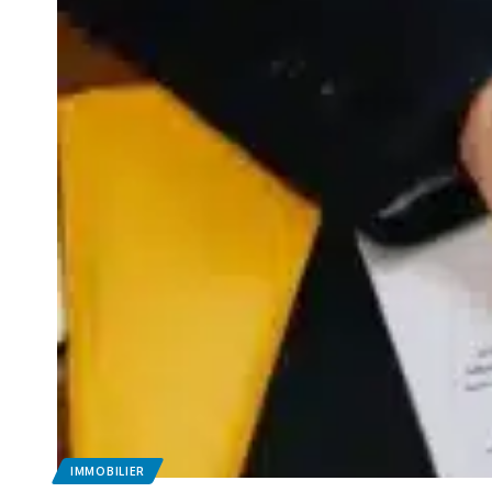
IMMOBILIER