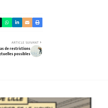
ARTICLE SUIVANT
pas de restrictions
ctuelles possibles