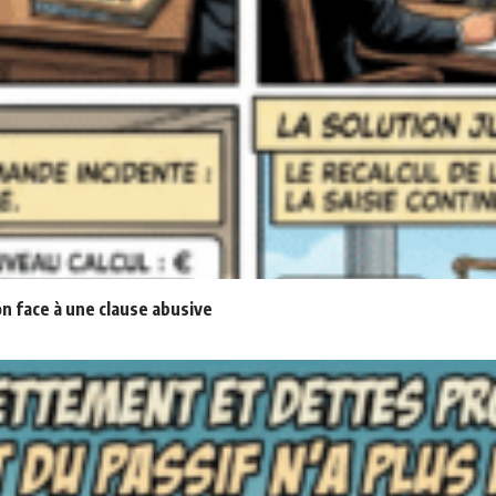
n face à une clause abusive