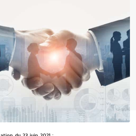
tion du 23 juin 2021 :