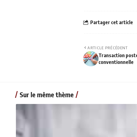
Partager cet article
ARTICLE PRÉCÉDENT
Transaction post
conventionnelle
Sur le même thème