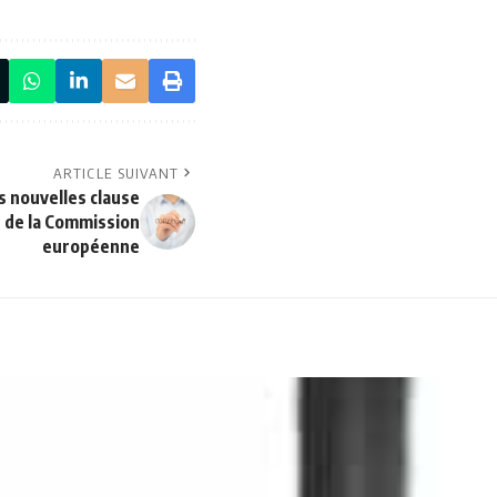
ARTICLE SUIVANT
s nouvelles clause
s de la Commission
européenne