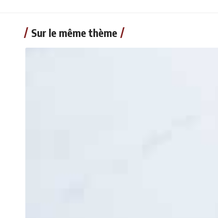
Sur le même thème