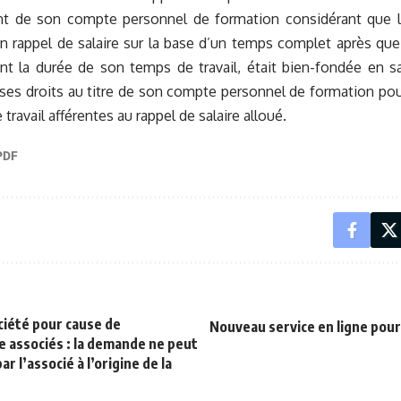
nt de son compte personnel de formation considérant que la 
un rappel de salaire sur la base d’un temps complet après que
ent la durée de son temps de travail, était bien-fondée en 
 ses droits au titre de son compte personnel de formation pou
travail afférentes au rappel de salaire alloué.
ciété pour cause de
Nouveau service en ligne pour
 associés : la demande ne peut
r l’associé à l’origine de la