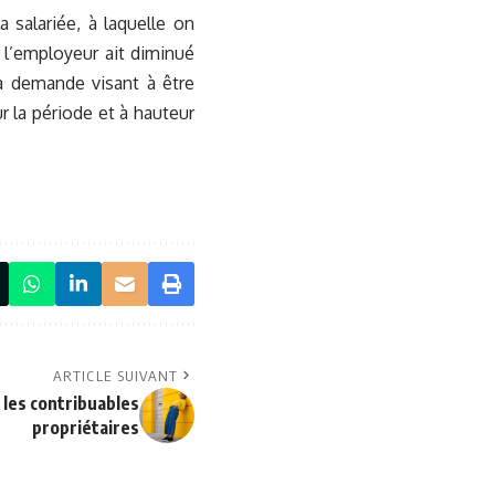
salariée, à laquelle on
 l’employeur ait diminué
sa demande visant à être
r la période et à hauteur
ARTICLE SUIVANT
 les contribuables
propriétaires