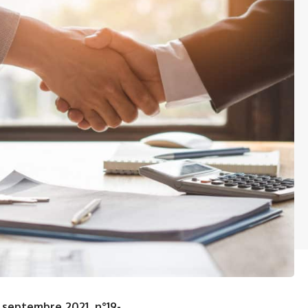
 septembre 2021, n°19-