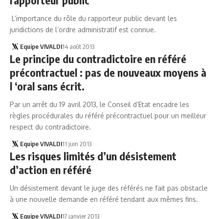
L’importance du rôle du rapporteur public devant les
juridictions de l’ordre administratif est connue.
Equipe VIVALDI
14 août 2013
Le principe du contradictoire en référé
précontractuel : pas de nouveaux moyens à
l ‘oral sans écrit.
Par un arrêt du 19 avril 2013, le Conseil d’Etat encadre les
règles procédurales du référé précontractuel pour un meilleur
respect du contradictoire.
Equipe VIVALDI
11 juin 2013
Les risques limités d’un désistement
d’action en référé
Un désistement devant le juge des référés ne fait pas obstacle
à une nouvelle demande en référé tendant aux mêmes fins.
Equipe VIVALDI
17 janvier 2013