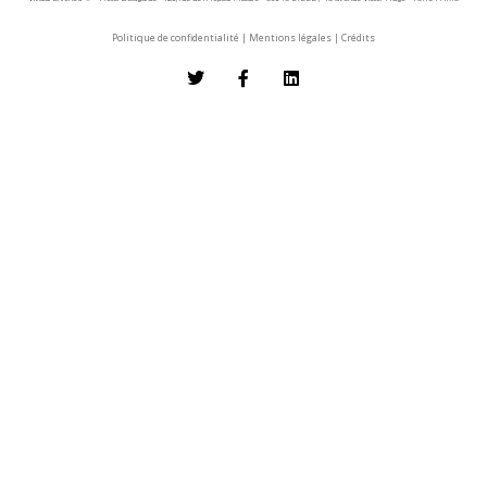
Politique de confidentialité
|
Mentions légales
|
Crédits