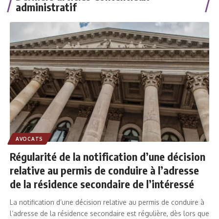
administratif
AVOCATS
Régularité de la notification d’une décision
relative au permis de conduire à l’adresse
de la résidence secondaire de l’intéressé
La notification d’une décision relative au permis de conduire à
l’adresse de la résidence secondaire est régulière, dès lors que