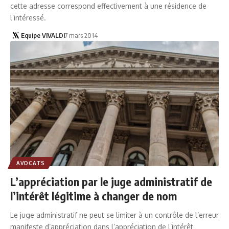
cette adresse correspond effectivement à une résidence de
l’intéressé.
Equipe VIVALDI
7 mars 2014
AVOCATS
L’appréciation par le juge administratif de
l’intérêt légitime à changer de nom
Le juge administratif ne peut se limiter à un contrôle de l’erreur
manifeste d’appréciation dans l’appréciation de l’intérêt