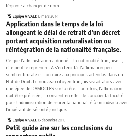
légitime à changer de nom.
Equipe VIVALDI
5 mars 2014
Application dans le temps de la loi
allongeant le délai de retrait d’un décret
portant acquisition naturalisation ou
réintégration de la nationalité française.
Ce que l’administration a donné – la nationalité française –,
elle peut le reprendre. A s’en tenir là, l’affirmation peut
sembler brutale et contraire aux principes attendus dans un
Etat de Droit. Le nouveau citoyen français vivrait alors avec
une épée de DAMOCLES sur la tête. Toutefois, l’affirmation
doit être précisée ; il convient en effet de concilier la faculté
pour l’administration de retirer la nationalité à un individu avec
l’impératif de sécurité juridique.
Equipe VIVALDI
6 décembre 2013
Petit guide âne sur les conclusions du
rapporteur public