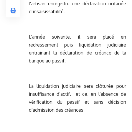
l’artisan enregistre une déclaration notariée
d’insaisissabilité.
L’année suivante, il sera placé en
redressement puis liquidation judiciaire
entrainant la déclaration de créance de la
banque au passif.
La liquidation judiciaire sera clôturée pour
insuffisance d’actif, et ce, en l’absence de
vérification du passif et sans décision
d’admission des créances.