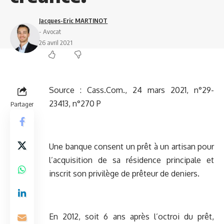
Jacques-Eric MARTINOT
- Avocat
26 avril 2021
Source :
Cass.Com., 24 mars 2021, n°29-
23413, n°270 P
Partager
Une banque consent un prêt à un artisan pour
l’acquisition de sa résidence principale et
inscrit son privilège de prêteur de deniers.
En 2012, soit 6 ans après l’octroi du prêt,