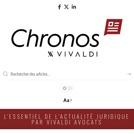
Aa
L'ESSENTIEL DE L'ACTUALITÉ JURIDIQUE
PAR VIVALDI AVOCATS