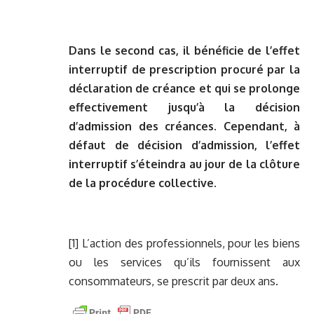
Dans le second cas, il bénéficie de l’effet
interruptif de prescription procuré par la
déclaration de créance et qui se prolonge
effectivement jusqu’à la décision
d’admission des créances. Cependant, à
défaut de décision d’admission, l’effet
interruptif s’éteindra au jour de la clôture
de la procédure collective.
[1]
L’action des professionnels, pour les biens
ou les services qu’ils fournissent aux
consommateurs, se prescrit par deux ans.