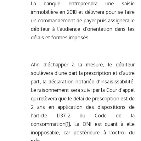
La banque entreprendra une saisie
immobilière en 2018 et délivrera pour se faire
un commandement de payer puis assignera le
débiteur à l’audience d’orientation dans les
délais et formes imposés.
Afin d’échapper à la mesure, le débiteur
soulèvera d’une part la prescription et d’autre
part, la déclaration notariée d’insaisissabilité.
Le raisonnement sera suivi par la Cour d’appel
qui relèvera que le délai de prescription est de
2 ans en application des dispositions de
l’article L137-2 du Code de la
consommation
[1]
. La DNI est quant à elle
inopposable, car postérieure à l’octroi du