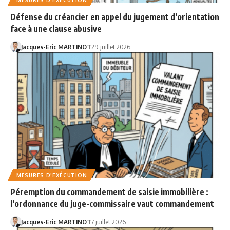
Défense du créancier en appel du jugement d’orientation
face à une clause abusive
Jacques-Eric MARTINOT
29 juillet 2026
MESURES D'EXÉCUTION
Péremption du commandement de saisie immobilière :
l’ordonnance du juge-commissaire vaut commandement
Jacques-Eric MARTINOT
7 juillet 2026