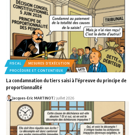
FISCAL
MESURES D'EXÉCUTION
PROCÉDURE ET CONTENTIEUX
La condamnation du tiers saisi à l’épreuve du principe de
proportionnalité
Jacques-Eric MARTINOT
2 juillet 2026