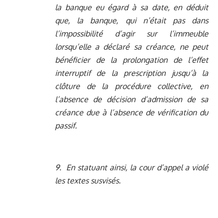
la banque eu égard à sa date, en déduit
que, la banque, qui n’était pas dans
l’impossibilité d’agir sur l’immeuble
lorsqu’elle a déclaré sa créance, ne peut
bénéficier de la prolongation de l’effet
interruptif de la prescription jusqu’à la
clôture de la procédure collective, en
l’absence de décision d’admission de sa
créance due à l’absence de vérification du
passif.
9. En statuant ainsi, la cour d’appel a violé
les textes susvisés.