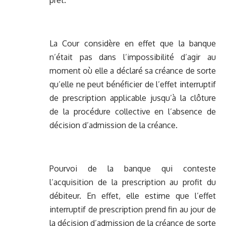
prêt.
La Cour considère en effet que la banque
n’était pas dans l’impossibilité d’agir au
moment où elle a déclaré sa créance de sorte
qu’elle ne peut bénéficier de l’effet interruptif
de prescription applicable jusqu’à la clôture
de la procédure collective en l’absence de
décision d’admission de la créance.
Pourvoi de la banque qui conteste
l’acquisition de la prescription au profit du
débiteur. En effet, elle estime que l’effet
interruptif de prescription prend fin au jour de
la décision d’admission de la créance de sorte