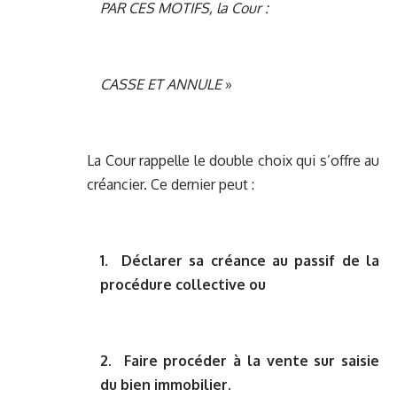
PAR CES MOTIFS, la Cour :
CASSE ET ANNULE
»
La Cour rappelle le double choix qui s’offre au
créancier. Ce dernier peut :
1. Déclarer sa créance au passif de la
procédure collective ou
2. Faire procéder à la vente sur saisie
du bien immobilier.