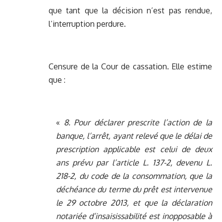
que tant que la décision n’est pas rendue,
l’interruption perdure.
Censure de la Cour de cassation. Elle estime
que :
«
8. Pour déclarer prescrite l’action de la
banque, l’arrêt, ayant relevé que le délai de
prescription applicable est celui de deux
ans prévu par l’article L. 137-2, devenu L.
218-2, du code de la consommation, que la
déchéance du terme du prêt est intervenue
le 29 octobre 2013, et que la déclaration
notariée d’insaisissabilité est inopposable à