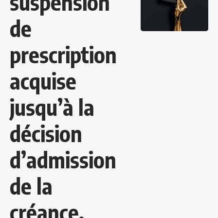
suspension
de
prescription
acquise
jusqu’à la
décision
d’admission
de la
créance.