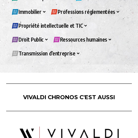
Immobilier
Professions réglementées
Propriété intellectuelle et TIC
Droit Public
Ressources humaines
Transmission d’entreprise
VIVALDI CHRONOS C'EST AUSSI