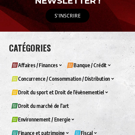
NEWSLETTER !
S'INSCRIRE
CATÉGORIES
Affaires / Finances
Banque / Crédit
Concurrence / Consommation / Distribution
Droit du sport et Droit de l’évènementiel
Droit du marché de l’art
Environnement / Energie
Finance et patrimoine
Fiscal