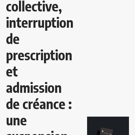
collective,
interruption
de
prescription
et
admission
de créance :
une