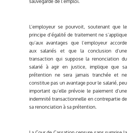
sauvegarde de l’emploi.
L’employeur se pourvoit, soutenant que le
principe d’égalité de traitement ne s’applique
qu’aux avantages que l’employeur accorde
aux salariés et que la conclusion d’une
transaction qui suppose la renonciation du
salarié à agir en justice, implique que sa
prétention ne sera jamais tranchée et ne
constitue pas un avantage pour le salarié, peu
important qu’elle prévoie le paiement d’une
indemnité transactionnelle en contrepartie de
sa renonciation à sa prétention.
La Cour de Cassation censure sans surprise la