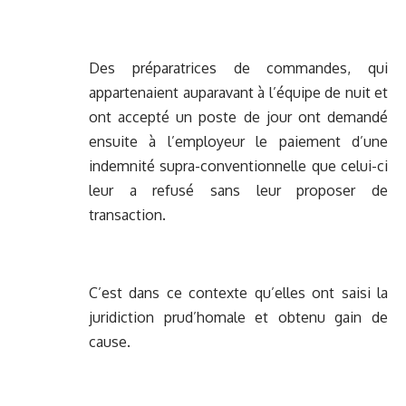
Des préparatrices de commandes, qui
appartenaient auparavant à l’équipe de nuit et
ont accepté un poste de jour ont demandé
ensuite à l’employeur le paiement d’une
indemnité supra-conventionnelle que celui-ci
leur a refusé sans leur proposer de
transaction.
C’est dans ce contexte qu’elles ont saisi la
juridiction prud’homale et obtenu gain de
cause.