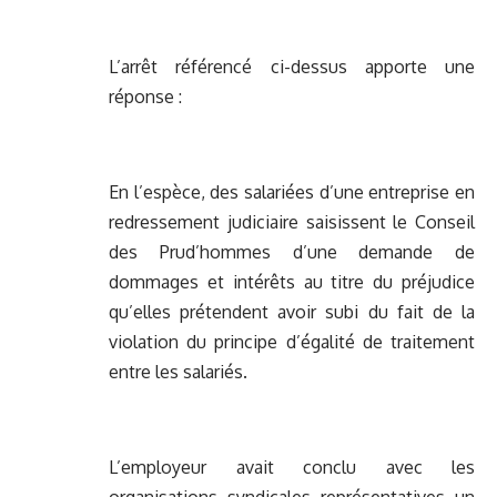
L’arrêt référencé ci-dessus apporte une
réponse :
En l’espèce, des salariées d’une entreprise en
redressement judiciaire saisissent le Conseil
des Prud’hommes d’une demande de
dommages et intérêts au titre du préjudice
qu’elles prétendent avoir subi du fait de la
violation du principe d’égalité de traitement
entre les salariés.
L’employeur avait conclu avec les