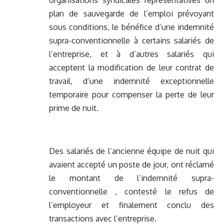
organisations syndicales représentatives un
plan de sauvegarde de l’emploi prévoyant
sous conditions, le bénéfice d’une indemnité
supra-conventionnelle à certains salariés de
l’entreprise, et à d’autres salariés qui
acceptent la modification de leur contrat de
travail, d’une indemnité exceptionnelle
temporaire pour compenser la perte de leur
prime de nuit.
Des salariés de l’ancienne équipe de nuit qui
avaient accepté un poste de jour, ont réclamé
le montant de l’indemnité supra-
conventionnelle , contesté le refus de
l’employeur et finalement conclu des
transactions avec l’entreprise.