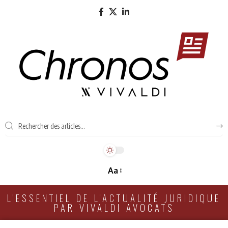
Aa
L'ESSENTIEL DE L'ACTUALITÉ JURIDIQUE
PAR VIVALDI AVOCATS