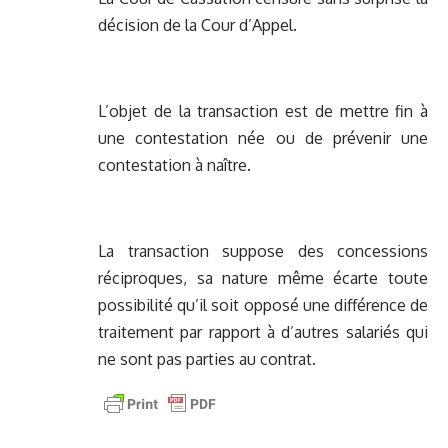
décision de la Cour d’Appel.
L’objet de la transaction est de mettre fin à
une contestation née ou de prévenir une
contestation à naître.
La transaction suppose des concessions
réciproques, sa nature même écarte toute
possibilité qu’il soit opposé une différence de
traitement par rapport à d’autres salariés qui
ne sont pas parties au contrat.