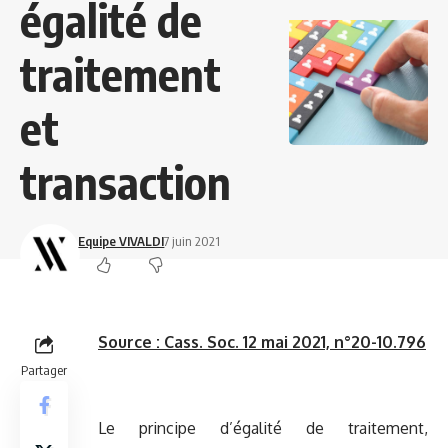
égalité de
traitement
et
transaction
Equipe VIVALDI
7 juin 2021
Source :
Cass. Soc. 12 mai 2021, n°20-10.796
Partager
Le principe d’égalité de traitement,