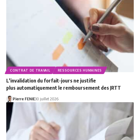
CONTRAT DE TRAVAIL
RESSOURCES HUMAINES
L’invalidation du forfait-jours ne justifie
plus automatiquement le remboursement des JRTT
Pierre FENIE
30 juillet 2026