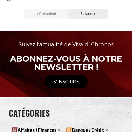
Précédent
Suivant
Suivez l’actualité de Vivaldi Chronos
ABONNEZ-VOUS À NOTRE
NEWSLETTER !
S'INSCRIRE
CATÉGORIES
Affaires / Finances
Banque / Crédit