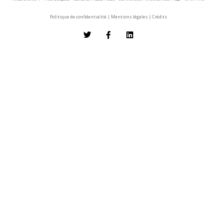
Politique de confidentialité
|
Mentions légales
|
Crédits