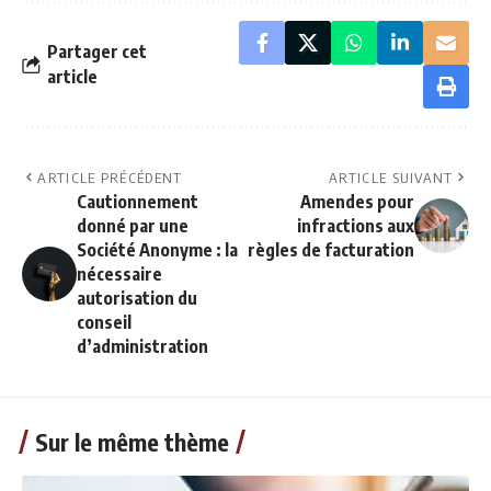
Partager cet
article
ARTICLE PRÉCÉDENT
ARTICLE SUIVANT
Cautionnement
Amendes pour
donné par une
infractions aux
Société Anonyme : la
règles de facturation
nécessaire
autorisation du
conseil
d’administration
Sur le même thème