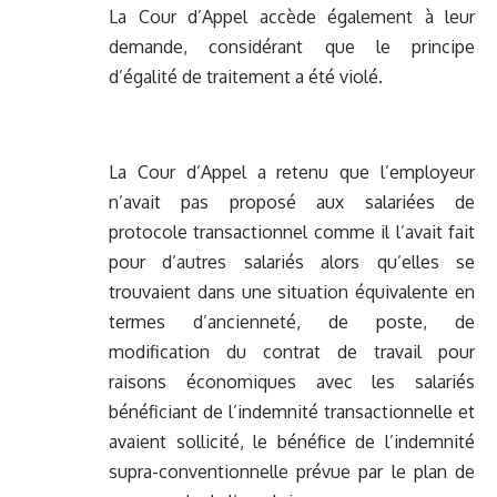
La Cour d’Appel accède également à leur
demande, considérant que le principe
d’égalité de traitement a été violé.
La Cour d’Appel a retenu que l’employeur
n’avait pas proposé aux salariées de
protocole transactionnel comme il l’avait fait
pour d’autres salariés alors qu’elles se
trouvaient dans une situation équivalente en
termes d’ancienneté, de poste, de
modification du contrat de travail pour
raisons économiques avec les salariés
bénéficiant de l’indemnité transactionnelle et
avaient sollicité, le bénéfice de l’indemnité
supra-conventionnelle prévue par le plan de