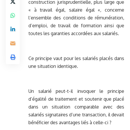
construction jurisprudentielle, plus large que
« à travail égal, salaire égal «, concerne
l’ensemble des conditions de rémunération,
d’emploi, de travail de formation ainsi que
toutes les garanties accordées aux salariés.
Ce principe vaut pour les salariés placés dans
une situation identique.
Un salarié peut-t-il invoquer le principe
d’égalité de traitement et soutenir que placé
dans un situation comparable avec des
salariés signataires d’une transaction, il devait
bénéficier des avantages liés à celle-ci ?