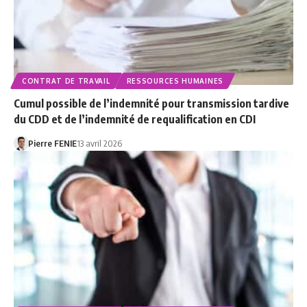
CONTRAT DE TRAVAIL
RESSOURCES HUMAINES
Cumul possible de l’indemnité pour transmission tardive
du CDD et de l’indemnité de requalification en CDI
Pierre FENIE
13 avril 2026