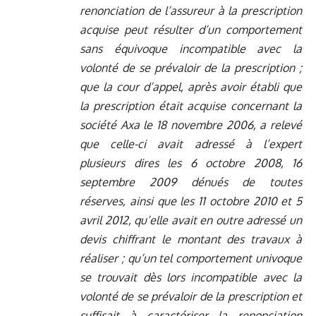
renonciation de l’assureur à la prescription
acquise peut résulter d’un comportement
sans équivoque incompatible avec la
volonté de se prévaloir de la prescription ;
que la cour d’appel, après avoir établi que
la prescription était acquise concernant la
société Axa le 18 novembre 2006, a relevé
que celle-ci avait adressé à l’expert
plusieurs dires les 6 octobre 2008, 16
septembre 2009 dénués de toutes
réserves, ainsi que les 11 octobre 2010 et 5
avril 2012, qu’elle avait en outre adressé un
devis chiffrant le montant des travaux à
réaliser ; qu’un tel comportement univoque
se trouvait dès lors incompatible avec la
volonté de se prévaloir de la prescription et
suffisait à caractériser la renonciation