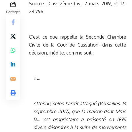
Source :
Cass.2ème Civ., 7 mars 2019, n° 17-
28.796
Partager
C’est ce que rappelle la Seconde Chambre
Civile de la Cour de Cassation, dans cette
décision, inédite, comme suit :
« …
Attendu, selon l’arrêt attaqué (Versailles, 14
septembre 2017), que la maison dont Mme
D… est propriétaire a présenté en 1995
divers désordres à la suite de mouvements