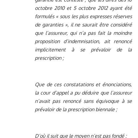
octobre 2010 et 5 octobre 2012 ayant été
formulés « sous les plus expresses réserves
de garanties », il ne saurait être considéré
que l’assureur, qui n’a pas fait la moindre
proposition d’indemnisation, ait renoncé
implicitement à se prévaloir de la
prescription ;
Que de ces constatations et énonciations,
la cour d’appel a pu déduire que l’assureur
n’avait pas renoncé sans équivoque à se
prévaloir de la prescription biennale ;
D’où il suit que le moyen n’est pas fondé ;