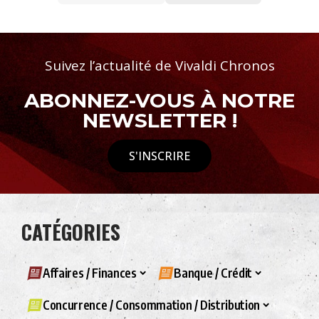
Suivez l’actualité de Vivaldi Chronos
ABONNEZ-VOUS À NOTRE
NEWSLETTER !
S'INSCRIRE
CATÉGORIES
Affaires / Finances
Banque / Crédit
Concurrence / Consommation / Distribution