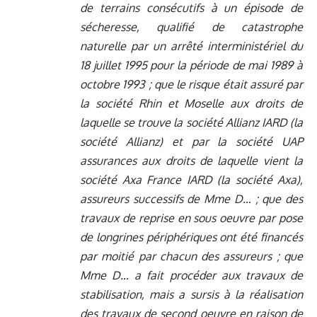
de terrains consécutifs à un épisode de
sécheresse, qualifié de catastrophe
naturelle par un arrêté interministériel du
18 juillet 1995 pour la période de mai 1989 à
octobre 1993 ; que le risque était assuré par
la société Rhin et Moselle aux droits de
laquelle se trouve la société Allianz IARD (la
société Allianz) et par la société UAP
assurances aux droits de laquelle vient la
société Axa France IARD (la société Axa),
assureurs successifs de Mme D… ; que des
travaux de reprise en sous oeuvre par pose
de longrines périphériques ont été financés
par moitié par chacun des assureurs ; que
Mme D… a fait procéder aux travaux de
stabilisation, mais a sursis à la réalisation
des travaux de second oeuvre en raison de