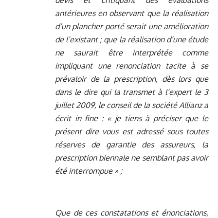
devis et critiquant des évaluations
antérieures en observant que la réalisation
d’un plancher porté serait une amélioration
de l’existant ; que la réalisation d’une étude
ne saurait être interprétée comme
impliquant une renonciation tacite à se
prévaloir de la prescription, dès lors que
dans le dire qui la transmet à l’expert le 3
juillet 2009, le conseil de la société Allianz a
écrit in fine : « je tiens à préciser que le
présent dire vous est adressé sous toutes
réserves de garantie des assureurs, la
prescription biennale ne semblant pas avoir
été interrompue » ;
Que de ces constatations et énonciations,