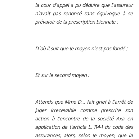
la cour d’appel a pu déduire que l’assureur
n’avait pas renoncé sans équivoque à se
prévaloir de la prescription biennale ;
D’où il suit que le moyen n’est pas fondé ;
Et sur le second moyen :
Attendu que Mme D… fait grief à l’arrêt de
juger irrecevable comme prescrite son
action à l’encontre de la société Axa en
application de l’article L. 114-1 du code des
assurances, alors, selon le moyen, que la