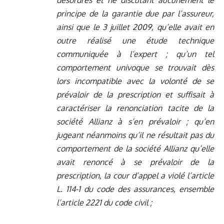
désordres et ne discutant aucunement le
principe de la garantie due par l’assureur,
ainsi que le 3 juillet 2009, qu’elle avait en
outre réalisé une étude technique
communiquée à l’expert ; qu’un tel
comportement univoque se trouvait dès
lors incompatible avec la volonté de se
prévaloir de la prescription et suffisait à
caractériser la renonciation tacite de la
société Allianz à s’en prévaloir ; qu’en
jugeant néanmoins qu’il ne résultait pas du
comportement de la société Allianz qu’elle
avait renoncé à se prévaloir de la
prescription, la cour d’appel a violé l’article
L. 114-1 du code des assurances, ensemble
l’article 2221 du code civil ;