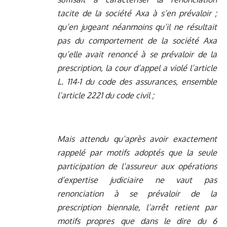
tacite de la société Axa à s’en prévaloir ;
qu’en jugeant néanmoins qu’il ne résultait
pas du comportement de la société Axa
qu’elle avait renoncé à se prévaloir de la
prescription, la cour d’appel a violé l’article
L. 114-1 du code des assurances, ensemble
l’article 2221 du code civil ;
Mais attendu qu’après avoir exactement
rappelé par motifs adoptés que la seule
participation de l’assureur aux opérations
d’expertise judiciaire ne vaut pas
renonciation à se prévaloir de la
prescription biennale, l’arrêt retient par
motifs propres que dans le dire du 6