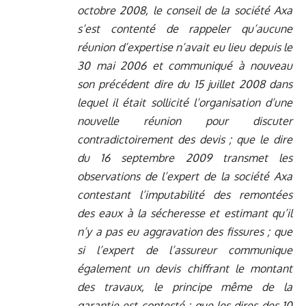
octobre 2008, le conseil de la société Axa
s’est contenté de rappeler qu’aucune
réunion d’expertise n’avait eu lieu depuis le
30 mai 2006 et communiqué à nouveau
son précédent dire du 15 juillet 2008 dans
lequel il était sollicité l’organisation d’une
nouvelle réunion pour discuter
contradictoirement des devis ; que le dire
du 16 septembre 2009 transmet les
observations de l’expert de la société Axa
contestant l’imputabilité des remontées
des eaux à la sécheresse et estimant qu’il
n’y a pas eu aggravation des fissures ; que
si l’expert de l’assureur communique
également un devis chiffrant le montant
des travaux, le principe même de la
garantie est contesté ; que les dires des 10