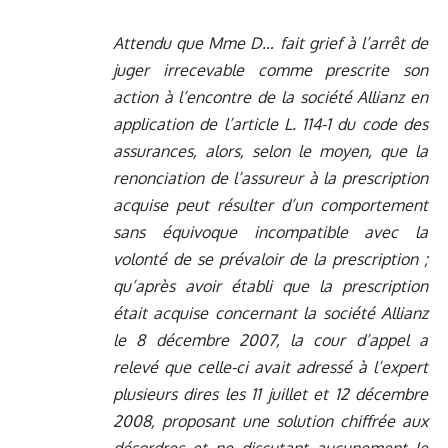
Attendu que Mme D… fait grief à l’arrêt de
juger irrecevable comme prescrite son
action à l’encontre de la société Allianz en
application de l’article L. 114-1 du code des
assurances, alors, selon le moyen, que la
renonciation de l’assureur à la prescription
acquise peut résulter d’un comportement
sans équivoque incompatible avec la
volonté de se prévaloir de la prescription ;
qu’après avoir établi que la prescription
était acquise concernant la société Allianz
le 8 décembre 2007, la cour d’appel a
relevé que celle-ci avait adressé à l’expert
plusieurs dires les 11 juillet et 12 décembre
2008, proposant une solution chiffrée aux