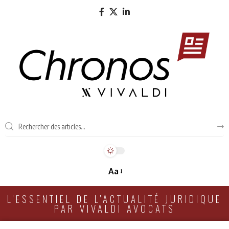
Aa
L'ESSENTIEL DE L'ACTUALITÉ JURIDIQUE
PAR VIVALDI AVOCATS