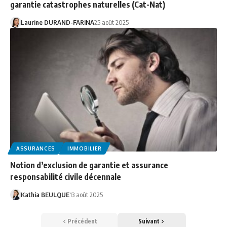
garantie catastrophes naturelles (Cat-Nat)
Laurine DURAND-FARINA
25 août 2025
ASSURANCES
IMMOBILIER
Notion d’exclusion de garantie et assurance
responsabilité civile décennale
Kathia BEULQUE
13 août 2025
Précédent
Suivant