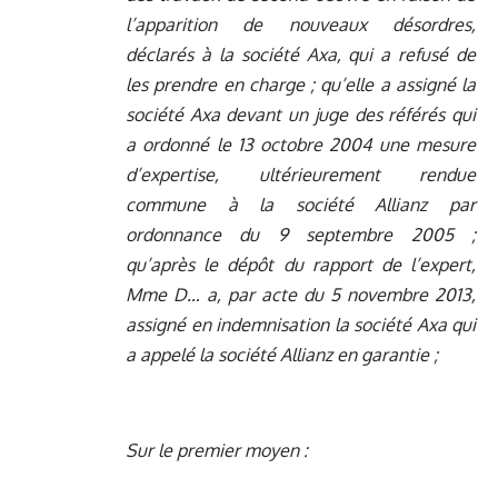
l’apparition de nouveaux désordres,
déclarés à la société Axa, qui a refusé de
les prendre en charge ; qu’elle a assigné la
société Axa devant un juge des référés qui
a ordonné le 13 octobre 2004 une mesure
d’expertise, ultérieurement rendue
commune à la société Allianz par
ordonnance du 9 septembre 2005 ;
qu’après le dépôt du rapport de l’expert,
Mme D… a, par acte du 5 novembre 2013,
assigné en indemnisation la société Axa qui
a appelé la société Allianz en garantie ;
Sur le premier moyen :