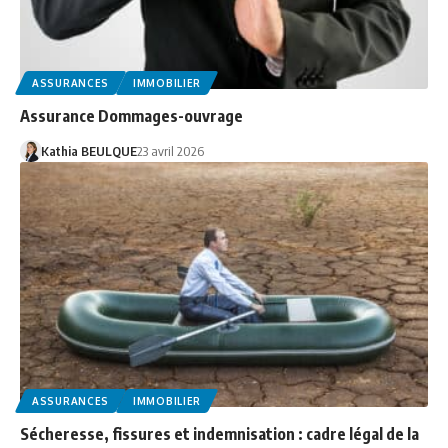
ASSURANCES
IMMOBILIER
Assurance Dommages-ouvrage
Kathia BEULQUE
23 avril 2026
ASSURANCES
IMMOBILIER
Sécheresse, fissures et indemnisation : cadre légal de la