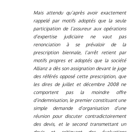
Mais attendu qu’après avoir exactement
rappelé par motifs adoptés que la seule
participation de l’assureur aux opérations
d’expertise judiciaire ne vaut pas
renonciation à se prévaloir de la
prescription biennale, l’arrêt retient par
motifs propres et adoptés que la société
Allianz a dès son assignation devant le juge
des référés opposé cette prescription, que
les dires de juillet et décembre 2008 ne
comportent pas la moindre offre
d’indemnisation, le premier constituant une
simple demande d’organisation d’une
réunion pour discuter contradictoirement
des devis, et le second transmettant un